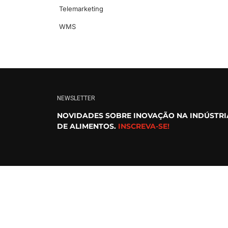
Telemarketing
WMS
NEWSLETTER
NOVIDADES SOBRE INOVAÇÃO NA INDÚSTRI
DE ALIMENTOS.
INSCREVA-SE!