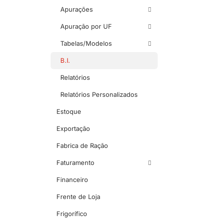
Apurações
Apuração por UF
Tabelas/Modelos
B.I.
Relatórios
Relatórios Personalizados
Estoque
Exportação
Fabrica de Ração
Faturamento
Financeiro
Frente de Loja
Frigorífico