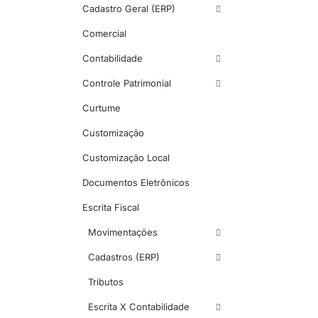
Cadastro Geral (ERP)
Comercial
Contabilidade
Controle Patrimonial
Curtume
Customização
Customização Local
Documentos Eletrônicos
Escrita Fiscal
Movimentações
Cadastros (ERP)
Tributos
Escrita X Contabilidade