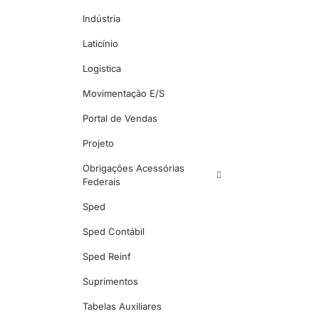
Indústria
Laticínio
Logística
Movimentação E/S
Portal de Vendas
Projeto
Obrigações Acessórias
Federais
Sped
Sped Contábil
Sped Reinf
Suprimentos
Tabelas Auxiliares