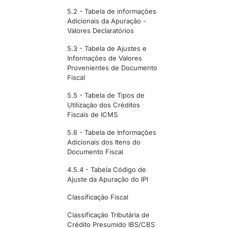
5.2 - Tabela de informações
Adicionais da Apuração -
Valores Declaratórios
5.3 - Tabela de Ajustes e
Informações de Valores
Provenientes de Documento
Fiscal
5.5 - Tabela de Tipos de
Utilização dos Créditos
Fiscais de ICMS
5.6 - Tabela de Informações
Adicionais dos Itens do
Documento Fiscal
4.5.4 - Tabela Código de
Ajuste da Apuração do IPI
Classificação Fiscal
Classificação Tributária de
Crédito Presumido IBS/CBS