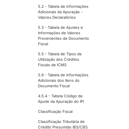
5.2 - Tabela de informações
Adicionais da Apuração -
Valores Declaratórios
5.3 - Tabela de Ajustes e
Informações de Valores
Provenientes de Documento
Fiscal
5.5 - Tabela de Tipos de
Utilização dos Créditos
Fiscais de ICMS
5.6 - Tabela de Informações
Adicionais dos Itens do
Documento Fiscal
4.5.4 - Tabela Código de
Ajuste da Apuração do IPI
Classificação Fiscal
Classificação Tributária de
Crédito Presumido IBS/CBS