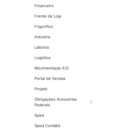
Financeiro
Frente de Loja
Frigorífico
Indústria
Laticínio
Logística
Movimentação E/S
Portal de Vendas
Projeto
Obrigações Acessórias
Federais
Sped
Sped Contábil