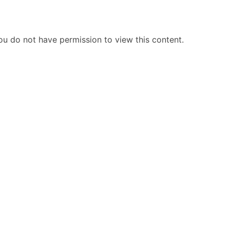
ou do not have permission to view this content.