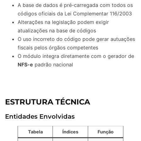
A base de dados é pré-carregada com todos os
códigos oficiais da Lei Complementar 116/2003
Alterações na legislação podem exigir
atualizações na base de códigos
O uso incorreto do código pode gerar autuações
fiscais pelos órgãos competentes
O módulo integra diretamente com o gerador de
NFS-e
padrão nacional
ESTRUTURA TÉCNICA
Entidades Envolvidas
Tabela
Índices
Função