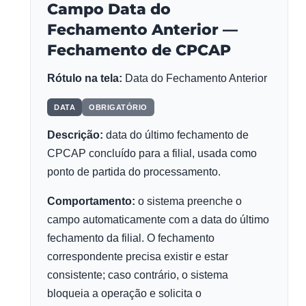
Campo Data do
Fechamento Anterior —
Fechamento de CPCAP
Rótulo na tela:
Data do Fechamento Anterior
DATA
OBRIGATÓRIO
Descrição:
data do último fechamento de
CPCAP concluído para a filial, usada como
ponto de partida do processamento.
Comportamento:
o sistema preenche o
campo automaticamente com a data do último
fechamento da filial. O fechamento
correspondente precisa existir e estar
consistente; caso contrário, o sistema
bloqueia a operação e solicita o