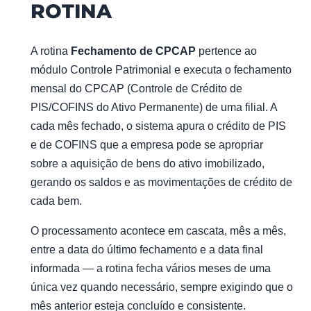
ROTINA
A rotina
Fechamento de CPCAP
pertence ao
módulo Controle Patrimonial e executa o fechamento
mensal do CPCAP (Controle de Crédito de
PIS/COFINS do Ativo Permanente) de uma filial. A
cada mês fechado, o sistema apura o crédito de PIS
e de COFINS que a empresa pode se apropriar
sobre a aquisição de bens do ativo imobilizado,
gerando os saldos e as movimentações de crédito de
cada bem.
O processamento acontece em cascata, mês a mês,
entre a data do último fechamento e a data final
informada — a rotina fecha vários meses de uma
única vez quando necessário, sempre exigindo que o
mês anterior esteja concluído e consistente.