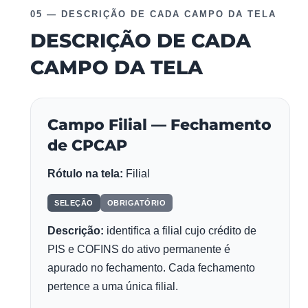
05 — DESCRIÇÃO DE CADA CAMPO DA TELA
DESCRIÇÃO DE CADA
CAMPO DA TELA
Campo Filial — Fechamento
de CPCAP
Rótulo na tela:
Filial
SELEÇÃO
OBRIGATÓRIO
Descrição:
identifica a filial cujo crédito de
PIS e COFINS do ativo permanente é
apurado no fechamento. Cada fechamento
pertence a uma única filial.