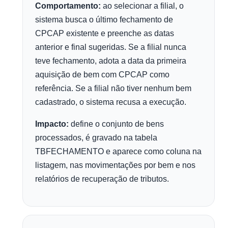
Comportamento:
ao selecionar a filial, o
sistema busca o último fechamento de
CPCAP existente e preenche as datas
anterior e final sugeridas. Se a filial nunca
teve fechamento, adota a data da primeira
aquisição de bem com CPCAP como
referência. Se a filial não tiver nenhum bem
cadastrado, o sistema recusa a execução.
Impacto:
define o conjunto de bens
processados, é gravado na tabela
TBFECHAMENTO e aparece como coluna na
listagem, nas movimentações por bem e nos
relatórios de recuperação de tributos.