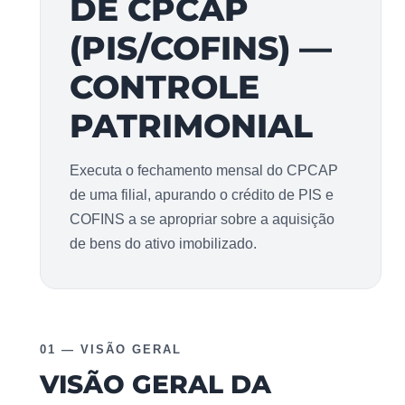
DE CPCAP
(PIS/COFINS) —
CONTROLE
PATRIMONIAL
Executa o fechamento mensal do CPCAP
de uma filial, apurando o crédito de PIS e
COFINS a se apropriar sobre a aquisição
de bens do ativo imobilizado.
01 — VISÃO GERAL
VISÃO GERAL DA