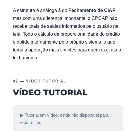
A estrutura é análoga à do
Fechamento de CIAP
,
mas com uma diferença importante: o CPCAP não
recebe totais de saídas informados pelo usuário na
tela. Todo o cálculo de proporcionalidade do crédito
é obtido internamente pelo próprio sistema, o que
torna a operação mais simples para quem executa o
fechamento.
02 — VÍDEO TUTORIAL
VÍDEO TUTORIAL
▶ Tutorial em vídeo: ainda não disponível para
esta rotina.