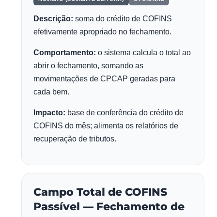
Descrição:
soma do crédito de COFINS
efetivamente apropriado no fechamento.
Comportamento:
o sistema calcula o total ao
abrir o fechamento, somando as
movimentações de CPCAP geradas para
cada bem.
Impacto:
base de conferência do crédito de
COFINS do mês; alimenta os relatórios de
recuperação de tributos.
Campo Total de COFINS
Passível — Fechamento de