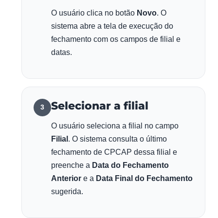
O usuário clica no botão
Novo
. O
sistema abre a tela de execução do
fechamento com os campos de filial e
datas.
Selecionar a filial
3
O usuário seleciona a filial no campo
Filial
. O sistema consulta o último
fechamento de CPCAP dessa filial e
preenche a
Data do Fechamento
Anterior
e a
Data Final do Fechamento
sugerida.