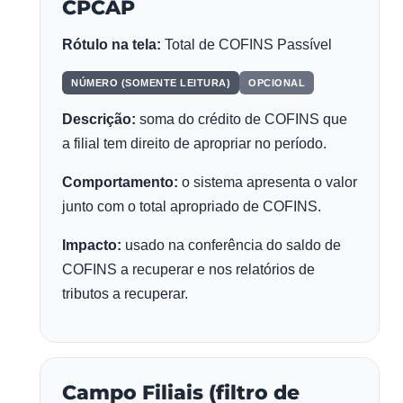
CPCAP
Rótulo na tela:
Total de COFINS Passível
NÚMERO (SOMENTE LEITURA)
OPCIONAL
Descrição:
soma do crédito de COFINS que
a filial tem direito de apropriar no período.
Comportamento:
o sistema apresenta o valor
junto com o total apropriado de COFINS.
Impacto:
usado na conferência do saldo de
COFINS a recuperar e nos relatórios de
tributos a recuperar.
Campo Filiais (filtro de