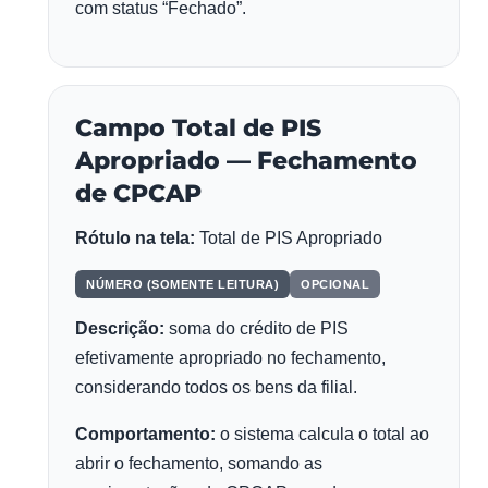
com status “Fechado”.
Campo Total de PIS
Apropriado — Fechamento
de CPCAP
Rótulo na tela:
Total de PIS Apropriado
NÚMERO (SOMENTE LEITURA)
OPCIONAL
Descrição:
soma do crédito de PIS
efetivamente apropriado no fechamento,
considerando todos os bens da filial.
Comportamento:
o sistema calcula o total ao
abrir o fechamento, somando as