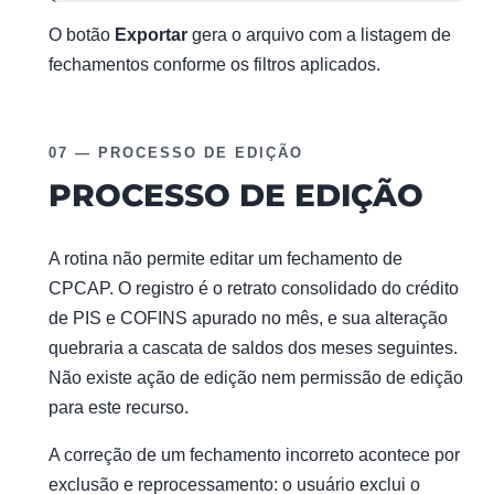
O botão
Exportar
gera o arquivo com a listagem de
fechamentos conforme os filtros aplicados.
07 — PROCESSO DE EDIÇÃO
PROCESSO DE EDIÇÃO
A rotina não permite editar um fechamento de
CPCAP. O registro é o retrato consolidado do crédito
de PIS e COFINS apurado no mês, e sua alteração
quebraria a cascata de saldos dos meses seguintes.
Não existe ação de edição nem permissão de edição
para este recurso.
A correção de um fechamento incorreto acontece por
exclusão e reprocessamento: o usuário exclui o