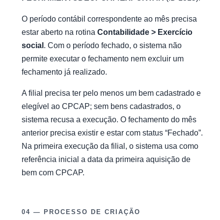
O período contábil correspondente ao mês precisa
estar aberto na rotina
Contabilidade > Exercício
social
. Com o período fechado, o sistema não
permite executar o fechamento nem excluir um
fechamento já realizado.
A filial precisa ter pelo menos um bem cadastrado e
elegível ao CPCAP; sem bens cadastrados, o
sistema recusa a execução. O fechamento do mês
anterior precisa existir e estar com status “Fechado”.
Na primeira execução da filial, o sistema usa como
referência inicial a data da primeira aquisição de
bem com CPCAP.
04 — PROCESSO DE CRIAÇÃO