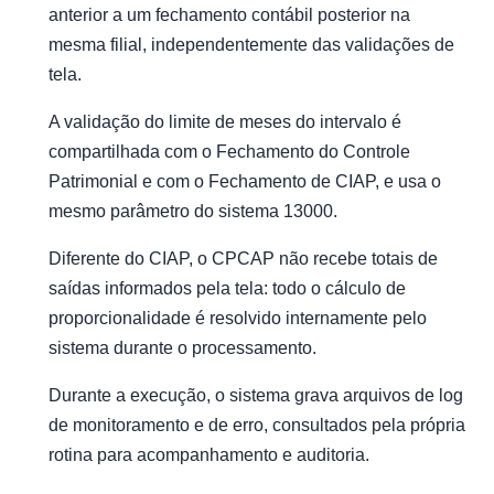
anterior a um fechamento contábil posterior na
mesma filial, independentemente das validações de
tela.
A validação do limite de meses do intervalo é
compartilhada com o Fechamento do Controle
Patrimonial e com o Fechamento de CIAP, e usa o
mesmo parâmetro do sistema 13000.
Diferente do CIAP, o CPCAP não recebe totais de
saídas informados pela tela: todo o cálculo de
proporcionalidade é resolvido internamente pelo
sistema durante o processamento.
Durante a execução, o sistema grava arquivos de log
de monitoramento e de erro, consultados pela própria
rotina para acompanhamento e auditoria.