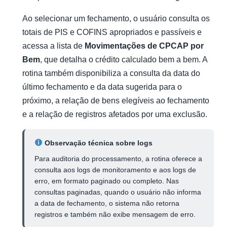
Ao selecionar um fechamento, o usuário consulta os
totais de PIS e COFINS apropriados e passíveis e
acessa a lista de
Movimentações de CPCAP por
Bem
, que detalha o crédito calculado bem a bem. A
rotina também disponibiliza a consulta da data do
último fechamento e da data sugerida para o
próximo, a relação de bens elegíveis ao fechamento
e a relação de registros afetados por uma exclusão.
Observação técnica sobre logs
Para auditoria do processamento, a rotina oferece a
consulta aos logs de monitoramento e aos logs de
erro, em formato paginado ou completo. Nas
consultas paginadas, quando o usuário não informa
a data de fechamento, o sistema não retorna
registros e também não exibe mensagem de erro.