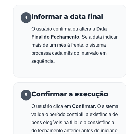
Informar a data final
4
O usuário confirma ou altera a
Data
Final do Fechamento
. Se a data indicar
mais de um mês à frente, o sistema
processa cada mês do intervalo em
sequência.
Confirmar a execução
5
O usuário clica em
Confirmar
. O sistema
valida o período contábil, a existência de
bens elegíveis na filial e a consistência
do fechamento anterior antes de iniciar o