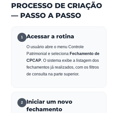
PROCESSO DE CRIAÇÃO
— PASSO A PASSO
Acessar a rotina
1
O usuário abre o menu Controle
Patrimonial e seleciona
Fechamento de
CPCAP
. O sistema exibe a listagem dos
fechamentos já realizados, com os filtros
de consulta na parte superior.
Iniciar um novo
2
fechamento