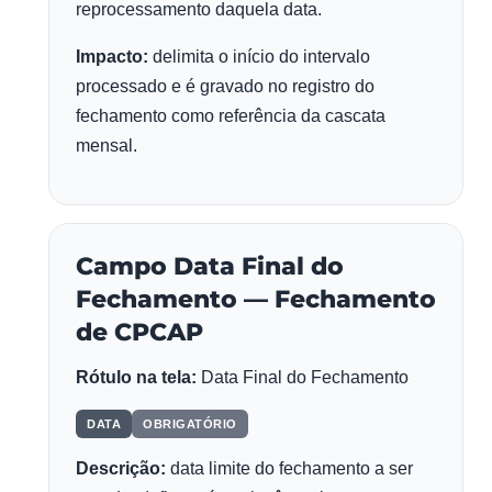
reprocessamento daquela data.
Impacto:
delimita o início do intervalo
processado e é gravado no registro do
fechamento como referência da cascata
mensal.
Campo Data Final do
Fechamento — Fechamento
de CPCAP
Rótulo na tela:
Data Final do Fechamento
DATA
OBRIGATÓRIO
Descrição:
data limite do fechamento a ser