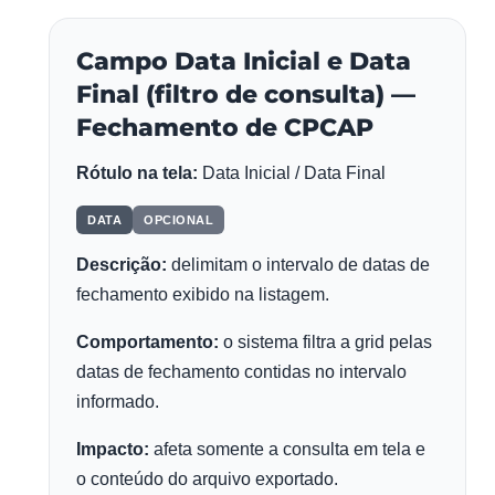
Campo Data Inicial e Data
Final (filtro de consulta) —
Fechamento de CPCAP
Rótulo na tela:
Data Inicial / Data Final
DATA
OPCIONAL
Descrição:
delimitam o intervalo de datas de
fechamento exibido na listagem.
Comportamento:
o sistema filtra a grid pelas
datas de fechamento contidas no intervalo
informado.
Impacto:
afeta somente a consulta em tela e
o conteúdo do arquivo exportado.