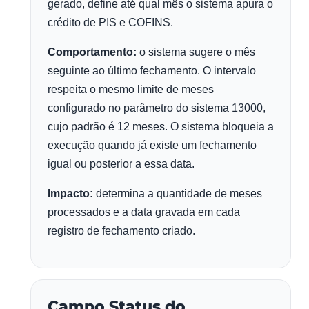
gerado, define até qual mês o sistema apura o
crédito de PIS e COFINS.
Comportamento:
o sistema sugere o mês
seguinte ao último fechamento. O intervalo
respeita o mesmo limite de meses
configurado no parâmetro do sistema 13000,
cujo padrão é 12 meses. O sistema bloqueia a
execução quando já existe um fechamento
igual ou posterior a essa data.
Impacto:
determina a quantidade de meses
processados e a data gravada em cada
registro de fechamento criado.
Campo Status do