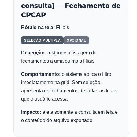
consulta) — Fechamento de
CPCAP
Rótulo na tela:
Filiais
SELEÇÃO MÚLTIPLA
OPCIONAL
Descrição:
restringe a listagem de
fechamentos a uma ou mais filiais.
Comportamento:
o sistema aplica o filtro
imediatamente na grid. Sem seleção,
apresenta os fechamentos de todas as filiais
que o usuário acessa.
Impacto:
afeta somente a consulta em tela e
o conteúdo do arquivo exportado.