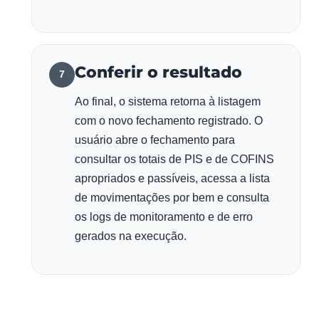
Conferir o resultado
7
Ao final, o sistema retorna à listagem
com o novo fechamento registrado. O
usuário abre o fechamento para
consultar os totais de PIS e de COFINS
apropriados e passíveis, acessa a lista
de movimentações por bem e consulta
os logs de monitoramento e de erro
gerados na execução.