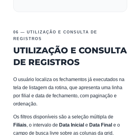
06 — UTILIZAÇÃO E CONSULTA DE
REGISTROS
UTILIZAÇÃO E CONSULTA
DE REGISTROS
O usuário localiza os fechamentos já executados na
tela de listagem da rotina, que apresenta uma linha
por filial e data de fechamento, com paginação e
ordenação.
Os filtros disponíveis são a seleção múltipla de
Filiais
, o intervalo de
Data Inicial
e
Data Final
e o
campo de busca livre sobre as colunas da grid.