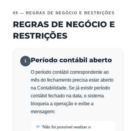
09 — REGRAS DE NEGÓCIO E RESTRIÇÕES
REGRAS DE NEGÓCIO E
RESTRIÇÕES
Período contábil aberto
1
O período contábil correspondente ao
mês do fechamento precisa estar aberto
na Contabilidade. Se já existir período
contábil fechado na data, o sistema
bloqueia a operação e exibe a
mensagem:
“Não foi possível realizar o