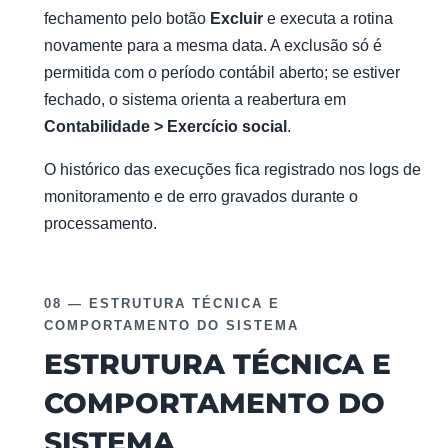
fechamento pelo botão
Excluir
e executa a rotina
novamente para a mesma data. A exclusão só é
permitida com o período contábil aberto; se estiver
fechado, o sistema orienta a reabertura em
Contabilidade > Exercício social
.
O histórico das execuções fica registrado nos logs de
monitoramento e de erro gravados durante o
processamento.
08 — ESTRUTURA TÉCNICA E
COMPORTAMENTO DO SISTEMA
ESTRUTURA TÉCNICA E
COMPORTAMENTO DO
SISTEMA