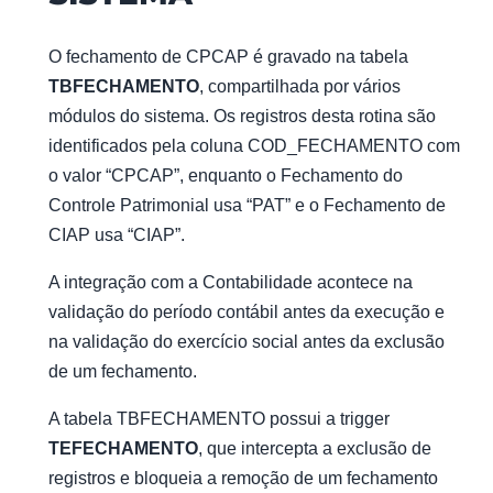
O fechamento de CPCAP é gravado na tabela
TBFECHAMENTO
, compartilhada por vários
módulos do sistema. Os registros desta rotina são
identificados pela coluna COD_FECHAMENTO com
o valor “CPCAP”, enquanto o Fechamento do
Controle Patrimonial usa “PAT” e o Fechamento de
CIAP usa “CIAP”.
A integração com a Contabilidade acontece na
validação do período contábil antes da execução e
na validação do exercício social antes da exclusão
de um fechamento.
A tabela TBFECHAMENTO possui a trigger
TEFECHAMENTO
, que intercepta a exclusão de
registros e bloqueia a remoção de um fechamento