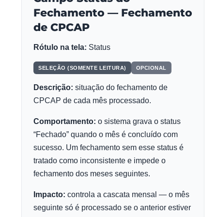
Fechamento — Fechamento
de CPCAP
Rótulo na tela:
Status
SELEÇÃO (SOMENTE LEITURA)
OPCIONAL
Descrição:
situação do fechamento de
CPCAP de cada mês processado.
Comportamento:
o sistema grava o status
“Fechado” quando o mês é concluído com
sucesso. Um fechamento sem esse status é
tratado como inconsistente e impede o
fechamento dos meses seguintes.
Impacto:
controla a cascata mensal — o mês
seguinte só é processado se o anterior estiver