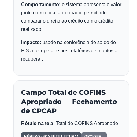
Comportamento:
o sistema apresenta o valor
junto com o total apropriado, permitindo
comparar o direito ao crédito com o crédito
realizado.
Impacto:
usado na conferência do saldo de
PIS a recuperar e nos relatórios de tributos a
recuperar.
Campo Total de COFINS
Apropriado — Fechamento
de CPCAP
Rótulo na tela:
Total de COFINS Apropriado
NÚMERO (SOMENTE LEITURA)
OPCIONAL