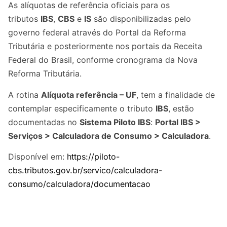
As alíquotas de referência oficiais para os
tributos
IBS
,
CBS
e
IS
são disponibilizadas pelo
governo federal através do Portal da Reforma
Tributária e posteriormente nos portais da Receita
Federal do Brasil, conforme cronograma da Nova
Reforma Tributária.
A rotina
Alíquota referência – UF
, tem a finalidade de
contemplar especificamente o tributo
IBS
, estão
documentadas no
Sistema Piloto IBS
:
Portal IBS >
Serviços > Calculadora de Consumo > Calculadora
.
Disponível em:
https://piloto-
cbs.tributos.gov.br/servico/calculadora-
consumo/calculadora/documentacao