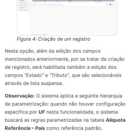
Figura 4: Criação de um registro
Nesta opção, além da edição dos campos
mencionados anteriormente, por se tratar de criação
de registro, será habilitada também a edição dos
campos
“Estado”
e
“Tributo”
, que são selecionáveis
através de lista suspensa.
Observação:
O sistema aplica a seguinte hierarquia
de parametrização: quando não houver configuração
específica por
UF
nesta funcionalidade, o sistema
buscará as regras parametrizadas na tabela
Alíquota
Referência – País
como referência padrão.