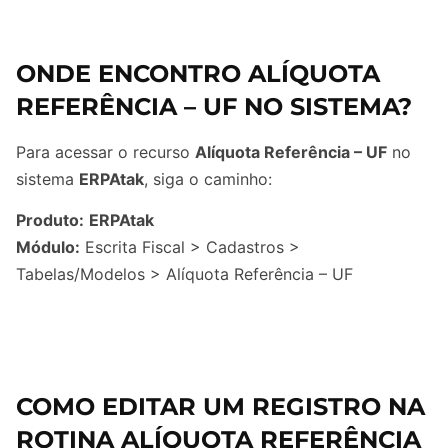
ONDE ENCONTRO ALÍQUOTA
REFERÊNCIA – UF NO SISTEMA?
Para acessar o recurso
Alíquota Referência – UF
no
sistema
ERPAtak
, siga o caminho:
Produto:
ERPAtak
Módulo:
Escrita Fiscal > Cadastros >
Tabelas/Modelos > Alíquota Referência – UF
COMO EDITAR UM REGISTRO NA
ROTINA ALÍQUOTA REFERÊNCIA