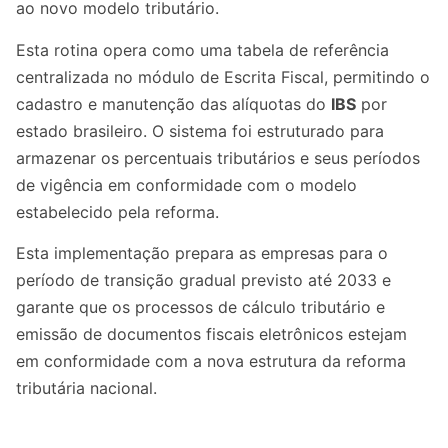
ao novo modelo tributário.
Esta rotina opera como uma tabela de referência
centralizada no módulo de Escrita Fiscal, permitindo o
cadastro e manutenção das alíquotas do
IBS
por
estado brasileiro. O sistema foi estruturado para
armazenar os percentuais tributários e seus períodos
de vigência em conformidade com o modelo
estabelecido pela reforma.
Esta implementação prepara as empresas para o
período de transição gradual previsto até 2033 e
garante que os processos de cálculo tributário e
emissão de documentos fiscais eletrônicos estejam
em conformidade com a nova estrutura da reforma
tributária nacional.