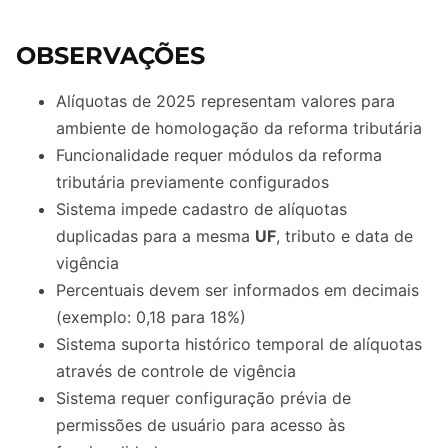
OBSERVAÇÕES
Alíquotas de 2025 representam valores para
ambiente de homologação da reforma tributária
Funcionalidade requer módulos da reforma
tributária previamente configurados
Sistema impede cadastro de alíquotas
duplicadas para a mesma
UF
, tributo e data de
vigência
Percentuais devem ser informados em decimais
(exemplo: 0,18 para 18%)
Sistema suporta histórico temporal de alíquotas
através de controle de vigência
Sistema requer configuração prévia de
permissões de usuário para acesso às