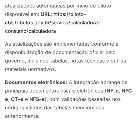
atualizações automáticas por meio do piloto
disponível em:
URL
:
https://piloto-
cbs.tributos.gov.br/servico/calculadora-
consumo/calculadora
As atualizações são implementadas conforme a
disponibilização de documentação oficial pelo
governo, incluindo tabelas, notas técnicas e outros
materiais normativos.
Documentos eletrônicos:
A integração abrange os
principais documentos fiscais eletrônicos (
NF-e
,
NFC-
e
,
CT-e
e
NFS-e
), com validações baseadas nos
códigos válidos das tabelas mencionadas
anteriormente.