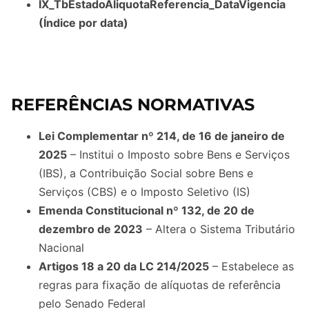
IX_TbEstadoAliquotaReferencia_DataVigencia
(Índice por data)
REFERÊNCIAS NORMATIVAS
Lei Complementar nº 214, de 16 de janeiro de
2025
– Institui o Imposto sobre Bens e Serviços
(IBS), a Contribuição Social sobre Bens e
Serviços (CBS) e o Imposto Seletivo (IS)
Emenda Constitucional nº 132, de 20 de
dezembro de 2023
– Altera o Sistema Tributário
Nacional
Artigos 18 a 20 da LC 214/2025
– Estabelece as
regras para fixação de alíquotas de referência
pelo Senado Federal