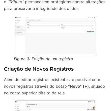
e
“Tributo”
permanecem protegidos contra alterações
para preservar a integridade dos dados.
Figura 3: Edição de um registro
Criação de Novos Registros
Além de editar registros existentes, é possível criar
novos registros através do botão
“Novo” (+)
, situado
no canto superior direito da tela.