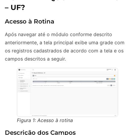
– UF?
Acesso à Rotina
Após navegar até o módulo conforme descrito
anteriormente, a tela principal exibe uma grade com
os registros cadastrados de acordo com a tela e os
campos descritos a seguir.
Figura 1: Acesso à rotina
Descrição dos Campos