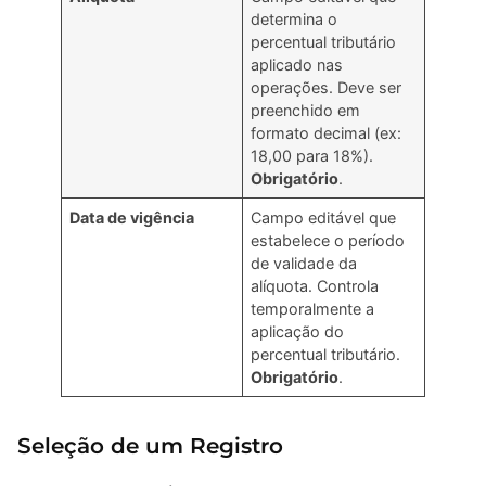
determina o
percentual tributário
aplicado nas
operações. Deve ser
preenchido em
formato decimal (ex:
18,00 para 18%).
Obrigatório
.
Data de vigência
Campo editável que
estabelece o período
de validade da
alíquota. Controla
temporalmente a
aplicação do
percentual tributário.
Obrigatório
.
Seleção de um Registro