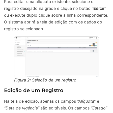
Para editar uma alíquota existente, selecione o
registro desejado na grade e clique no botão “
Editar
”
ou execute duplo clique sobre a linha correspondente.
O sistema abrirá a tela de edição com os dados do
registro selecionado.
Figura 2: Seleção de um registro
Edição de um Registro
Na tela de edição, apenas os campos
“Alíquota”
e
“Data de vigência”
são editáveis. Os campos
“Estado”