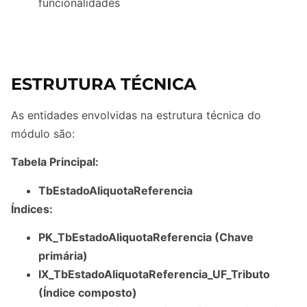
funcionalidades
ESTRUTURA TÉCNICA
As entidades envolvidas na estrutura técnica do
módulo são:
Tabela Principal:
TbEstadoAliquotaReferencia
Índices:
PK_TbEstadoAliquotaReferencia (Chave
primária)
IX_TbEstadoAliquotaReferencia_UF_Tributo
(Índice composto)