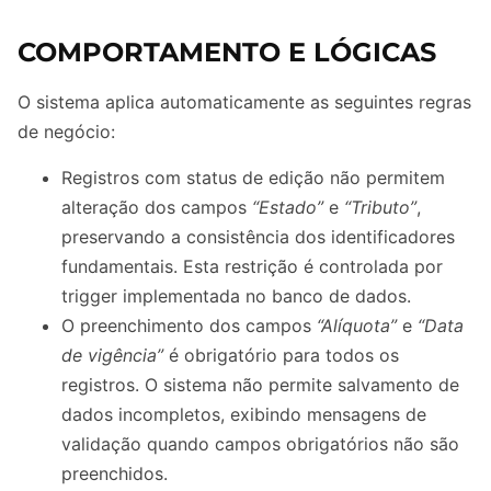
COMPORTAMENTO E LÓGICAS
O sistema aplica automaticamente as seguintes regras
de negócio:
Registros com status de edição não permitem
alteração dos campos
“Estado”
e
“Tributo”
,
preservando a consistência dos identificadores
fundamentais. Esta restrição é controlada por
trigger implementada no banco de dados.
O preenchimento dos campos
“Alíquota”
e
“Data
de vigência”
é obrigatório para todos os
registros. O sistema não permite salvamento de
dados incompletos, exibindo mensagens de
validação quando campos obrigatórios não são
preenchidos.