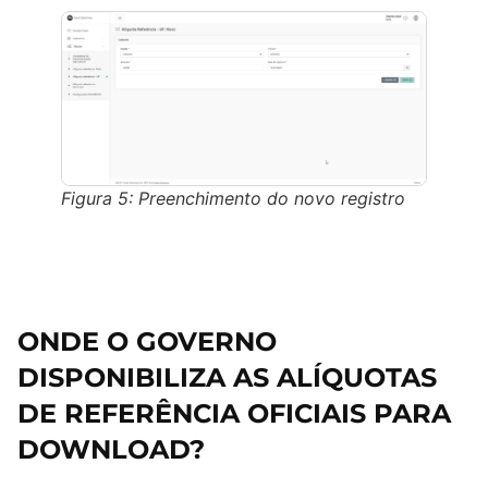
Figura 5: Preenchimento do novo registro
ONDE O GOVERNO
DISPONIBILIZA AS ALÍQUOTAS
DE REFERÊNCIA OFICIAIS PARA
DOWNLOAD?