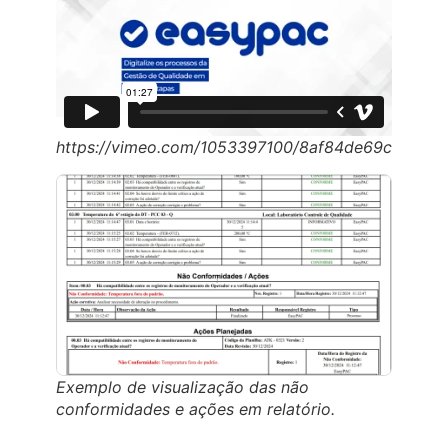
https://vimeo.com/1053397100/8af84de69c
Exemplo de visualização das não
conformidades e ações em relatório.