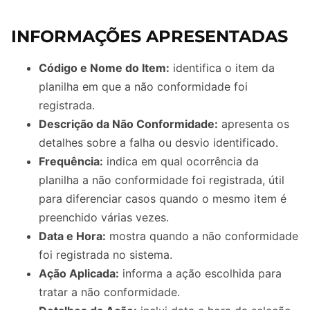
INFORMAÇÕES APRESENTADAS
Código e Nome do Item:
identifica o item da
planilha em que a não conformidade foi
registrada.
Descrição da Não Conformidade:
apresenta os
detalhes sobre a falha ou desvio identificado.
Frequência:
indica em qual ocorrência da
planilha a não conformidade foi registrada, útil
para diferenciar casos quando o mesmo item é
preenchido várias vezes.
Data e Hora:
mostra quando a não conformidade
foi registrada no sistema.
Ação Aplicada:
informa a ação escolhida para
tratar a não conformidade.