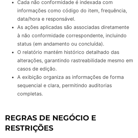
Cada não conformidade é indexada com
informações como código do item, frequência,
data/hora e responsável.
As ações aplicadas são associadas diretamente
à não conformidade correspondente, incluindo
status (em andamento ou concluída).
O relatório mantém histórico detalhado das
alterações, garantindo rastreabilidade mesmo em
casos de edição.
A exibição organiza as informações de forma
sequencial e clara, permitindo auditorias
completas.
REGRAS DE NEGÓCIO E
RESTRIÇÕES