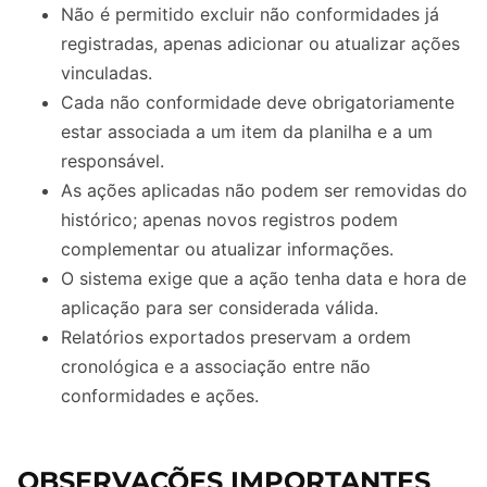
Não é permitido excluir não conformidades já
registradas, apenas adicionar ou atualizar ações
vinculadas.
Cada não conformidade deve obrigatoriamente
estar associada a um item da planilha e a um
responsável.
As ações aplicadas não podem ser removidas do
histórico; apenas novos registros podem
complementar ou atualizar informações.
O sistema exige que a ação tenha data e hora de
aplicação para ser considerada válida.
Relatórios exportados preservam a ordem
cronológica e a associação entre não
conformidades e ações.
OBSERVAÇÕES IMPORTANTES