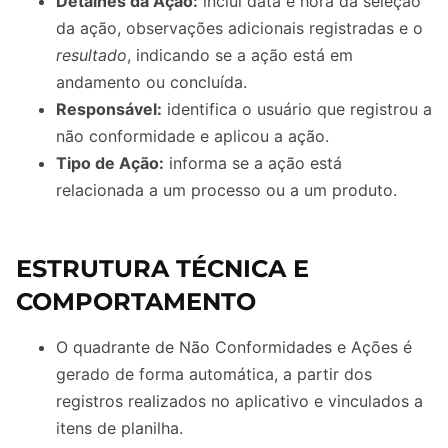
Detalhes da Ação:
inclui data e hora da seleção
da ação, observações adicionais registradas e o
resultado
, indicando se a ação está em
andamento ou concluída.
Responsável:
identifica o usuário que registrou a
não conformidade e aplicou a ação.
Tipo de Ação:
informa se a ação está
relacionada a um processo ou a um produto.
ESTRUTURA TÉCNICA E
COMPORTAMENTO
O quadrante de Não Conformidades e Ações é
gerado de forma automática, a partir dos
registros realizados no aplicativo e vinculados a
itens de planilha.