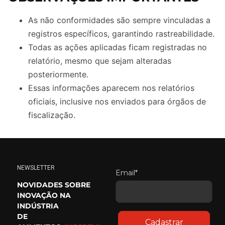
As não conformidades são sempre vinculadas a
registros específicos, garantindo rastreabilidade.
Todas as ações aplicadas ficam registradas no
relatório, mesmo que sejam alteradas
posteriormente.
Essas informações aparecem nos relatórios
oficiais, inclusive nos enviados para órgãos de
fiscalização.
NEWSLETTER
Email*
NOVIDADES SOBRE
INOVAÇÃO NA
INDÚSTRIA
DE
Cadastrar