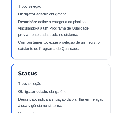
Tipo:
seleção
Obrigatoriedade:
obrigatório
Descrição:
define a categoria da planilha,
vinculando-a a um Programa de Qualidade
previamente cadastrado no sistema.
Comportamento:
exige a seleção de um registro
existente de Programa de Qualidade.
Status
Tipo:
seleção
Obrigatoriedade:
obrigatório
Descrição:
indica a situação da planilha em relação
à sua vigência no sistema.