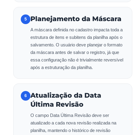
Planejamento da Máscara
5
A máscara definida no cadastro impacta toda a
estrutura de itens e subitens da planilha após o
salvamento. O usuário deve planejar o formato
da máscara antes de salvar o registro, já que
essa configuração não é trivialmente reversível
após a estruturação da planilha.
Atualização da Data
6
Última Revisão
O campo Data Última Revisão deve ser
atualizado a cada nova revisão realizada na
planilha, mantendo o histórico de revisão