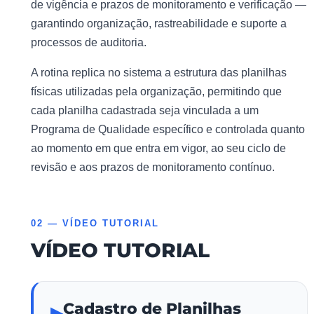
de vigência e prazos de monitoramento e verificação —
garantindo organização, rastreabilidade e suporte a
processos de auditoria.
A rotina replica no sistema a estrutura das planilhas
físicas utilizadas pela organização, permitindo que
cada planilha cadastrada seja vinculada a um
Programa de Qualidade específico e controlada quanto
ao momento em que entra em vigor, ao seu ciclo de
revisão e aos prazos de monitoramento contínuo.
02 — VÍDEO TUTORIAL
VÍDEO TUTORIAL
Cadastro de Planilhas
▶