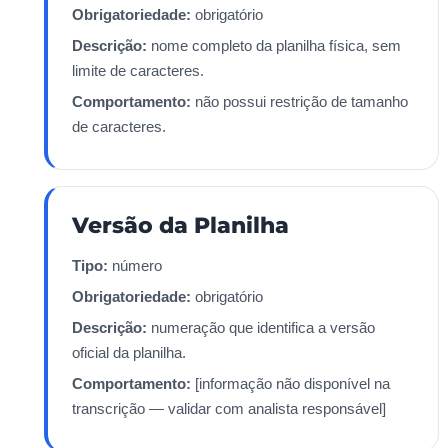
Obrigatoriedade:
obrigatório
Descrição:
nome completo da planilha física, sem
limite de caracteres.
Comportamento:
não possui restrição de tamanho
de caracteres.
Versão da Planilha
Tipo:
número
Obrigatoriedade:
obrigatório
Descrição:
numeração que identifica a versão
oficial da planilha.
Comportamento:
[informação não disponível na
transcrição — validar com analista responsável]