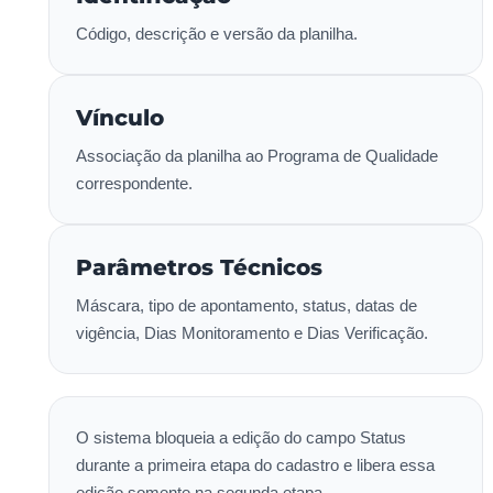
Código, descrição e versão da planilha.
Vínculo
Associação da planilha ao Programa de Qualidade
correspondente.
Parâmetros Técnicos
Máscara, tipo de apontamento, status, datas de
vigência, Dias Monitoramento e Dias Verificação.
O sistema bloqueia a edição do campo Status
durante a primeira etapa do cadastro e libera essa
edição somente na segunda etapa.