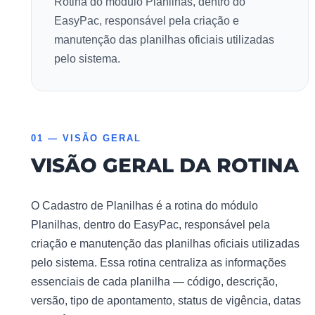
Rotina do módulo Planilhas, dentro do
EasyPac, responsável pela criação e
manutenção das planilhas oficiais utilizadas
pelo sistema.
01 — VISÃO GERAL
VISÃO GERAL DA ROTINA
O Cadastro de Planilhas é a rotina do módulo
Planilhas, dentro do EasyPac, responsável pela
criação e manutenção das planilhas oficiais utilizadas
pelo sistema. Essa rotina centraliza as informações
essenciais de cada planilha — código, descrição,
versão, tipo de apontamento, status de vigência, datas