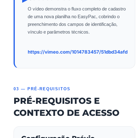
O vídeo demonstra o fluxo completo de cadastro
de uma nova planilha no EasyPac, cobrindo o
preenchimento dos campos de identificação,
vínculo e parâmetros técnicos.
https://vimeo.com/1014783457/51dbd34afd
03 — PRÉ-REQUISITOS
PRÉ-REQUISITOS E
CONTEXTO DE ACESSO