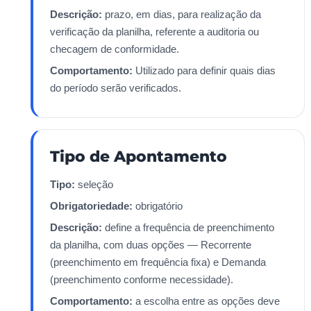
Descrição:
prazo, em dias, para realização da
verificação da planilha, referente a auditoria ou
checagem de conformidade.
Comportamento:
Utilizado para definir quais dias
do período serão verificados.
Tipo de Apontamento
Tipo:
seleção
Obrigatoriedade:
obrigatório
Descrição:
define a frequência de preenchimento
da planilha, com duas opções — Recorrente
(preenchimento em frequência fixa) e Demanda
(preenchimento conforme necessidade).
Comportamento:
a escolha entre as opções deve