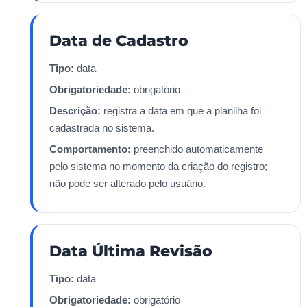
Data de Cadastro
Tipo:
data
Obrigatoriedade:
obrigatório
Descrição:
registra a data em que a planilha foi
cadastrada no sistema.
Comportamento:
preenchido automaticamente
pelo sistema no momento da criação do registro;
não pode ser alterado pelo usuário.
Data Última Revisão
Tipo:
data
Obrigatoriedade:
obrigatório