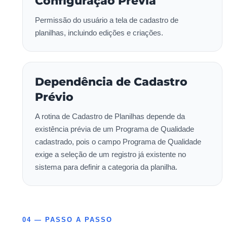
Configuração Prévia
Permissão do usuário a tela de cadastro de
planilhas, incluindo edições e criações.
Dependência de Cadastro
Prévio
A rotina de Cadastro de Planilhas depende da
existência prévia de um Programa de Qualidade
cadastrado, pois o campo Programa de Qualidade
exige a seleção de um registro já existente no
sistema para definir a categoria da planilha.
04 — PASSO A PASSO