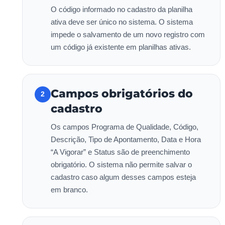
O código informado no cadastro da planilha
ativa deve ser único no sistema. O sistema
impede o salvamento de um novo registro com
um código já existente em planilhas ativas.
Campos obrigatórios do
2
cadastro
Os campos Programa de Qualidade, Código,
Descrição, Tipo de Apontamento, Data e Hora
“A Vigorar” e Status são de preenchimento
obrigatório. O sistema não permite salvar o
cadastro caso algum desses campos esteja
em branco.