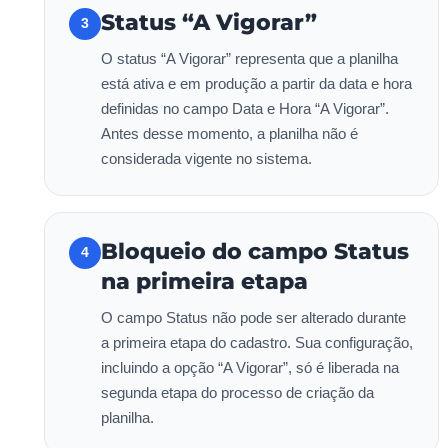
Status “A Vigorar”
3
O status “A Vigorar” representa que a planilha
está ativa e em produção a partir da data e hora
definidas no campo Data e Hora “A Vigorar”.
Antes desse momento, a planilha não é
considerada vigente no sistema.
Bloqueio do campo Status
4
na primeira etapa
O campo Status não pode ser alterado durante
a primeira etapa do cadastro. Sua configuração,
incluindo a opção “A Vigorar”, só é liberada na
segunda etapa do processo de criação da
planilha.