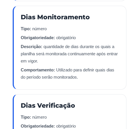
Dias Monitoramento
Tipo:
número
Obrigatoriedade:
obrigatório
Descrição:
quantidade de dias durante os quais a
planilha será monitorada continuamente após entrar
em vigor.
Comportamento:
Utilizado para definir quais dias
do período serão monitorados.
Dias Verificação
Tipo:
número
Obrigatoriedade:
obrigatório