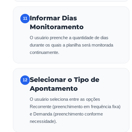
Informar Dias
11
Monitoramento
O usuário preenche a quantidade de dias
durante os quais a planilha será monitorada
continuamente.
Selecionar o Tipo de
12
Apontamento
O usuário seleciona entre as opções
Recorrente (preenchimento em frequência fixa)
e Demanda (preenchimento conforme
necessidade).