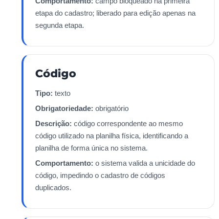
Comportamento:
campo bloqueado na primeira
etapa do cadastro; liberado para edição apenas na
segunda etapa.
Código
Tipo:
texto
Obrigatoriedade:
obrigatório
Descrição:
código correspondente ao mesmo
código utilizado na planilha física, identificando a
planilha de forma única no sistema.
Comportamento:
o sistema valida a unicidade do
código, impedindo o cadastro de códigos
duplicados.