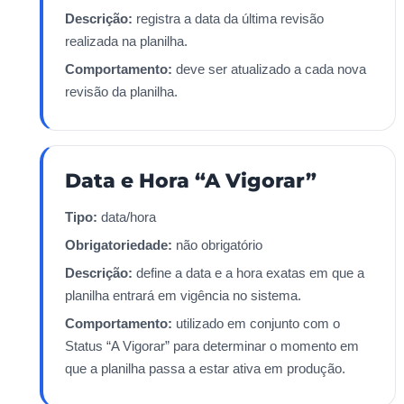
Descrição:
registra a data da última revisão
realizada na planilha.
Comportamento:
deve ser atualizado a cada nova
revisão da planilha.
Data e Hora “A Vigorar”
Tipo:
data/hora
Obrigatoriedade:
não obrigatório
Descrição:
define a data e a hora exatas em que a
planilha entrará em vigência no sistema.
Comportamento:
utilizado em conjunto com o
Status “A Vigorar” para determinar o momento em
que a planilha passa a estar ativa em produção.