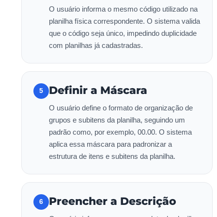
O usuário informa o mesmo código utilizado na
planilha física correspondente. O sistema valida
que o código seja único, impedindo duplicidade
com planilhas já cadastradas.
Definir a Máscara
5
O usuário define o formato de organização de
grupos e subitens da planilha, seguindo um
padrão como, por exemplo, 00.00. O sistema
aplica essa máscara para padronizar a
estrutura de itens e subitens da planilha.
Preencher a Descrição
6