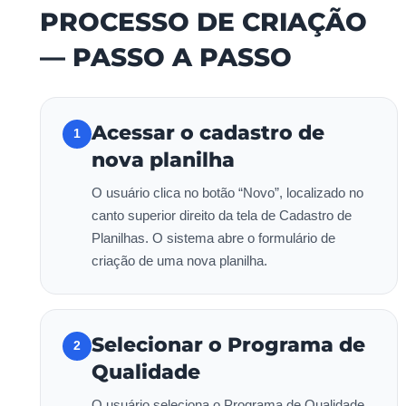
PROCESSO DE CRIAÇÃO
— PASSO A PASSO
Acessar o cadastro de
1
nova planilha
O usuário clica no botão “Novo”, localizado no
canto superior direito da tela de Cadastro de
Planilhas. O sistema abre o formulário de
criação de uma nova planilha.
Selecionar o Programa de
2
Qualidade
O usuário seleciona o Programa de Qualidade