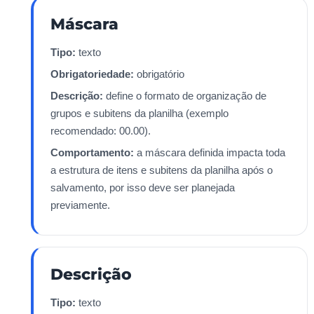
Máscara
Tipo:
texto
Obrigatoriedade:
obrigatório
Descrição:
define o formato de organização de
grupos e subitens da planilha (exemplo
recomendado: 00.00).
Comportamento:
a máscara definida impacta toda
a estrutura de itens e subitens da planilha após o
salvamento, por isso deve ser planejada
previamente.
Descrição
Tipo:
texto