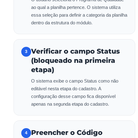
ao qual a planilha pertence. O sistema utiliza
essa seleção para definir a categoria da planilha
dentro da estrutura do módulo.
Verificar o campo Status
3
(bloqueado na primeira
etapa)
O sistema exibe o campo Status como não
editável nesta etapa do cadastro. A
configuração desse campo fica disponível
apenas na segunda etapa do cadastro.
Preencher o Código
4