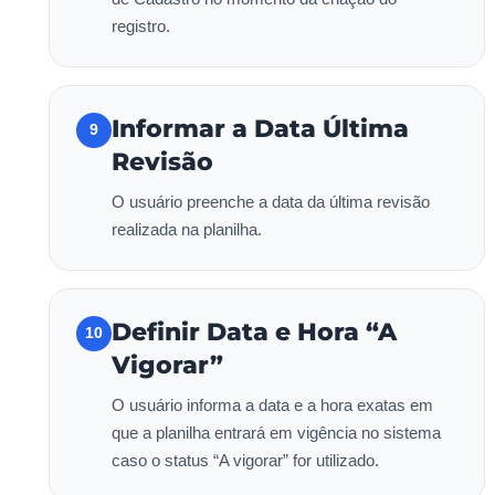
registro.
Informar a Data Última
9
Revisão
O usuário preenche a data da última revisão
realizada na planilha.
Definir Data e Hora “A
10
Vigorar”
O usuário informa a data e a hora exatas em
que a planilha entrará em vigência no sistema
caso o status “A vigorar” for utilizado.