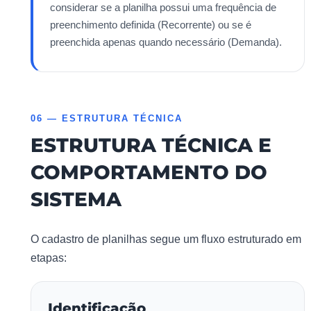
considerar se a planilha possui uma frequência de
preenchimento definida (Recorrente) ou se é
preenchida apenas quando necessário (Demanda).
06 — ESTRUTURA TÉCNICA
ESTRUTURA TÉCNICA E
COMPORTAMENTO DO
SISTEMA
O cadastro de planilhas segue um fluxo estruturado em
etapas:
Identificação