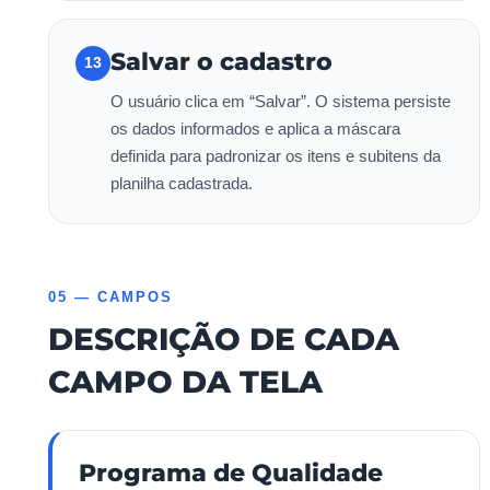
Salvar o cadastro
13
O usuário clica em “Salvar”. O sistema persiste
os dados informados e aplica a máscara
definida para padronizar os itens e subitens da
planilha cadastrada.
05 — CAMPOS
DESCRIÇÃO DE CADA
CAMPO DA TELA
Programa de Qualidade