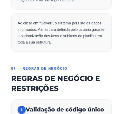
Ao clicar em “Salvar”, o sistema persiste os dados
informados. A máscara definida pelo usuário garante
a padronização dos itens e subitens da planilha em
toda a sua estrutura.
07 — REGRAS DE NEGÓCIO
REGRAS DE NEGÓCIO E
RESTRIÇÕES
Validação de código único
1