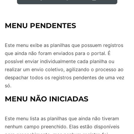
MENU PENDENTES
Este menu exibe as planilhas que possuem registros
que ainda não foram enviados para o portal. É
possível enviar individualmente cada planilha ou
realizar um envio coletivo, agilizando o processo ao
despachar todos os registros pendentes de uma vez
só.
MENU NÃO INICIADAS
Este menu lista as planilhas que ainda não tiveram
nenhum campo preenchido. Elas estão disponíveis