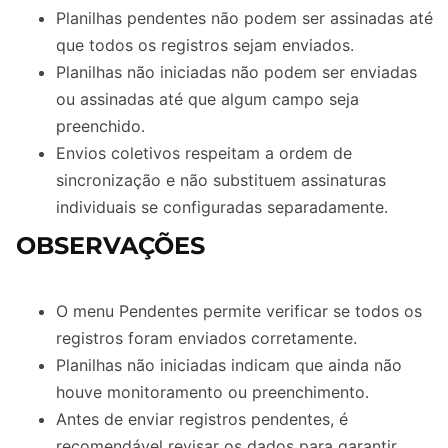
Planilhas pendentes não podem ser assinadas até
que todos os registros sejam enviados.
Planilhas não iniciadas não podem ser enviadas
ou assinadas até que algum campo seja
preenchido.
Envios coletivos respeitam a ordem de
sincronização e não substituem assinaturas
individuais se configuradas separadamente.
OBSERVAÇÕES
O menu Pendentes permite verificar se todos os
registros foram enviados corretamente.
Planilhas não iniciadas indicam que ainda não
houve monitoramento ou preenchimento.
Antes de enviar registros pendentes, é
recomendável revisar os dados para garantir