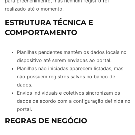
para preenchimento, mas nenhum registro foi
realizado até o momento.
ESTRUTURA TÉCNICA E
COMPORTAMENTO
Planilhas pendentes mantêm os dados locais no
dispositivo até serem enviadas ao portal.
Planilhas não iniciadas aparecem listadas, mas
não possuem registros salvos no banco de
dados.
Envios individuais e coletivos sincronizam os
dados de acordo com a configuração definida no
portal.
REGRAS DE NEGÓCIO