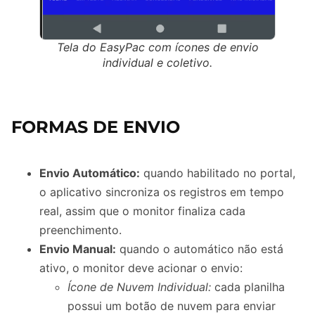
Tela do EasyPac com ícones de envio
individual e coletivo.
FORMAS DE ENVIO
Envio Automático:
quando habilitado no portal,
o aplicativo sincroniza os registros em tempo
real, assim que o monitor finaliza cada
preenchimento.
Envio Manual:
quando o automático não está
ativo, o monitor deve acionar o envio:
Ícone de Nuvem Individual:
cada planilha
possui um botão de nuvem para enviar