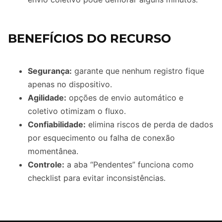
BENEFÍCIOS DO RECURSO
Segurança:
garante que nenhum registro fique
apenas no dispositivo.
Agilidade:
opções de envio automático e
coletivo otimizam o fluxo.
Confiabilidade:
elimina riscos de perda de dados
por esquecimento ou falha de conexão
momentânea.
Controle:
a aba “Pendentes” funciona como
checklist para evitar inconsistências.