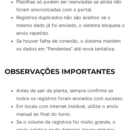
Planilhas só podem ser reenviadas se ainda não
foram sincronizadas com o portal.
Registros duplicados não são aceitos: se o
mesmo dado já foi enviado, o sistema bloqueia o
envio repetido.
Se houver falha de conexão, o sistema mantém
os dados em “Pendentes” até nova tentativa.
OBSERVAÇÕES IMPORTANTES
Antes de sair da planta, sempre confirme se
todos os registros foram enviados com sucesso.
Em locais com internet instável, utilize o envio
manual ao final do turno.
Se o volume de registros for muito grande, o
envio coletivo pode demorar alguns minutos.