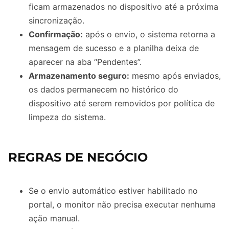
ficam armazenados no dispositivo até a próxima
sincronização.
Confirmação:
após o envio, o sistema retorna a
mensagem de sucesso e a planilha deixa de
aparecer na aba “Pendentes”.
Armazenamento seguro:
mesmo após enviados,
os dados permanecem no histórico do
dispositivo até serem removidos por política de
limpeza do sistema.
REGRAS DE NEGÓCIO
Se o envio automático estiver habilitado no
portal, o monitor não precisa executar nenhuma
ação manual.