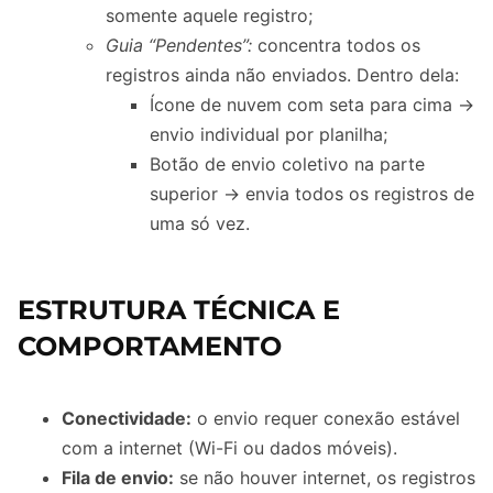
somente aquele registro;
Guia “Pendentes”:
concentra todos os
registros ainda não enviados. Dentro dela:
Ícone de nuvem com seta para cima →
envio individual por planilha;
Botão de envio coletivo na parte
superior → envia todos os registros de
uma só vez.
ESTRUTURA TÉCNICA E
COMPORTAMENTO
Conectividade:
o envio requer conexão estável
com a internet (Wi-Fi ou dados móveis).
Fila de envio:
se não houver internet, os registros