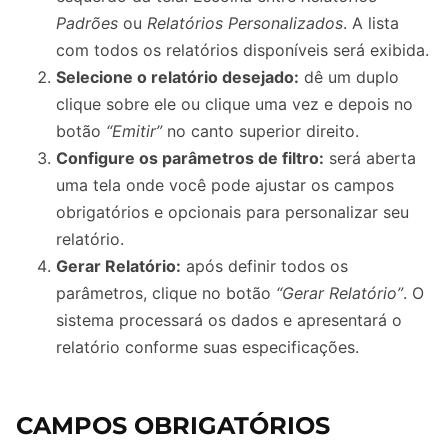
Padrões
ou
Relatórios Personalizados
. A lista
com todos os relatórios disponíveis será exibida.
Selecione o relatório desejado:
dê um duplo
clique sobre ele ou clique uma vez e depois no
botão
“Emitir”
no canto superior direito.
Configure os parâmetros de filtro:
será aberta
uma tela onde você pode ajustar os campos
obrigatórios e opcionais para personalizar seu
relatório.
Gerar Relatório:
após definir todos os
parâmetros, clique no botão
“Gerar Relatório”
. O
sistema processará os dados e apresentará o
relatório conforme suas especificações.
CAMPOS OBRIGATÓRIOS