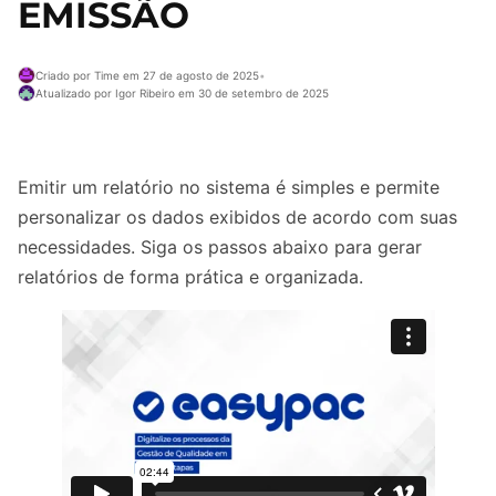
EMISSÃO
Criado por Time em 27 de agosto de 2025
•
Atualizado por Igor Ribeiro em 30 de setembro de 2025
Emitir um relatório no sistema é simples e permite
personalizar os dados exibidos de acordo com suas
necessidades. Siga os passos abaixo para gerar
relatórios de forma prática e organizada.