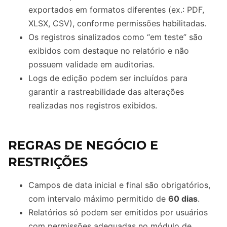
exportados em formatos diferentes (ex.: PDF,
XLSX, CSV), conforme permissões habilitadas.
Os registros sinalizados como “em teste” são
exibidos com destaque no relatório e não
possuem validade em auditorias.
Logs de edição podem ser incluídos para
garantir a rastreabilidade das alterações
realizadas nos registros exibidos.
REGRAS DE NEGÓCIO E
RESTRIÇÕES
Campos de data inicial e final são obrigatórios,
com intervalo máximo permitido de
60 dias
.
Relatórios só podem ser emitidos por usuários
com permissões adequadas no módulo de