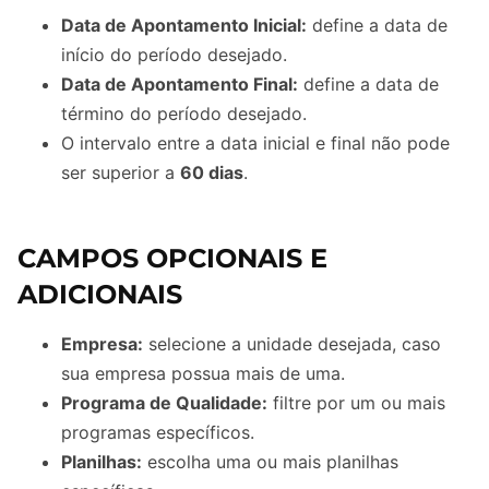
Data de Apontamento Inicial:
define a data de
início do período desejado.
Data de Apontamento Final:
define a data de
término do período desejado.
O intervalo entre a data inicial e final não pode
ser superior a
60 dias
.
CAMPOS OPCIONAIS E
ADICIONAIS
Empresa:
selecione a unidade desejada, caso
sua empresa possua mais de uma.
Programa de Qualidade:
filtre por um ou mais
programas específicos.
Planilhas:
escolha uma ou mais planilhas