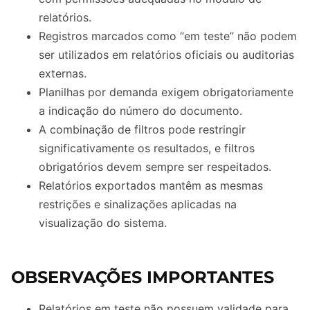
relatórios.
Registros marcados como “em teste” não podem
ser utilizados em relatórios oficiais ou auditorias
externas.
Planilhas por demanda exigem obrigatoriamente
a indicação do número do documento.
A combinação de filtros pode restringir
significativamente os resultados, e filtros
obrigatórios devem sempre ser respeitados.
Relatórios exportados mantêm as mesmas
restrições e sinalizações aplicadas na
visualização do sistema.
OBSERVAÇÕES IMPORTANTES
Relatórios em teste não possuem validade para