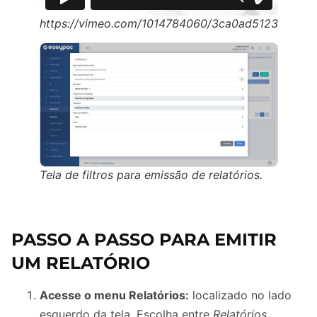
https://vimeo.com/1014784060/3ca0ad5123
Tela de filtros para emissão de relatórios.
PASSO A PASSO PARA EMITIR
UM RELATÓRIO
Acesse o menu Relatórios:
localizado no lado
esquerdo da tela. Escolha entre
Relatórios