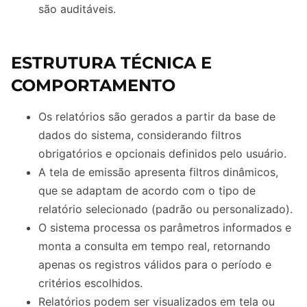
são auditáveis.
ESTRUTURA TÉCNICA E
COMPORTAMENTO
Os relatórios são gerados a partir da base de
dados do sistema, considerando filtros
obrigatórios e opcionais definidos pelo usuário.
A tela de emissão apresenta filtros dinâmicos,
que se adaptam de acordo com o tipo de
relatório selecionado (padrão ou personalizado).
O sistema processa os parâmetros informados e
monta a consulta em tempo real, retornando
apenas os registros válidos para o período e
critérios escolhidos.
Relatórios podem ser visualizados em tela ou