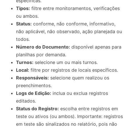
específicas.
Tipos:
filtre entre monitoramentos, verificações
ou ambos.
Status:
conforme, não conforme, informativo,
não aplicável, não observado, ação planejada ou
todos.
Número do Documento:
disponível apenas para
planilhas por demanda.
Turnos:
selecione um ou mais turnos.
Local:
filtre por registros de locais específicos.
Responsáveis:
selecione quem realizou os
preenchimentos.
Logs de Edição:
inclua ou exclua registros
editados.
Status do Registro:
escolha entre registros em
teste ou ativos (ou ambos). Importante: registros
em teste são sinalizados no relatório, pois não