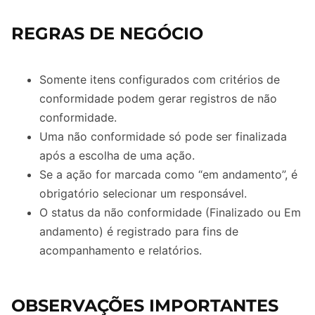
REGRAS DE NEGÓCIO
Somente itens configurados com critérios de
conformidade podem gerar registros de não
conformidade.
Uma não conformidade só pode ser finalizada
após a escolha de uma ação.
Se a ação for marcada como “em andamento”, é
obrigatório selecionar um responsável.
O status da não conformidade (Finalizado ou Em
andamento) é registrado para fins de
acompanhamento e relatórios.
OBSERVAÇÕES IMPORTANTES