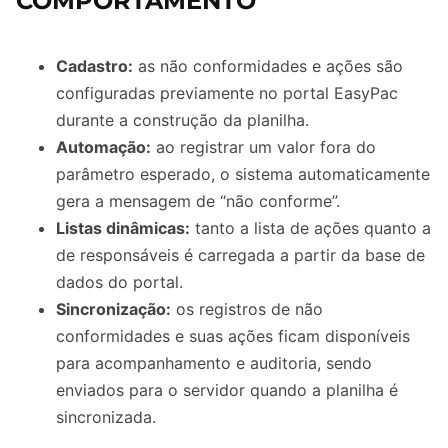
COMPORTAMENTO
Cadastro:
as não conformidades e ações são
configuradas previamente no portal EasyPac
durante a construção da planilha.
Automação:
ao registrar um valor fora do
parâmetro esperado, o sistema automaticamente
gera a mensagem de “não conforme”.
Listas dinâmicas:
tanto a lista de ações quanto a
de responsáveis é carregada a partir da base de
dados do portal.
Sincronização:
os registros de não
conformidades e suas ações ficam disponíveis
para acompanhamento e auditoria, sendo
enviados para o servidor quando a planilha é
sincronizada.