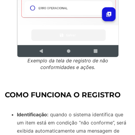
Exemplo da tela de registro de não
conformidades e ações.
COMO FUNCIONA O REGISTRO
Identificação:
quando o sistema identifica que
um item está em condição “não conforme”, será
exibida automaticamente uma mensagem de