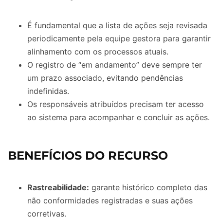
É fundamental que a lista de ações seja revisada
periodicamente pela equipe gestora para garantir
alinhamento com os processos atuais.
O registro de “em andamento” deve sempre ter
um prazo associado, evitando pendências
indefinidas.
Os responsáveis atribuídos precisam ter acesso
ao sistema para acompanhar e concluir as ações.
BENEFÍCIOS DO RECURSO
Rastreabilidade:
garante histórico completo das
não conformidades registradas e suas ações
corretivas.