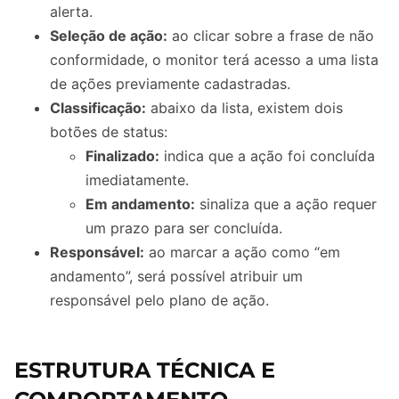
alerta.
Seleção de ação:
ao clicar sobre a frase de não
conformidade, o monitor terá acesso a uma lista
de ações previamente cadastradas.
Classificação:
abaixo da lista, existem dois
botões de status:
Finalizado:
indica que a ação foi concluída
imediatamente.
Em andamento:
sinaliza que a ação requer
um prazo para ser concluída.
Responsável:
ao marcar a ação como “em
andamento”, será possível atribuir um
responsável pelo plano de ação.
ESTRUTURA TÉCNICA E