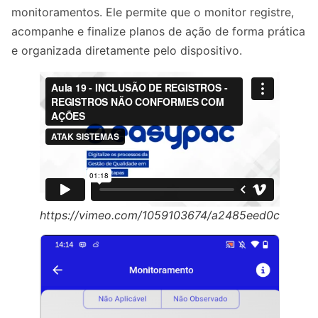
monitoramentos. Ele permite que o monitor registre,
acompanhe e finalize planos de ação de forma prática
e organizada diretamente pelo dispositivo.
https://vimeo.com/1059103674/a2485eed0c