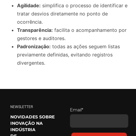
Agilidade:
simplifica o processo de identificar e
tratar desvios diretamente no ponto de
ocorrência.
Transparência:
facilita o acompanhamento por
gestores e auditores.
Padronização:
todas as ações seguem listas
previamente definidas, evitando registros
divergentes.
NEWSLETTER
Email*
NOVIDADES SOBRE
INOVAÇÃO NA
INDÚSTRIA
DE