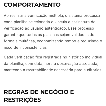
COMPORTAMENTO
Ao realizar a verificação múltipla, o sistema processa
cada planilha selecionada e vincula a assinatura de
verificação ao usuário autenticado. Esse processo
garante que todas as planilhas sejam validadas de
forma simultânea, economizando tempo e reduzindo o
risco de inconsistências.
Cada verificação fica registrada no histórico individual
da planilha, com data, hora e observação associada,
mantendo a rastreabilidade necessária para auditorias.
REGRAS DE NEGÓCIO E
RESTRIÇÕES