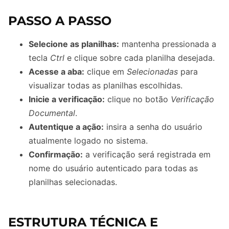
PASSO A PASSO
Selecione as planilhas:
mantenha pressionada a
tecla
Ctrl
e clique sobre cada planilha desejada.
Acesse a aba:
clique em
Selecionadas
para
visualizar todas as planilhas escolhidas.
Inicie a verificação:
clique no botão
Verificação
Documental
.
Autentique a ação:
insira a senha do usuário
atualmente logado no sistema.
Confirmação:
a verificação será registrada em
nome do usuário autenticado para todas as
planilhas selecionadas.
ESTRUTURA TÉCNICA E