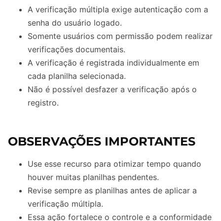
A verificação múltipla exige autenticação com a
senha do usuário logado.
Somente usuários com permissão podem realizar
verificações documentais.
A verificação é registrada individualmente em
cada planilha selecionada.
Não é possível desfazer a verificação após o
registro.
OBSERVAÇÕES IMPORTANTES
Use esse recurso para otimizar tempo quando
houver muitas planilhas pendentes.
Revise sempre as planilhas antes de aplicar a
verificação múltipla.
Essa ação fortalece o controle e a conformidade