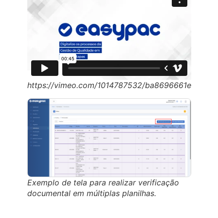
https://vimeo.com/1014787532/ba8696661e
Exemplo de tela para realizar verificação
documental em múltiplas planilhas.