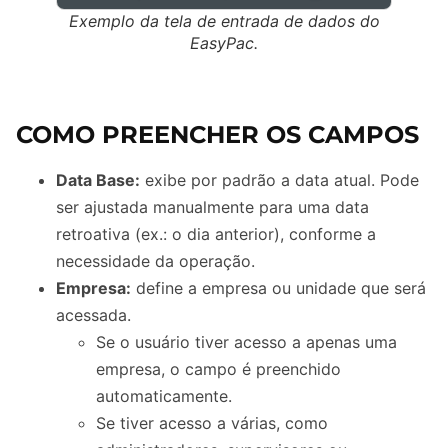
Exemplo da tela de entrada de dados do
EasyPac.
COMO PREENCHER OS CAMPOS
Data Base:
exibe por padrão a data atual. Pode
ser ajustada manualmente para uma data
retroativa (ex.: o dia anterior), conforme a
necessidade da operação.
Empresa:
define a empresa ou unidade que será
acessada.
Se o usuário tiver acesso a apenas uma
empresa, o campo é preenchido
automaticamente.
Se tiver acesso a várias, como