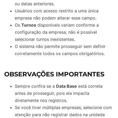
ou datas anteriores.
Usuários com acesso restrito a uma única
empresa não podem alterar esse campo.
Os
Turnos
disponíveis variam conforme a
configuração da empresa; não é possível
selecionar turnos inexistentes.
O sistema não permite prosseguir sem definir
corretamente todos os campos obrigatórios.
OBSERVAÇÕES IMPORTANTES
Sempre confira se a
Data Base
está correta
antes de prosseguir, pois ela impacta
diretamente nos registros.
Se você tiver múltiplas empresas, selecione com
atenção para não registrar dados na unidade