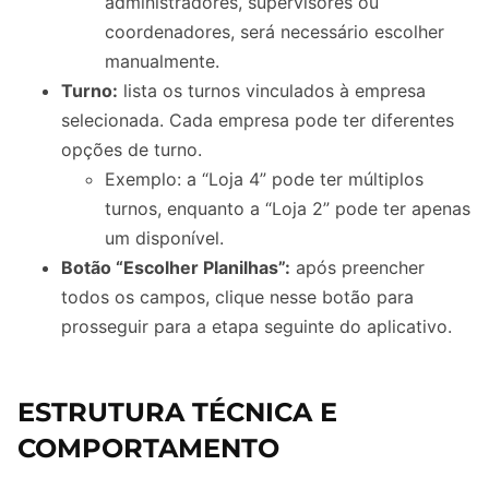
administradores, supervisores ou
coordenadores, será necessário escolher
manualmente.
Turno:
lista os turnos vinculados à empresa
selecionada. Cada empresa pode ter diferentes
opções de turno.
Exemplo: a “Loja 4” pode ter múltiplos
turnos, enquanto a “Loja 2” pode ter apenas
um disponível.
Botão “Escolher Planilhas”:
após preencher
todos os campos, clique nesse botão para
prosseguir para a etapa seguinte do aplicativo.
ESTRUTURA TÉCNICA E
COMPORTAMENTO