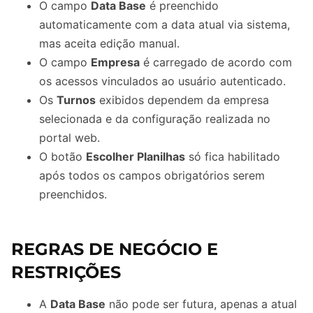
O campo
Data Base
é preenchido
automaticamente com a data atual via sistema,
mas aceita edição manual.
O campo
Empresa
é carregado de acordo com
os acessos vinculados ao usuário autenticado.
Os
Turnos
exibidos dependem da empresa
selecionada e da configuração realizada no
portal web.
O botão
Escolher Planilhas
só fica habilitado
após todos os campos obrigatórios serem
preenchidos.
REGRAS DE NEGÓCIO E
RESTRIÇÕES
A
Data Base
não pode ser futura, apenas a atual