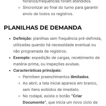
horários/frequências foram atendidos.
Sincronizar ao final do turno para garantir
envio de todos os registros.
PLANILHAS DE DEMANDA
Definição:
planilhas sem frequência pré-definida,
utilizadas quando há necessidade eventual ou
não programada de registros.
Exemplo:
expedição de cargas, recebimento de
matéria-prima, ou inspeções avulsas.
Características principais:
Permitem preenchimentos
ilimitados
.
Ao abrir, a tela inicial aparece em branco,
sem itens exibidos de imediato.
No rodapé, existe o botão
“Criar
Documento”
, que inicia um novo ciclo de