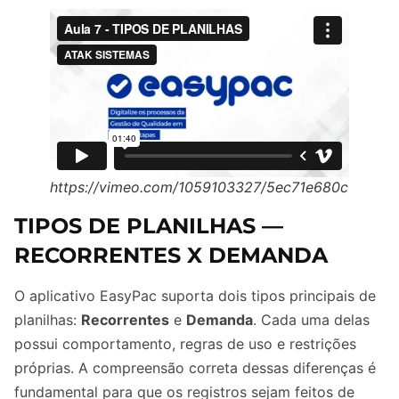
https://vimeo.com/1059103327/5ec71e680c
TIPOS DE PLANILHAS —
RECORRENTES X DEMANDA
O aplicativo EasyPac suporta dois tipos principais de
planilhas:
Recorrentes
e
Demanda
. Cada uma delas
possui comportamento, regras de uso e restrições
próprias. A compreensão correta dessas diferenças é
fundamental para que os registros sejam feitos de