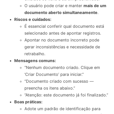
O usuário pode criar e manter
mais de um
documento aberto simultaneamente
.
Riscos e cuidados:
É essencial conferir qual documento está
selecionado antes de apontar registros.
Apontar no documento incorreto pode
gerar inconsistências e necessidade de
retrabalho.
Mensagens comuns:
“Nenhum documento criado. Clique em
‘Criar Documento’ para iniciar.”
“Documento criado com sucesso —
preencha os itens abaixo.”
“Atenção: este documento já foi finalizado.”
Boas práticas:
Adote um padrão de identificação para