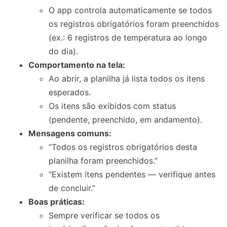
O app controla automaticamente se todos
os registros obrigatórios foram preenchidos
(ex.: 6 registros de temperatura ao longo
do dia).
Comportamento na tela:
Ao abrir, a planilha já lista todos os itens
esperados.
Os itens são exibidos com status
(pendente, preenchido, em andamento).
Mensagens comuns:
“Todos os registros obrigatórios desta
planilha foram preenchidos.”
“Existem itens pendentes — verifique antes
de concluir.”
Boas práticas:
Sempre verificar se todos os