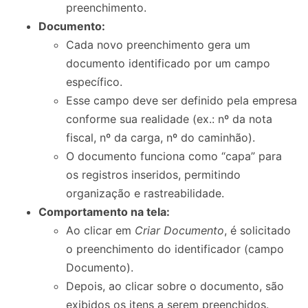
preenchimento.
Documento:
Cada novo preenchimento gera um
documento identificado por um campo
específico.
Esse campo deve ser definido pela empresa
conforme sua realidade (ex.: nº da nota
fiscal, nº da carga, nº do caminhão).
O documento funciona como “capa” para
os registros inseridos, permitindo
organização e rastreabilidade.
Comportamento na tela:
Ao clicar em
Criar Documento
, é solicitado
o preenchimento do identificador (campo
Documento).
Depois, ao clicar sobre o documento, são
exibidos os itens a serem preenchidos.