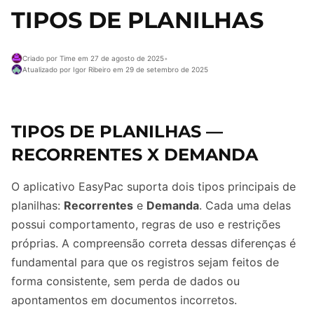
TIPOS DE PLANILHAS
Criado por Time em 27 de agosto de 2025
•
Atualizado por Igor Ribeiro em 29 de setembro de 2025
TIPOS DE PLANILHAS —
RECORRENTES X DEMANDA
O aplicativo EasyPac suporta dois tipos principais de
planilhas:
Recorrentes
e
Demanda
. Cada uma delas
possui comportamento, regras de uso e restrições
próprias. A compreensão correta dessas diferenças é
fundamental para que os registros sejam feitos de
forma consistente, sem perda de dados ou
apontamentos em documentos incorretos.