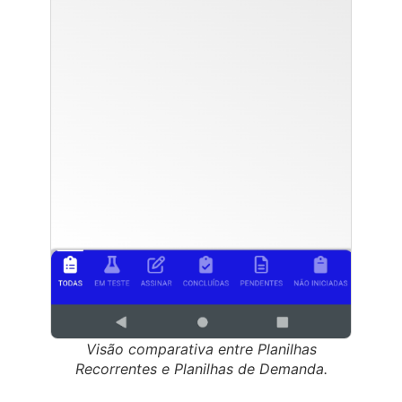
Visão comparativa entre Planilhas
Recorrentes e Planilhas de Demanda.