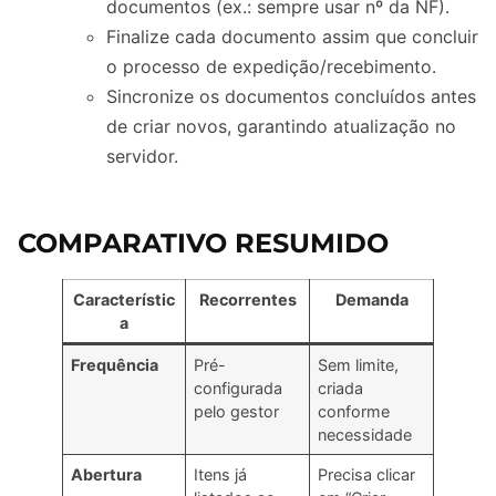
documentos (ex.: sempre usar nº da NF).
Finalize cada documento assim que concluir
o processo de expedição/recebimento.
Sincronize os documentos concluídos antes
de criar novos, garantindo atualização no
servidor.
COMPARATIVO RESUMIDO
Característic
Recorrentes
Demanda
a
Frequência
Pré-
Sem limite,
configurada
criada
pelo gestor
conforme
necessidade
Abertura
Itens já
Precisa clicar