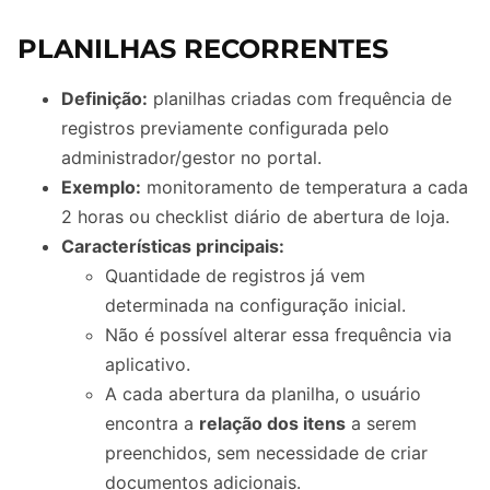
PLANILHAS RECORRENTES
Definição:
planilhas criadas com frequência de
registros previamente configurada pelo
administrador/gestor no portal.
Exemplo:
monitoramento de temperatura a cada
2 horas ou checklist diário de abertura de loja.
Características principais:
Quantidade de registros já vem
determinada na configuração inicial.
Não é possível alterar essa frequência via
aplicativo.
A cada abertura da planilha, o usuário
encontra a
relação dos itens
a serem
preenchidos, sem necessidade de criar
documentos adicionais.