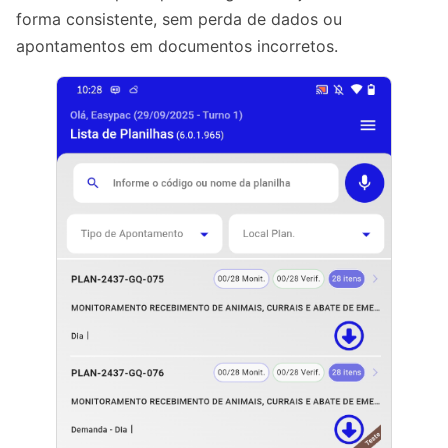
forma consistente, sem perda de dados ou
apontamentos em documentos incorretos.