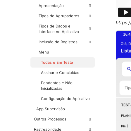
Apresentação
Tipos de Agrupadores
https:
Tipos de Dados e
Interface no Aplicativo
Inclusão de Registros
Menu
Todas e Em Teste
Assinar e Concluídas
Pendentes e Não
Inicializadas
Configuração do Aplicativo
App Supervisão
Outros Processos
Rastreabilidade