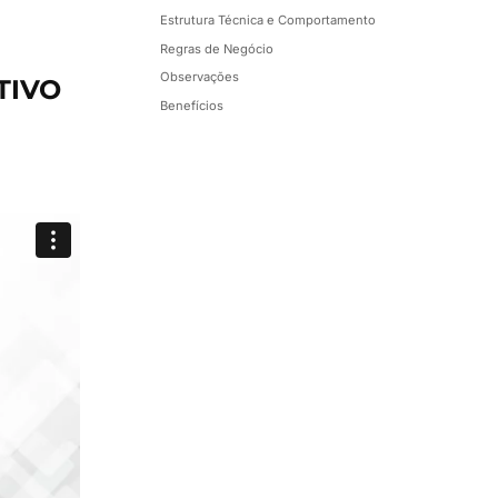
Estrutura Técnica e Comportamento
Regras de Negócio
Observações
TIVO
Benefícios