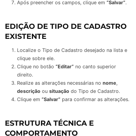
Após preencher os campos, clique em
“Salvar”
.
EDIÇÃO DE TIPO DE CADASTRO
EXISTENTE
Localize o Tipo de Cadastro desejado na lista e
clique sobre ele.
Clique no botão
“Editar”
no canto superior
direito.
Realize as alterações necessárias no
nome
,
descrição
ou
situação
do Tipo de Cadastro.
Clique em
“Salvar”
para confirmar as alterações.
ESTRUTURA TÉCNICA E
COMPORTAMENTO