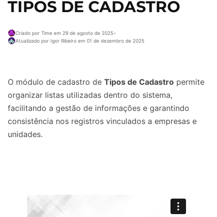
TIPOS DE CADASTRO
Criado por Time em 29 de agosto de 2025
•
Atualizado por Igor Ribeiro em 01 de dezembro de 2025
O módulo de cadastro de
Tipos de Cadastro
permite
organizar listas utilizadas dentro do sistema,
facilitando a gestão de informações e garantindo
consistência nos registros vinculados a empresas e
unidades.