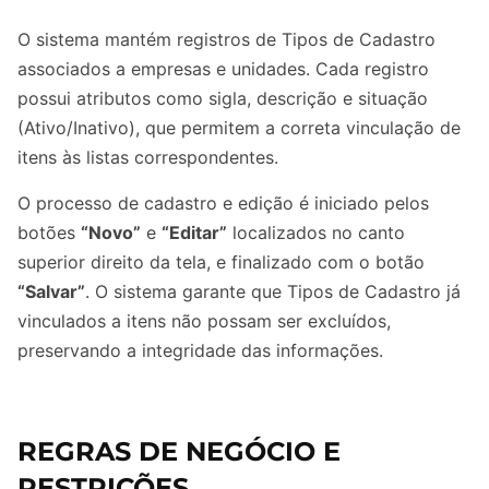
O sistema mantém registros de Tipos de Cadastro
associados a empresas e unidades. Cada registro
possui atributos como sigla, descrição e situação
(Ativo/Inativo), que permitem a correta vinculação de
itens às listas correspondentes.
O processo de cadastro e edição é iniciado pelos
botões
“Novo”
e
“Editar”
localizados no canto
superior direito da tela, e finalizado com o botão
“Salvar”
. O sistema garante que Tipos de Cadastro já
vinculados a itens não possam ser excluídos,
preservando a integridade das informações.
REGRAS DE NEGÓCIO E
RESTRIÇÕES