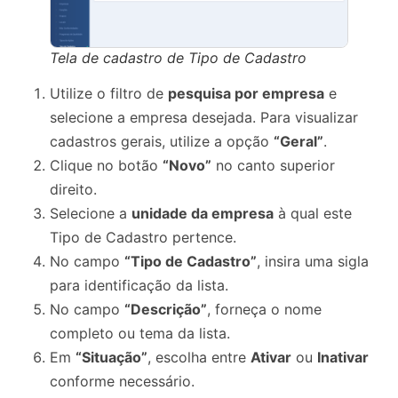
Tela de cadastro de Tipo de Cadastro
Utilize o filtro de
pesquisa por empresa
e
selecione a empresa desejada. Para visualizar
cadastros gerais, utilize a opção
“Geral”
.
Clique no botão
“Novo”
no canto superior
direito.
Selecione a
unidade da empresa
à qual este
Tipo de Cadastro pertence.
No campo
“Tipo de Cadastro”
, insira uma sigla
para identificação da lista.
No campo
“Descrição”
, forneça o nome
completo ou tema da lista.
Em
“Situação”
, escolha entre
Ativar
ou
Inativar
conforme necessário.