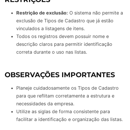
Restrição de exclusão:
O sistema não permite a
exclusão de Tipos de Cadastro que já estão
vinculados a listagens de itens.
Todos os registros devem possuir nome e
descrição claros para permitir identificação
correta durante o uso nas listas.
OBSERVAÇÕES IMPORTANTES
Planeje cuidadosamente os Tipos de Cadastro
para que reflitam corretamente a estrutura e
necessidades da empresa.
Utilize as siglas de forma consistente para
facilitar a identificação e organização das listas.