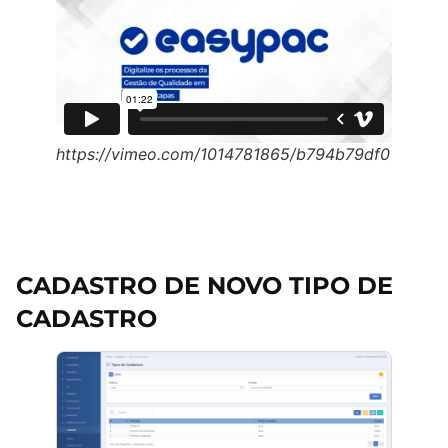
https://vimeo.com/1014781865/b794b79df0
CADASTRO DE NOVO TIPO DE
CADASTRO