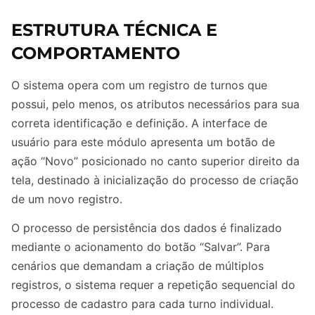
ESTRUTURA TÉCNICA E
COMPORTAMENTO
O sistema opera com um registro de turnos que
possui, pelo menos, os atributos necessários para sua
correta identificação e definição. A interface de
usuário para este módulo apresenta um botão de
ação “Novo” posicionado no canto superior direito da
tela, destinado à inicialização do processo de criação
de um novo registro.
O processo de persistência dos dados é finalizado
mediante o acionamento do botão “Salvar”. Para
cenários que demandam a criação de múltiplos
registros, o sistema requer a repetição sequencial do
processo de cadastro para cada turno individual.