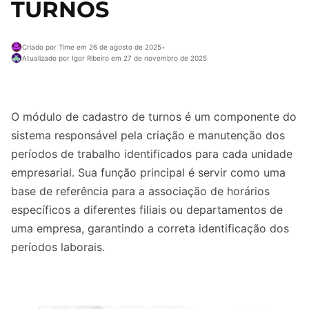
TURNOS
Criado por Time em 26 de agosto de 2025
•
Atualizado por Igor Ribeiro em 27 de novembro de 2025
O módulo de cadastro de turnos é um componente do
sistema responsável pela criação e manutenção dos
períodos de trabalho identificados para cada unidade
empresarial. Sua função principal é servir como uma
base de referência para a associação de horários
específicos a diferentes filiais ou departamentos de
uma empresa, garantindo a correta identificação dos
períodos laborais.