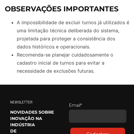
OBSERVAÇÕES IMPORTANTES
A impossibilidade de excluir turnos já utilizados é
uma limitação técnica deliberada do sistema,
projetada para proteger a consistência dos
dados históricos e operacionais.
Recomenda-se planejar cuidadosamente o
cadastro inicial de turnos para evitar a
necessidade de exclusões futuras.
NEWSLETTER
Email*
NOVIDADES SOBRE
INOVAÇÃO NA
INDÚSTRIA
DE