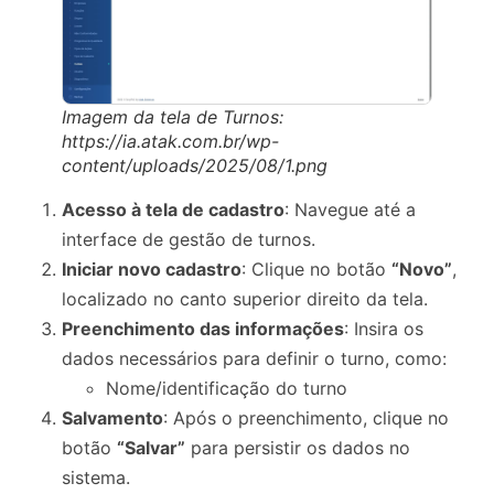
Imagem da tela de Turnos:
https://ia.atak.com.br/wp-
content/uploads/2025/08/1.png
Acesso à tela de cadastro
: Navegue até a
interface de gestão de turnos.
Iniciar novo cadastro
: Clique no botão
“Novo”
,
localizado no canto superior direito da tela.
Preenchimento das informações
: Insira os
dados necessários para definir o turno, como:
Nome/identificação do turno
Salvamento
: Após o preenchimento, clique no
botão
“Salvar”
para persistir os dados no
sistema.