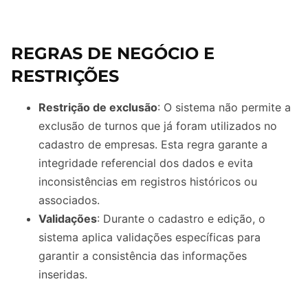
REGRAS DE NEGÓCIO E
RESTRIÇÕES
Restrição de exclusão
: O sistema não permite a
exclusão de turnos que já foram utilizados no
cadastro de empresas. Esta regra garante a
integridade referencial dos dados e evita
inconsistências em registros históricos ou
associados.
Validações
: Durante o cadastro e edição, o
sistema aplica validações específicas para
garantir a consistência das informações
inseridas.