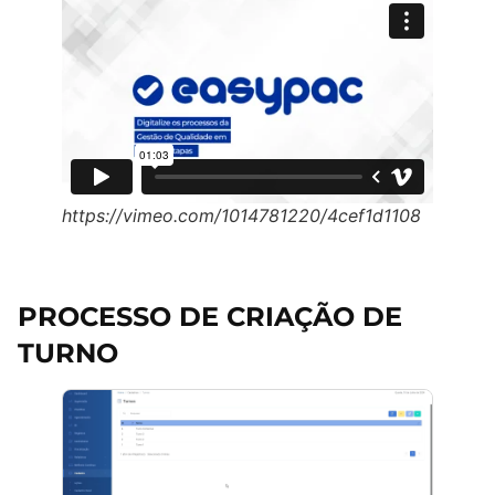
https://vimeo.com/1014781220/4cef1d1108
PROCESSO DE CRIAÇÃO DE
TURNO