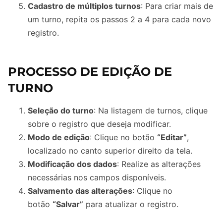
Cadastro de múltiplos turnos
: Para criar mais de
um turno, repita os passos 2 a 4 para cada novo
registro.
PROCESSO DE EDIÇÃO DE
TURNO
Seleção do turno
: Na listagem de turnos, clique
sobre o registro que deseja modificar.
Modo de edição
: Clique no botão
“Editar”
,
localizado no canto superior direito da tela.
Modificação dos dados
: Realize as alterações
necessárias nos campos disponíveis.
Salvamento das alterações
: Clique no
botão
“Salvar”
para atualizar o registro.