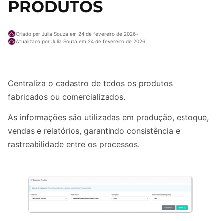
PRODUTOS
Criado por Julia Souza em 24 de fevereiro de 2026
•
Atualizado por Julia Souza em 24 de fevereiro de 2026
Centraliza o cadastro de todos os produtos
fabricados ou comercializados.​
As informações são utilizadas em produção, estoque,
vendas e relatórios, garantindo consistência e
rastreabilidade entre os processos.