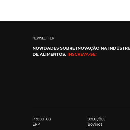
NEWSLETTER
NOVIDADES SOBRE INOVAÇÃO NA INDÚSTRI
DE ALIMENTOS.
INSCREVA-SE!
PRODUTOS
SOLUÇÕES
ERP
Bovinos