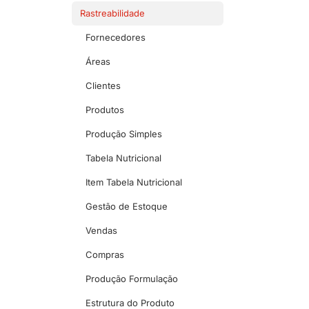
Rastreabilidade
Fornecedores
Áreas
Clientes
Produtos
Produção Simples
Tabela Nutricional
Item Tabela Nutricional
Gestão de Estoque
Vendas
Compras
Produção Formulação
Estrutura do Produto