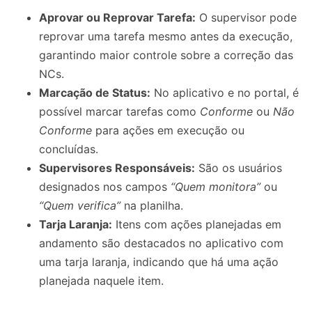
Aprovar ou Reprovar Tarefa:
O supervisor pode
reprovar uma tarefa mesmo antes da execução,
garantindo maior controle sobre a correção das
NCs.
Marcação de Status:
No aplicativo e no portal, é
possível marcar tarefas como
Conforme
ou
Não
Conforme
para ações em execução ou
concluídas.
Supervisores Responsáveis:
São os usuários
designados nos campos
“Quem monitora”
ou
“Quem verifica”
na planilha.
Tarja Laranja:
Itens com ações planejadas em
andamento são destacados no aplicativo com
uma tarja laranja, indicando que há uma ação
planejada naquele item.