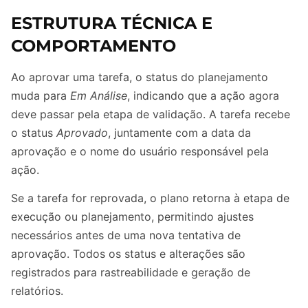
ESTRUTURA TÉCNICA E
COMPORTAMENTO
Ao aprovar uma tarefa, o status do planejamento
muda para
Em Análise
, indicando que a ação agora
deve passar pela etapa de validação. A tarefa recebe
o status
Aprovado
, juntamente com a data da
aprovação e o nome do usuário responsável pela
ação.
Se a tarefa for reprovada, o plano retorna à etapa de
execução ou planejamento, permitindo ajustes
necessários antes de uma nova tentativa de
aprovação. Todos os status e alterações são
registrados para rastreabilidade e geração de
relatórios.