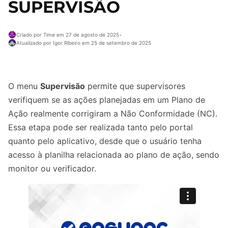
SUPERVISÃO
Criado por Time em 27 de agosto de 2025
•
Atualizado por Igor Ribeiro em 25 de setembro de 2025
O menu
Supervisão
permite que supervisores
verifiquem se as ações planejadas em um Plano de
Ação realmente corrigiram a Não Conformidade (NC).
Essa etapa pode ser realizada tanto pelo portal
quanto pelo aplicativo, desde que o usuário tenha
acesso à planilha relacionada ao plano de ação, sendo
monitor ou verificador.