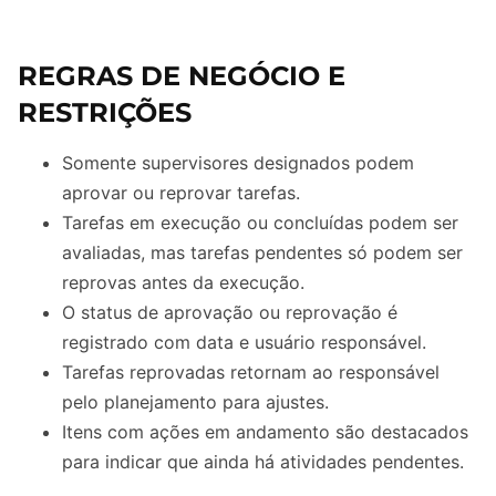
REGRAS DE NEGÓCIO E
RESTRIÇÕES
Somente supervisores designados podem
aprovar ou reprovar tarefas.
Tarefas em execução ou concluídas podem ser
avaliadas, mas tarefas pendentes só podem ser
reprovas antes da execução.
O status de aprovação ou reprovação é
registrado com data e usuário responsável.
Tarefas reprovadas retornam ao responsável
pelo planejamento para ajustes.
Itens com ações em andamento são destacados
para indicar que ainda há atividades pendentes.