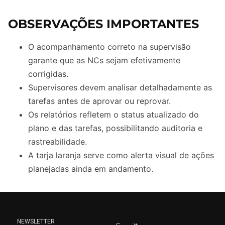
OBSERVAÇÕES IMPORTANTES
O acompanhamento correto na supervisão
garante que as NCs sejam efetivamente
corrigidas.
Supervisores devem analisar detalhadamente as
tarefas antes de aprovar ou reprovar.
Os relatórios refletem o status atualizado do
plano e das tarefas, possibilitando auditoria e
rastreabilidade.
A tarja laranja serve como alerta visual de ações
planejadas ainda em andamento.
NEWSLETTER