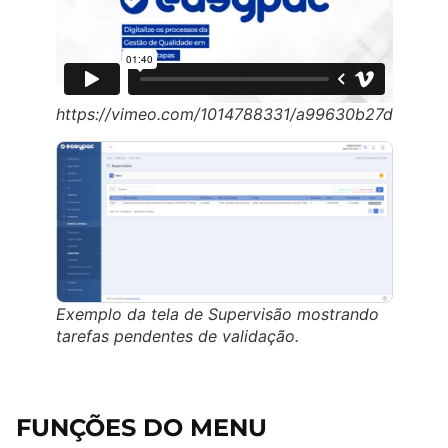
https://vimeo.com/1014788331/a99630b27d
Exemplo da tela de Supervisão mostrando
tarefas pendentes de validação.
FUNÇÕES DO MENU