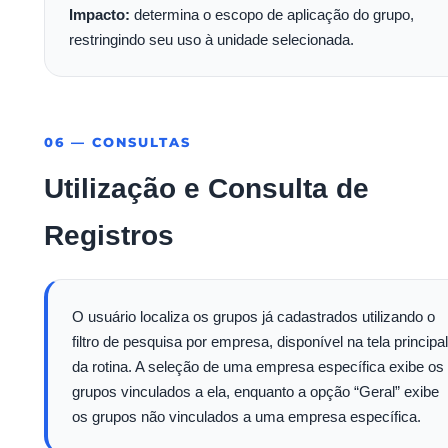
Impacto:
determina o escopo de aplicação do grupo,
restringindo seu uso à unidade selecionada.
06 — CONSULTAS
Utilização e Consulta de
Registros
O usuário localiza os grupos já cadastrados utilizando o
filtro de pesquisa por empresa, disponível na tela principal
da rotina. A seleção de uma empresa específica exibe os
grupos vinculados a ela, enquanto a opção “Geral” exibe
os grupos não vinculados a uma empresa específica.