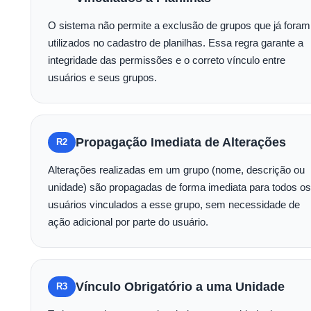
O sistema não permite a exclusão de grupos que já foram
utilizados no cadastro de planilhas. Essa regra garante a
integridade das permissões e o correto vínculo entre
usuários e seus grupos.
Propagação Imediata de Alterações
R2
Alterações realizadas em um grupo (nome, descrição ou
unidade) são propagadas de forma imediata para todos os
usuários vinculados a esse grupo, sem necessidade de
ação adicional por parte do usuário.
Vínculo Obrigatório a uma Unidade
R3