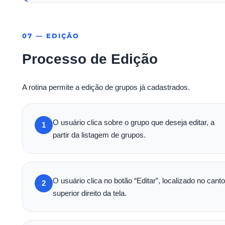
07 — EDIÇÃO
Processo de Edição
A rotina permite a edição de grupos já cadastrados.
O usuário clica sobre o grupo que deseja editar, a
1
partir da listagem de grupos.
O usuário clica no botão “Editar”, localizado no canto
2
superior direito da tela.