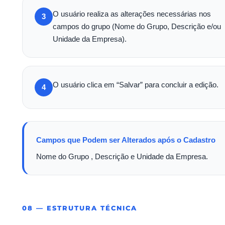
O usuário realiza as alterações necessárias nos
3
campos do grupo (Nome do Grupo, Descrição e/ou
Unidade da Empresa).
O usuário clica em “Salvar” para concluir a edição.
4
Campos que Podem ser Alterados após o Cadastro
Nome do Grupo , Descrição e Unidade da Empresa.
08 — ESTRUTURA TÉCNICA