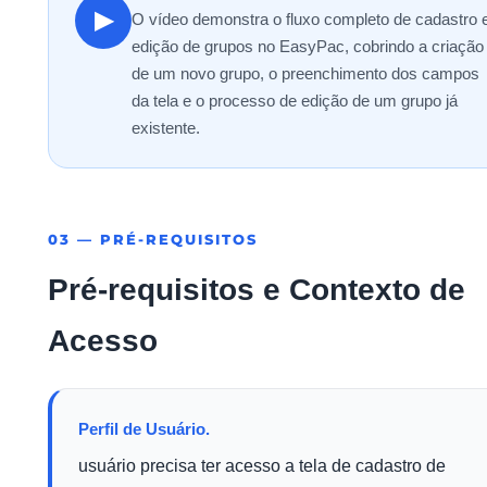
▶
O vídeo demonstra o fluxo completo de cadastro 
edição de grupos no EasyPac, cobrindo a criação
de um novo grupo, o preenchimento dos campos
da tela e o processo de edição de um grupo já
existente.
03 — PRÉ-REQUISITOS
Pré-requisitos e Contexto de
Acesso
Perfil de Usuário.
usuário precisa ter acesso a tela de cadastro de