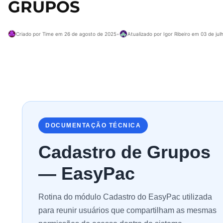
GRUPOS
Criado por Time em 26 de agosto de 2025
•
Atualizado por Igor Ribeiro em 03 de ju
DOCUMENTAÇÃO TÉCNICA
Cadastro de Grupos
— EasyPac
Rotina do módulo Cadastro do EasyPac utilizada
para reunir usuários que compartilham as mesmas