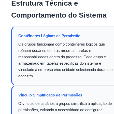
Estrutura Técnica e
Comportamento do Sistema
Contêineres Lógicos de Permissão
Os grupos funcionam como contêineres lógicos que
reúnem usuários com as mesmas tarefas e
responsabilidades dentro do processo. Cada grupo é
armazenado em tabelas específicas do sistema e
vinculado à empresa e/ou unidade selecionada durante o
cadastro.
Vínculo Simplificado de Permissões
O vínculo de usuários a grupos simplifica a aplicação de
permissões, evitando a necessidade de configurar