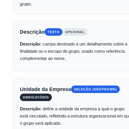
grupo.
Descrição
TEXTO
OPCIONAL
Descrição:
campo destinado a um detalhamento sobre a
finalidade ou o escopo do grupo, usado como referência
complementar ao nome.
Unidade da Empresa
SELEÇÃO (DROPDOWN)
OBRIGATÓRIO
Descrição:
define a unidade da empresa à qual o grupo
está vinculado, refletindo a estrutura organizacional em q
o grupo será aplicado.