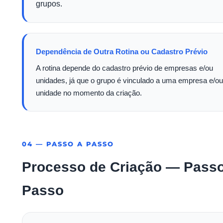
grupos.
Dependência de Outra Rotina ou Cadastro Prévio
A rotina depende do cadastro prévio de empresas e/ou
unidades, já que o grupo é vinculado a uma empresa e/ou
unidade no momento da criação.
04 — PASSO A PASSO
Processo de Criação — Passo
Passo