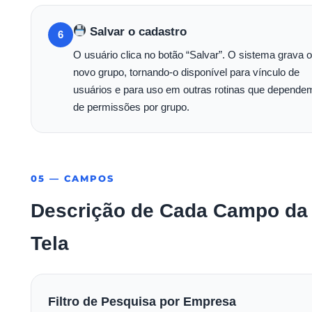
Salvar o cadastro
6
O usuário clica no botão “Salvar”. O sistema grava o
novo grupo, tornando-o disponível para vínculo de
usuários e para uso em outras rotinas que depende
de permissões por grupo.
05 — CAMPOS
Descrição de Cada Campo da
Tela
Filtro de Pesquisa por Empresa