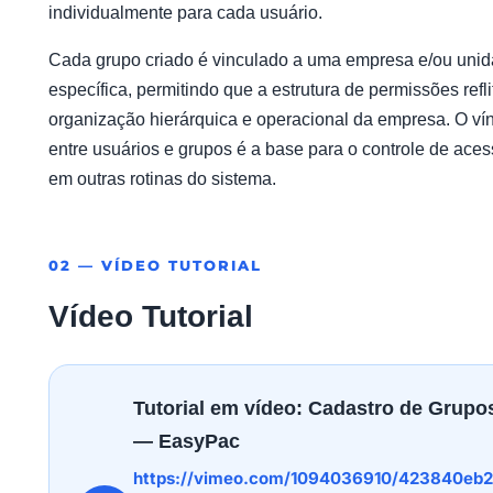
individualmente para cada usuário.
Cada grupo criado é vinculado a uma empresa e/ou uni
específica, permitindo que a estrutura de permissões refli
organização hierárquica e operacional da empresa. O ví
entre usuários e grupos é a base para o controle de ace
em outras rotinas do sistema.
02 — VÍDEO TUTORIAL
Vídeo Tutorial
Tutorial em vídeo: Cadastro de Grupo
— EasyPac
https://vimeo.com/1094036910/423840eb