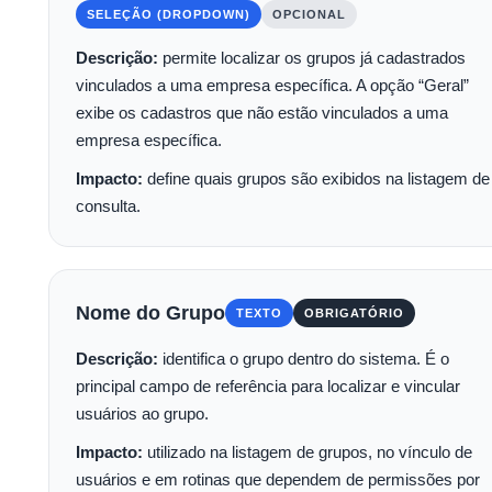
SELEÇÃO (DROPDOWN)
OPCIONAL
Descrição:
permite localizar os grupos já cadastrados
vinculados a uma empresa específica. A opção “Geral”
exibe os cadastros que não estão vinculados a uma
empresa específica.
Impacto:
define quais grupos são exibidos na listagem de
consulta.
Nome do Grupo
TEXTO
OBRIGATÓRIO
Descrição:
identifica o grupo dentro do sistema. É o
principal campo de referência para localizar e vincular
usuários ao grupo.
Impacto:
utilizado na listagem de grupos, no vínculo de
usuários e em rotinas que dependem de permissões por