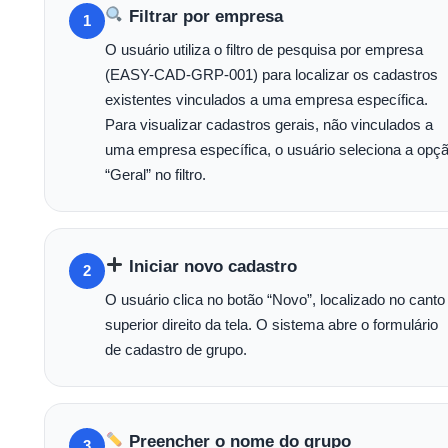
Filtrar por empresa
1
O usuário utiliza o filtro de pesquisa por empresa
(EASY-CAD-GRP-001) para localizar os cadastros
existentes vinculados a uma empresa específica.
Para visualizar cadastros gerais, não vinculados a
uma empresa específica, o usuário seleciona a opç
“Geral” no filtro.
Iniciar novo cadastro
2
O usuário clica no botão “Novo”, localizado no canto
superior direito da tela. O sistema abre o formulário
de cadastro de grupo.
Preencher o nome do grupo
3