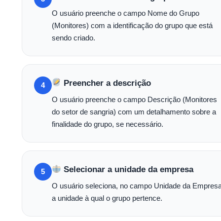
O usuário preenche o campo Nome do Grupo
(Monitores) com a identificação do grupo que está
sendo criado.
Preencher a descrição
4
O usuário preenche o campo Descrição (Monitores
do setor de sangria) com um detalhamento sobre a
finalidade do grupo, se necessário.
Selecionar a unidade da empresa
5
O usuário seleciona, no campo Unidade da Empresa
a unidade à qual o grupo pertence.