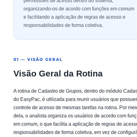
permissões de acesso dentro do sistema,
organizando-os de acordo com funções em comum
e facilitando a aplicação de regras de acesso e
responsabilidades de forma coletiva.
01 — VISÃO GERAL
Visão Geral da Rotina
A rotina de Cadastro de Grupos, dentro do módulo Cadas
do EasyPac, é utilizada para reunir usuários que possue
controle de acesso de mesmas tarefas na rotina. Por mei
dela, o analista organiza os usuários de acordo com fun
em comum, o que facilita a aplicação de regras de acess
responsabilidades de forma coletiva, em vez de configur