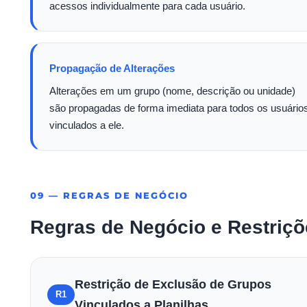
acessos individualmente para cada usuário.
Propagação de Alterações
Alterações em um grupo (nome, descrição ou unidade)
são propagadas de forma imediata para todos os usuário
vinculados a ele.
09 — REGRAS DE NEGÓCIO
Regras de Negócio e Restriç
Restrição de Exclusão de Grupos
R1
Vinculados a Planilhas