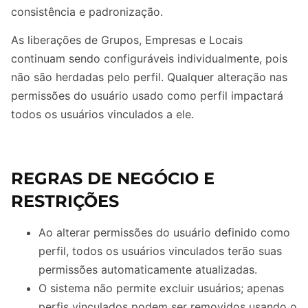
consistência e padronização.
As liberações de Grupos, Empresas e Locais
continuam sendo configuráveis individualmente, pois
não são herdadas pelo perfil. Qualquer alteração nas
permissões do usuário usado como perfil impactará
todos os usuários vinculados a ele.
REGRAS DE NEGÓCIO E
RESTRIÇÕES
Ao alterar permissões do usuário definido como
perfil, todos os usuários vinculados terão suas
permissões automaticamente atualizadas.
O sistema não permite excluir usuários; apenas
perfis vinculados podem ser removidos usando o