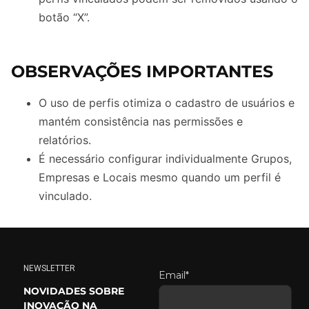
botão “X”.
OBSERVAÇÕES IMPORTANTES
O uso de perfis otimiza o cadastro de usuários e
mantém consistência nas permissões e
relatórios.
É necessário configurar individualmente Grupos,
Empresas e Locais mesmo quando um perfil é
vinculado.
NEWSLETTER
Email*
NOVIDADES SOBRE
INOVAÇÃO NA