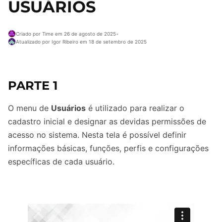
USUÁRIOS
Criado por Time em 26 de agosto de 2025
•
Atualizado por Igor Ribeiro em 18 de setembro de 2025
PARTE 1
O menu de
Usuários
é utilizado para realizar o
cadastro inicial e designar as devidas permissões de
acesso no sistema. Nesta tela é possível definir
informações básicas, funções, perfis e configurações
específicas de cada usuário.