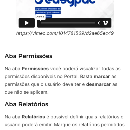
https://vimeo.com/1014781569/d2ae65ec49
Aba Permissões
Na aba
Permissões
você poderá visualizar todas as
permissões disponíveis no Portal. Basta
marcar
as
permissões que o usuário deve ter e
desmarcar
as
que não se aplicam.
Aba Relatórios
Na aba
Relatórios
é possível definir quais relatórios o
usuário poderá emitir. Marque os relatórios permitidos