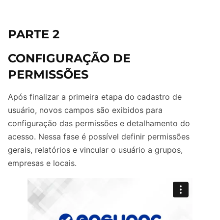
PARTE 2
CONFIGURAÇÃO DE
PERMISSÕES
Após finalizar a primeira etapa do cadastro de
usuário, novos campos são exibidos para
configuração das permissões e detalhamento do
acesso. Nessa fase é possível definir permissões
gerais, relatórios e vincular o usuário a grupos,
empresas e locais.