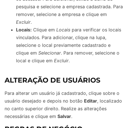
pesquisa e selecione a empresa cadastrada. Para
remover, selecione a empresa e clique em
Excluir
.
Locais:
Clique em
Locais
para verificar os locais
vinculados. Para adicionar, clique na lupa,
selecione o local previamente cadastrado e
clique em
Selecionar
. Para remover, selecione o
local e clique em
Excluir
.
ALTERAÇÃO DE USUÁRIOS
Para alterar um usuário já cadastrado, clique sobre o
usuário desejado e depois no botão
Editar
, localizado
no canto superior direito. Realize as alterações
necessárias e clique em
Salvar
.