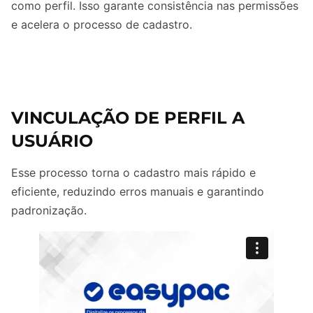
como perfil. Isso garante consistência nas permissões
e acelera o processo de cadastro.
VINCULAÇÃO DE PERFIL A
USUÁRIO
Esse processo torna o cadastro mais rápido e
eficiente, reduzindo erros manuais e garantindo
padronização.