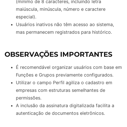
(mínimo de 8 caracteres, incluindo letra
maiúscula, minúscula, número e caractere
especial).
Usuários inativos não têm acesso ao sistema,
mas permanecem registrados para histórico.
OBSERVAÇÕES IMPORTANTES
É recomendável organizar usuários com base em
Funções e Grupos previamente configurados.
Utilizar o campo Perfil agiliza o cadastro em
empresas com estruturas semelhantes de
permissões.
A inclusão da assinatura digitalizada facilita a
autenticação de documentos eletrônicos.