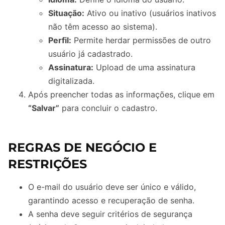
Situação:
Ativo ou inativo (usuários inativos
não têm acesso ao sistema).
Perfil:
Permite herdar permissões de outro
usuário já cadastrado.
Assinatura:
Upload de uma assinatura
digitalizada.
Após preencher todas as informações, clique em
“Salvar”
para concluir o cadastro.
REGRAS DE NEGÓCIO E
RESTRIÇÕES
O e-mail do usuário deve ser único e válido,
garantindo acesso e recuperação de senha.
A senha deve seguir critérios de segurança