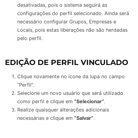
desativadas, pois o sistema seguirá as
configurações do perfil selecionado. Ainda será
necessário configurar Grupos, Empresas e
Locais, pois estas liberações não são herdadas
pelo perfil.
EDIÇÃO DE PERFIL VINCULADO
Clique novamente no ícone da lupa no campo
“Perfil”.
Selecione um novo usuário que será utilizado
como perfil e clique em
“Selecionar”
.
Realize quaisquer alterações adicionais
necessárias e clique em
“Salvar”
.