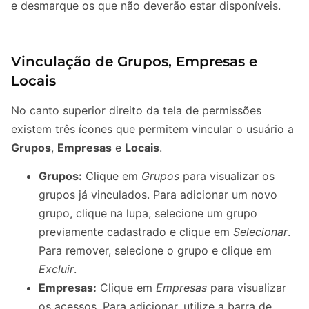
e desmarque os que não deverão estar disponíveis.
Vinculação de Grupos, Empresas e
Locais
No canto superior direito da tela de permissões
existem três ícones que permitem vincular o usuário a
Grupos
,
Empresas
e
Locais
.
Grupos:
Clique em
Grupos
para visualizar os
grupos já vinculados. Para adicionar um novo
grupo, clique na lupa, selecione um grupo
previamente cadastrado e clique em
Selecionar
.
Para remover, selecione o grupo e clique em
Excluir
.
Empresas:
Clique em
Empresas
para visualizar
os acessos. Para adicionar, utilize a barra de