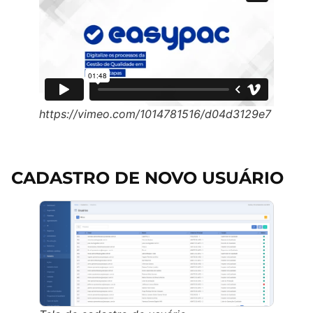
https://vimeo.com/1014781516/d04d3129e7
CADASTRO DE NOVO USUÁRIO