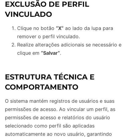
EXCLUSÃO DE PERFIL
VINCULADO
Clique no botão
“X”
ao lado da lupa para
remover o perfil vinculado.
Realize alterações adicionais se necessário e
clique em
“Salvar”
.
ESTRUTURA TÉCNICA E
COMPORTAMENTO
O sistema mantém registros de usuários e suas
permissões de acesso. Ao vincular um perfil, as
permissões de acesso e relatórios do usuário
selecionado como perfil são aplicadas
automaticamente ao novo usuário, garantindo