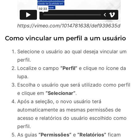
https://vimeo.com/1014781638/def939635d
Como vincular um perfil a um usuário
Selecione o usuário ao qual deseja vincular um
perfil.
Localize o campo
“Perfil”
e clique no ícone da
lupa.
Escolha o usuário que será utilizado como perfil
e clique em
“Selecionar”
.
Após a seleção, o novo usuário terá
automaticamente as mesmas permissões de
acesso e relatórios do usuário escolhido como
perfil.
As guias
“Permissões”
e
“Relatórios”
ficam