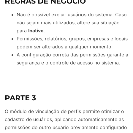
REGRAS DE NEGÓCIO
Não é possível excluir usuários do sistema. Caso
não sejam mais utilizados, altere sua situação
para
Inativo
.
Permissões, relatórios, grupos, empresas e locais
podem ser alterados a qualquer momento.
A configuração correta das permissões garante a
segurança e o controle de acesso no sistema.
PARTE 3
O módulo de vinculação de perfis permite otimizar o
cadastro de usuários, aplicando automaticamente as
permissões de outro usuário previamente configurado