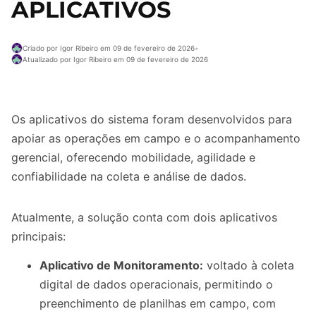
APLICATIVOS
Criado por Igor Ribeiro em 09 de fevereiro de 2026
•
Atualizado por Igor Ribeiro em 09 de fevereiro de 2026
Os aplicativos do sistema foram desenvolvidos para
apoiar as operações em campo e o acompanhamento
gerencial, oferecendo mobilidade, agilidade e
confiabilidade na coleta e análise de dados.
Atualmente, a solução conta com dois aplicativos
principais:
Aplicativo de Monitoramento:
voltado à coleta
digital de dados operacionais, permitindo o
preenchimento de planilhas em campo, com