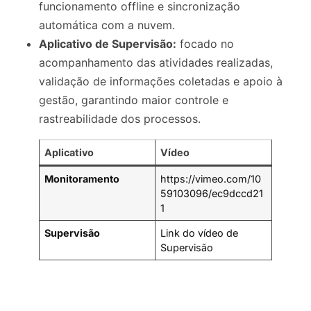
funcionamento offline e sincronização
automática com a nuvem.
Aplicativo de Supervisão:
focado no
acompanhamento das atividades realizadas,
validação de informações coletadas e apoio à
gestão, garantindo maior controle e
rastreabilidade dos processos.
Aplicativo
Vídeo
Monitoramento
https://vimeo.com/10
59103096/ec9dccd21
1
Supervisão
Link do vídeo de
Supervisão