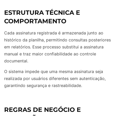
ESTRUTURA TÉCNICA E
COMPORTAMENTO
Cada assinatura registrada é armazenada junto ao
histórico da planilha, permitindo consultas posteriores
em relatórios. Esse processo substitui a assinatura
manual e traz maior confiabilidade ao controle
documental.
O sistema impede que uma mesma assinatura seja
realizada por usuários diferentes sem autenticação,
garantindo segurança e rastreabilidade.
REGRAS DE NEGÓCIO E