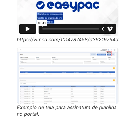
https://vimeo.com/1014787458/d36219794d
Exemplo de tela para assinatura de planilha
no portal.