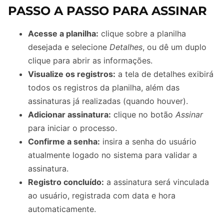
PASSO A PASSO PARA ASSINAR
Acesse a planilha:
clique sobre a planilha
desejada e selecione
Detalhes
, ou dê um duplo
clique para abrir as informações.
Visualize os registros:
a tela de detalhes exibirá
todos os registros da planilha, além das
assinaturas já realizadas (quando houver).
Adicionar assinatura:
clique no botão
Assinar
para iniciar o processo.
Confirme a senha:
insira a senha do usuário
atualmente logado no sistema para validar a
assinatura.
Registro concluído:
a assinatura será vinculada
ao usuário, registrada com data e hora
automaticamente.