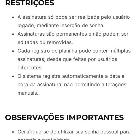
RESTRIÇÕES
A assinatura só pode ser realizada pelo usuário
logado, mediante inserção de senha.
Assinaturas são permanentes e não podem ser
editadas ou removidas.
Cada registro de planilha pode conter múltiplas
assinaturas, desde que feitas por usuários
diferentes.
O sistema registra automaticamente a data e
hora da assinatura, não permitindo alterações
manuais.
OBSERVAÇÕES IMPORTANTES
Certifique-se de utilizar sua senha pessoal para
garantir autenticidade.