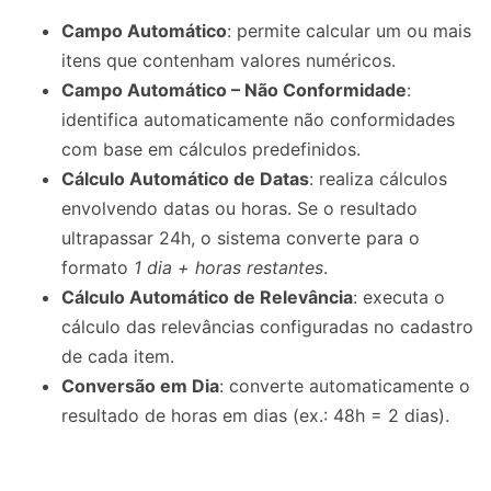
Campo Automático
: permite calcular um ou mais
itens que contenham valores numéricos.
Campo Automático – Não Conformidade
:
identifica automaticamente não conformidades
com base em cálculos predefinidos.
Cálculo Automático de Datas
: realiza cálculos
envolvendo datas ou horas. Se o resultado
ultrapassar 24h, o sistema converte para o
formato
1 dia + horas restantes
.
Cálculo Automático de Relevância
: executa o
cálculo das relevâncias configuradas no cadastro
de cada item.
Conversão em Dia
: converte automaticamente o
resultado de horas em dias (ex.: 48h = 2 dias).