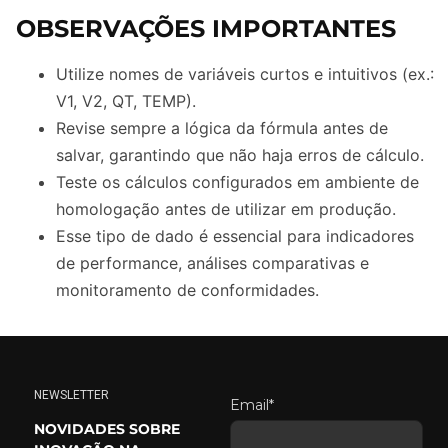
OBSERVAÇÕES IMPORTANTES
Utilize nomes de variáveis curtos e intuitivos (ex.:
V1, V2, QT, TEMP).
Revise sempre a lógica da fórmula antes de
salvar, garantindo que não haja erros de cálculo.
Teste os cálculos configurados em ambiente de
homologação antes de utilizar em produção.
Esse tipo de dado é essencial para indicadores
de performance, análises comparativas e
monitoramento de conformidades.
NEWSLETTER
Email*
NOVIDADES SOBRE