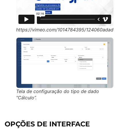
https://vimeo.com/1014784395/124060adad
Tela de configuração do tipo de dado
“Cálculo”.
OPÇÕES DE INTERFACE