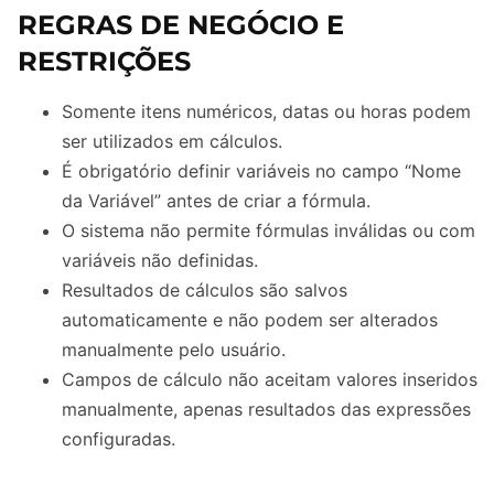
REGRAS DE NEGÓCIO E
RESTRIÇÕES
Somente itens numéricos, datas ou horas podem
ser utilizados em cálculos.
É obrigatório definir variáveis no campo “Nome
da Variável” antes de criar a fórmula.
O sistema não permite fórmulas inválidas ou com
variáveis não definidas.
Resultados de cálculos são salvos
automaticamente e não podem ser alterados
manualmente pelo usuário.
Campos de cálculo não aceitam valores inseridos
manualmente, apenas resultados das expressões
configuradas.