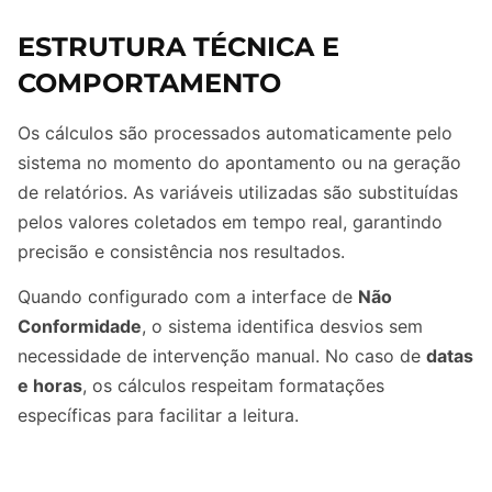
ESTRUTURA TÉCNICA E
COMPORTAMENTO
Os cálculos são processados automaticamente pelo
sistema no momento do apontamento ou na geração
de relatórios. As variáveis utilizadas são substituídas
pelos valores coletados em tempo real, garantindo
precisão e consistência nos resultados.
Quando configurado com a interface de
Não
Conformidade
, o sistema identifica desvios sem
necessidade de intervenção manual. No caso de
datas
e horas
, os cálculos respeitam formatações
específicas para facilitar a leitura.