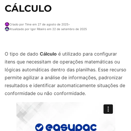
CÁLCULO
Criado por Time em 27 de agosto de 2025
•
Atualizado por Igor Ribeiro em 22 de setembro de 2025
O tipo de dado
Cálculo
é utilizado para configurar
itens que necessitam de operações matemáticas ou
lógicas automáticas dentro das planilhas. Esse recurso
permite agilizar a análise de informações, padronizar
resultados e identificar automaticamente situações de
conformidade ou não conformidade.