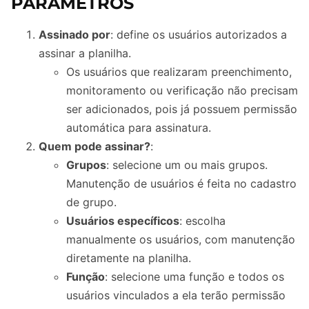
PARÂMETROS
Assinado por
: define os usuários autorizados a
assinar a planilha.
Os usuários que realizaram preenchimento,
monitoramento ou verificação não precisam
ser adicionados, pois já possuem permissão
automática para assinatura.
Quem pode assinar?
:
Grupos
: selecione um ou mais grupos.
Manutenção de usuários é feita no cadastro
de grupo.
Usuários específicos
: escolha
manualmente os usuários, com manutenção
diretamente na planilha.
Função
: selecione uma função e todos os
usuários vinculados a ela terão permissão