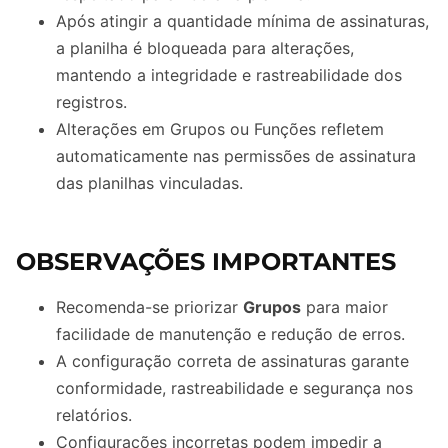
Após atingir a quantidade mínima de assinaturas,
a planilha é bloqueada para alterações,
mantendo a integridade e rastreabilidade dos
registros.
Alterações em Grupos ou Funções refletem
automaticamente nas permissões de assinatura
das planilhas vinculadas.
OBSERVAÇÕES IMPORTANTES
Recomenda-se priorizar
Grupos
para maior
facilidade de manutenção e redução de erros.
A configuração correta de assinaturas garante
conformidade, rastreabilidade e segurança nos
relatórios.
Configurações incorretas podem impedir a