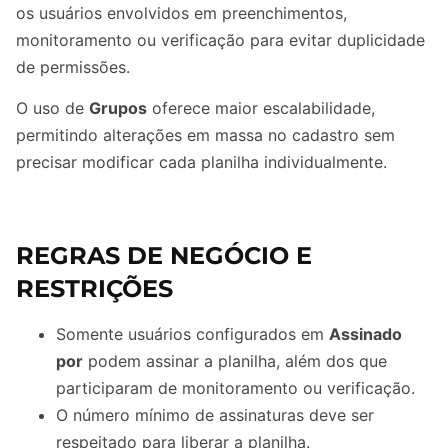
os usuários envolvidos em preenchimentos,
monitoramento ou verificação para evitar duplicidade
de permissões.
O uso de
Grupos
oferece maior escalabilidade,
permitindo alterações em massa no cadastro sem
precisar modificar cada planilha individualmente.
REGRAS DE NEGÓCIO E
RESTRIÇÕES
Somente usuários configurados em
Assinado
por
podem assinar a planilha, além dos que
participaram de monitoramento ou verificação.
O número mínimo de assinaturas deve ser
respeitado para liberar a planilha.