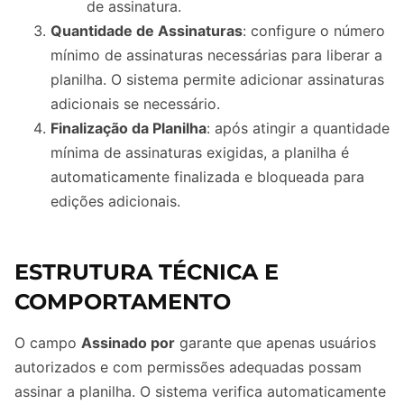
de assinatura.
Quantidade de Assinaturas
: configure o número
mínimo de assinaturas necessárias para liberar a
planilha. O sistema permite adicionar assinaturas
adicionais se necessário.
Finalização da Planilha
: após atingir a quantidade
mínima de assinaturas exigidas, a planilha é
automaticamente finalizada e bloqueada para
edições adicionais.
ESTRUTURA TÉCNICA E
COMPORTAMENTO
O campo
Assinado por
garante que apenas usuários
autorizados e com permissões adequadas possam
assinar a planilha. O sistema verifica automaticamente