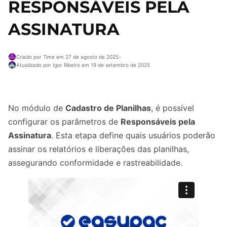
RESPONSÁVEIS PELA
ASSINATURA
Criado por Time em 27 de agosto de 2025
•
Atualizado por Igor Ribeiro em 19 de setembro de 2025
No módulo de
Cadastro de Planilhas
, é possível
configurar os parâmetros de
Responsáveis pela
Assinatura
. Esta etapa define quais usuários poderão
assinar os relatórios e liberações das planilhas,
assegurando conformidade e rastreabilidade.