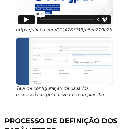
https://vimeo.com/1014783713/c6ce729e2b
Tela de configuração de usuários
responsáveis pela assinatura da planilha.
PROCESSO DE DEFINIÇÃO DOS