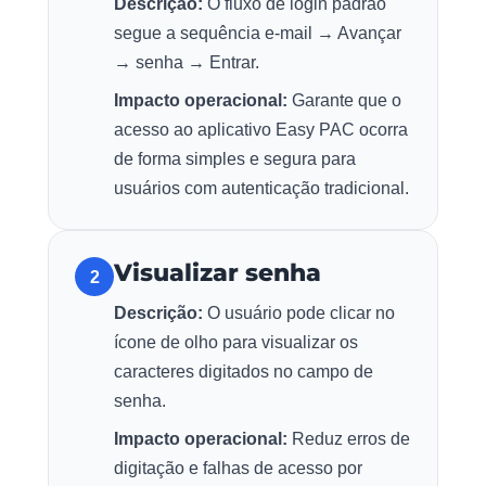
Descrição:
O fluxo de login padrão
segue a sequência e-mail → Avançar
→ senha → Entrar.
Impacto operacional:
Garante que o
acesso ao aplicativo Easy PAC ocorra
de forma simples e segura para
usuários com autenticação tradicional.
Visualizar senha
2
Descrição:
O usuário pode clicar no
ícone de olho para visualizar os
caracteres digitados no campo de
senha.
Impacto operacional:
Reduz erros de
digitação e falhas de acesso por