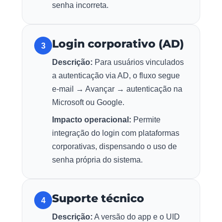
senha incorreta.
Login corporativo (AD)
3
Descrição:
Para usuários vinculados
a autenticação via AD, o fluxo segue
e-mail → Avançar → autenticação na
Microsoft ou Google.
Impacto operacional:
Permite
integração do login com plataformas
corporativas, dispensando o uso de
senha própria do sistema.
Suporte técnico
4
Descrição:
A versão do app e o UID