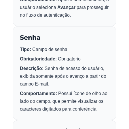
usuário seleciona
Avançar
para prosseguir
no fluxo de autenticação.
Senha
Tipo:
Campo de senha
Obrigatoriedade:
Obrigatório
Descrição:
Senha de acesso do usuário,
exibida somente após o avanço a partir do
campo E-mail.
Comportamento:
Possui ícone de olho ao
lado do campo, que permite visualizar os
caracteres digitados para conferência.