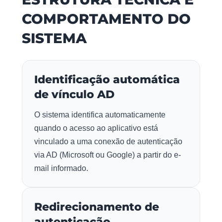
COMPORTAMENTO DO
SISTEMA
Identificação automática
de vínculo AD
O sistema identifica automaticamente
quando o acesso ao aplicativo está
vinculado a uma conexão de autenticação
via AD (Microsoft ou Google) a partir do e-
mail informado.
Redirecionamento de
autenticação