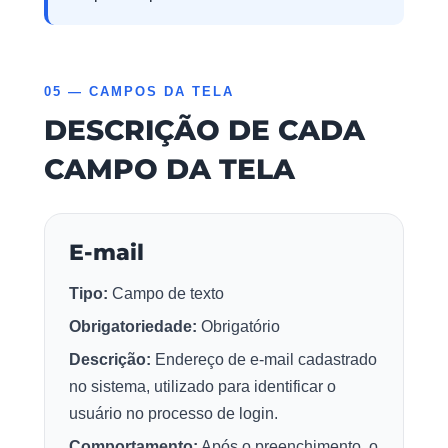
05 — CAMPOS DA TELA
DESCRIÇÃO DE CADA
CAMPO DA TELA
E-mail
Tipo:
Campo de texto
Obrigatoriedade:
Obrigatório
Descrição:
Endereço de e-mail cadastrado
no sistema, utilizado para identificar o
usuário no processo de login.
Comportamento:
Após o preenchimento, o