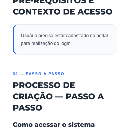
PRÉ-REQUISITOS E
CONTEXTO DE ACESSO
Usuário precisa estar cadastrado no portal
para realização do login.
04 — PASSO A PASSO
PROCESSO DE
CRIAÇÃO — PASSO A
PASSO
Como acessar o sistema