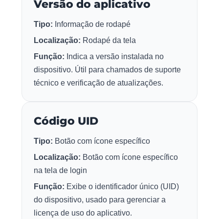
Versão do aplicativo
Tipo:
Informação de rodapé
Localização:
Rodapé da tela
Função:
Indica a versão instalada no
dispositivo. Útil para chamados de suporte
técnico e verificação de atualizações.
Código UID
Tipo:
Botão com ícone específico
Localização:
Botão com ícone específico
na tela de login
Função:
Exibe o identificador único (UID)
do dispositivo, usado para gerenciar a
licença de uso do aplicativo.