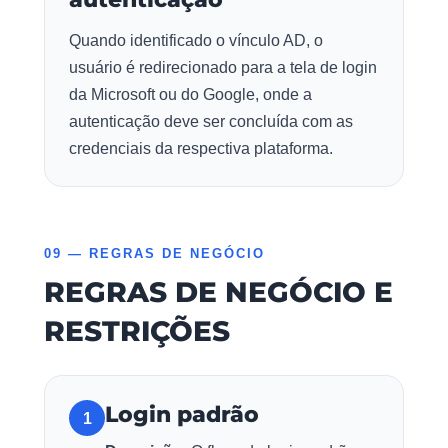
Quando identificado o vínculo AD, o
usuário é redirecionado para a tela de login
da Microsoft ou do Google, onde a
autenticação deve ser concluída com as
credenciais da respectiva plataforma.
09 — REGRAS DE NEGÓCIO
REGRAS DE NEGÓCIO E
RESTRIÇÕES
Login padrão
1