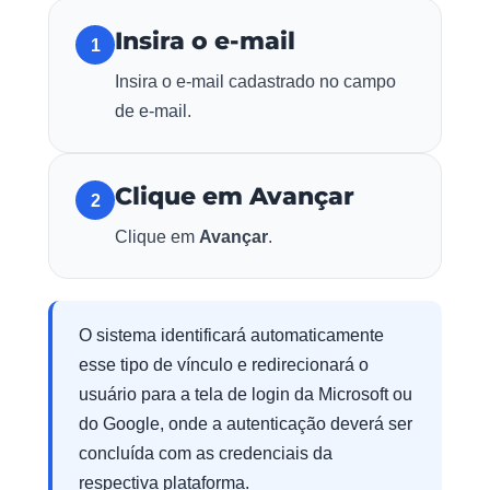
Insira o e-mail
1
Insira o e-mail cadastrado no campo
de e-mail.
Clique em Avançar
2
Clique em
Avançar
.
O sistema identificará automaticamente
esse tipo de vínculo e redirecionará o
usuário para a tela de login da Microsoft ou
do Google, onde a autenticação deverá ser
concluída com as credenciais da
respectiva plataforma.