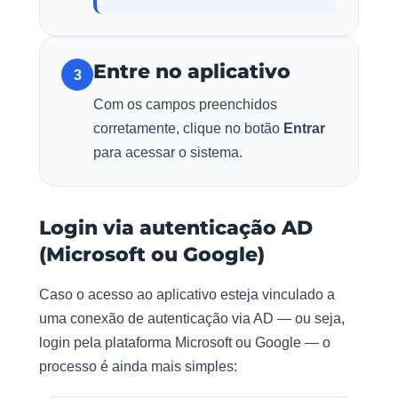
Entre no aplicativo
3
Com os campos preenchidos
corretamente, clique no botão
Entrar
para acessar o sistema.
Login via autenticação AD
(Microsoft ou Google)
Caso o acesso ao aplicativo esteja vinculado a
uma conexão de autenticação via AD — ou seja,
login pela plataforma Microsoft ou Google — o
processo é ainda mais simples: