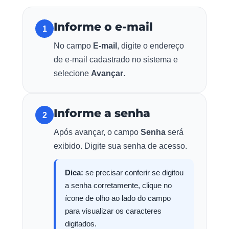
Informe o e-mail
1
No campo
E-mail
, digite o endereço
de e-mail cadastrado no sistema e
selecione
Avançar
.
Informe a senha
2
Após avançar, o campo
Senha
será
exibido. Digite sua senha de acesso.
Dica:
se precisar conferir se digitou
a senha corretamente, clique no
ícone de olho ao lado do campo
para visualizar os caracteres
digitados.