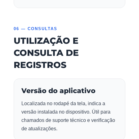
06 — CONSULTAS
UTILIZAÇÃO E
CONSULTA DE
REGISTROS
Versão do aplicativo
Localizada no rodapé da tela, indica a
versão instalada no dispositivo. Útil para
chamados de suporte técnico e verificação
de atualizações.