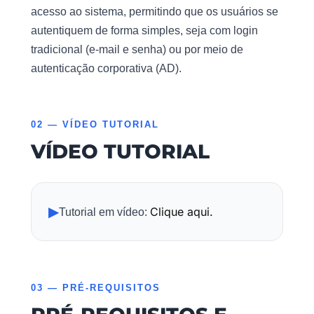
acesso ao sistema, permitindo que os usuários se
autentiquem de forma simples, seja com login
tradicional (e-mail e senha) ou por meio de
autenticação corporativa (AD).
02 — VÍDEO TUTORIAL
VÍDEO TUTORIAL
▶
Clique aqui.
Tutorial em vídeo:
03 — PRÉ-REQUISITOS