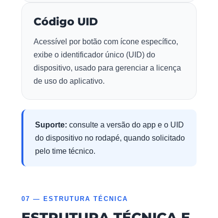
Código UID
Acessível por botão com ícone específico,
exibe o identificador único (UID) do
dispositivo, usado para gerenciar a licença
de uso do aplicativo.
Suporte:
consulte a versão do app e o UID
do dispositivo no rodapé, quando solicitado
pelo time técnico.
07 — ESTRUTURA TÉCNICA
ESTRUTURA TÉCNICA E