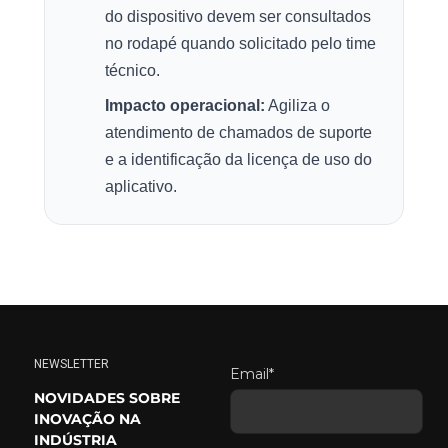
do dispositivo devem ser consultados
no rodapé quando solicitado pelo time
técnico.
Impacto operacional:
Agiliza o
atendimento de chamados de suporte
e a identificação da licença de uso do
aplicativo.
NEWSLETTER
Email*
NOVIDADES SOBRE
INOVAÇÃO NA
INDÚSTRIA