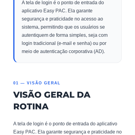
A tela de login é o ponto de entrada do
aplicativo Easy PAC. Ela garante
segurança e praticidade no acesso ao
sistema, permitindo que os usuários se
autentiquem de forma simples, seja com
login tradicional (e-mail e senha) ou por
meio de autenticação corporativa (AD).
01 — VISÃO GERAL
VISÃO GERAL DA
ROTINA
A tela de login é o ponto de entrada do aplicativo
Easy PAC. Ela garante segurança e praticidade no