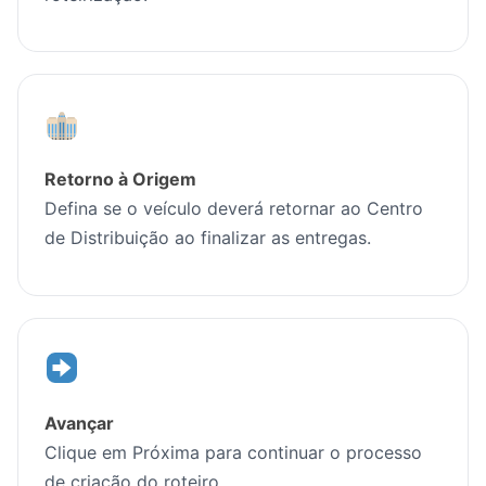
Retorno à Origem
Defina se o veículo deverá retornar ao Centro
de Distribuição ao finalizar as entregas.
Avançar
Clique em Próxima para continuar o processo
de criação do roteiro.