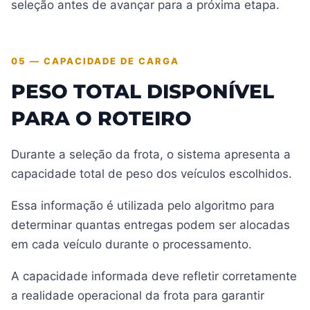
seleção antes de avançar para a próxima etapa.
05 — CAPACIDADE DE CARGA
PESO TOTAL DISPONÍVEL
PARA O ROTEIRO
Durante a seleção da frota, o sistema apresenta a
capacidade total de peso dos veículos escolhidos.
Essa informação é utilizada pelo algoritmo para
determinar quantas entregas podem ser alocadas
em cada veículo durante o processamento.
A capacidade informada deve refletir corretamente
a realidade operacional da frota para garantir