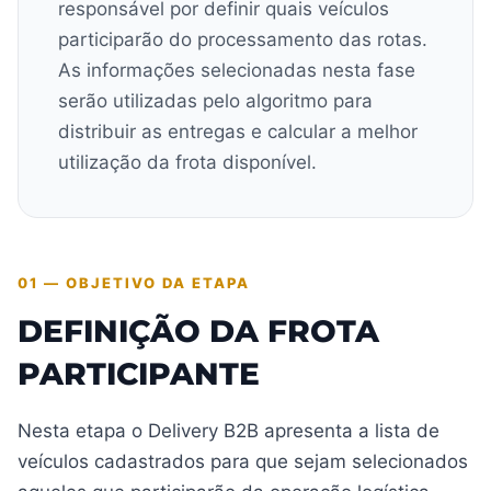
responsável por definir quais veículos
participarão do processamento das rotas.
As informações selecionadas nesta fase
serão utilizadas pelo algoritmo para
distribuir as entregas e calcular a melhor
utilização da frota disponível.
01 — OBJETIVO DA ETAPA
DEFINIÇÃO DA FROTA
PARTICIPANTE
Nesta etapa o Delivery B2B apresenta a lista de
veículos cadastrados para que sejam selecionados