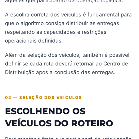
aqueles que participarão da operação logística.
A escolha correta dos veículos é fundamental para
que o algoritmo consiga distribuir as entregas
respeitando as capacidades e restrições
operacionais definidas.
Além da seleção dos veículos, também é possível
definir se cada rota deverá retornar ao Centro de
Distribuição após a conclusão das entregas.
02 — SELEÇÃO DOS VEÍCULOS
ESCOLHENDO OS
VEÍCULOS DO ROTEIRO