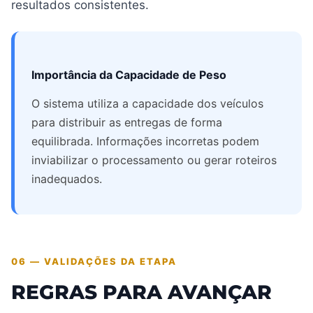
resultados consistentes.
Importância da Capacidade de Peso
O sistema utiliza a capacidade dos veículos
para distribuir as entregas de forma
equilibrada. Informações incorretas podem
inviabilizar o processamento ou gerar roteiros
inadequados.
06 — VALIDAÇÕES DA ETAPA
REGRAS PARA AVANÇAR