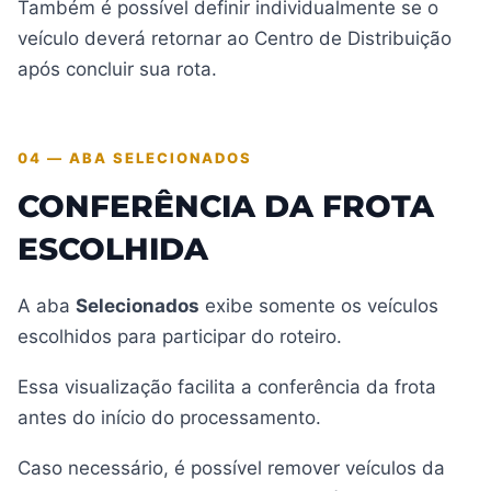
Também é possível definir individualmente se o
veículo deverá retornar ao Centro de Distribuição
após concluir sua rota.
04 — ABA SELECIONADOS
CONFERÊNCIA DA FROTA
ESCOLHIDA
A aba
Selecionados
exibe somente os veículos
escolhidos para participar do roteiro.
Essa visualização facilita a conferência da frota
antes do início do processamento.
Caso necessário, é possível remover veículos da