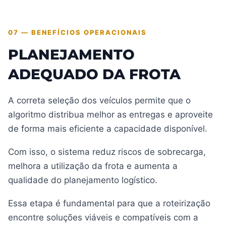
07 — BENEFÍCIOS OPERACIONAIS
PLANEJAMENTO
ADEQUADO DA FROTA
A correta seleção dos veículos permite que o
algoritmo distribua melhor as entregas e aproveite
de forma mais eficiente a capacidade disponível.
Com isso, o sistema reduz riscos de sobrecarga,
melhora a utilização da frota e aumenta a
qualidade do planejamento logístico.
Essa etapa é fundamental para que a roteirização
encontre soluções viáveis e compatíveis com a