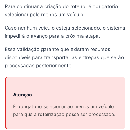
Para continuar a criação do roteiro, é obrigatório
selecionar pelo menos um veículo.
Caso nenhum veículo esteja selecionado, o sistema
impedirá o avanço para a próxima etapa.
Essa validação garante que existam recursos
disponíveis para transportar as entregas que serão
processadas posteriormente.
Atenção
É obrigatório selecionar ao menos um veículo
para que a roteirização possa ser processada.