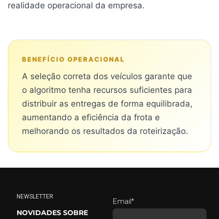
realidade operacional da empresa.
BENEFÍCIO OPERACIONAL
A seleção correta dos veículos garante que
o algoritmo tenha recursos suficientes para
distribuir as entregas de forma equilibrada,
aumentando a eficiência da frota e
melhorando os resultados da roteirização.
NEWSLETTER
Email*
NOVIDADES SOBRE