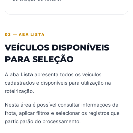
03 — ABA LISTA
VEÍCULOS DISPONÍVEIS
PARA SELEÇÃO
A aba
Lista
apresenta todos os veículos
cadastrados e disponíveis para utilização na
roteirização.
Nesta área é possível consultar informações da
frota, aplicar filtros e selecionar os registros que
participarão do processamento.