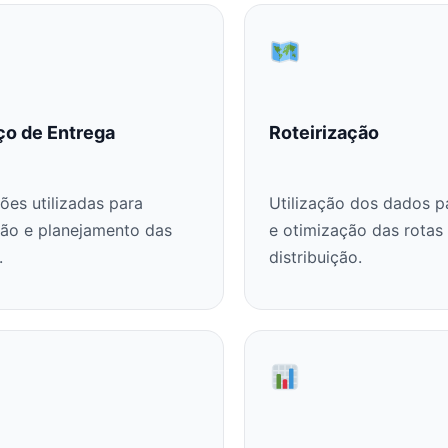
ço de Entrega
Roteirização
ões utilizadas para
Utilização dos dados p
ção e planejamento das
e otimização das rotas
.
distribuição.