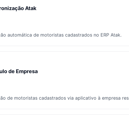
ronização Atak
ão automática de motoristas cadastrados no ERP Atak.
ulo de Empresa
ão de motoristas cadastrados via aplicativo à empresa res