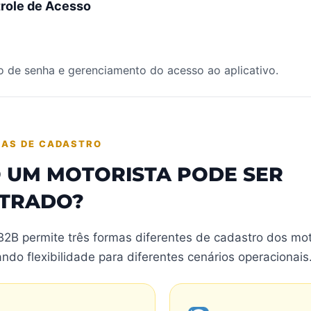
role de Acesso
o de senha e gerenciamento do acesso ao aplicativo.
MAS DE CADASTRO
 UM MOTORISTA PODE SER
STRADO?
B2B permite três formas diferentes de cadastro dos mot
ndo flexibilidade para diferentes cenários operacionais