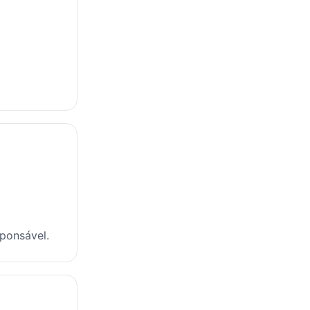
ponsável.