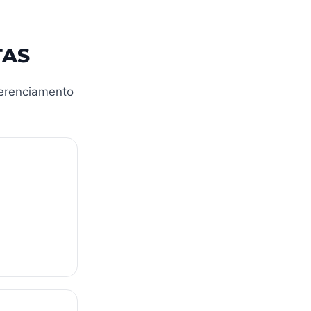
TAS
gerenciamento