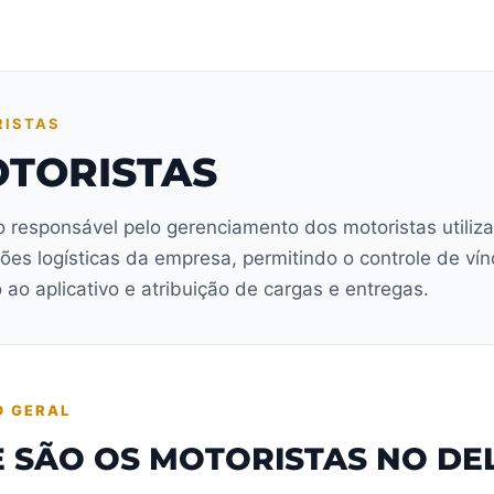
ISTAS
TORISTAS
 responsável pelo gerenciamento dos motoristas utiliz
ões logísticas da empresa, permitindo o controle de vín
 ao aplicativo e atribuição de cargas e entregas.
O GERAL
 SÃO OS MOTORISTAS NO DE