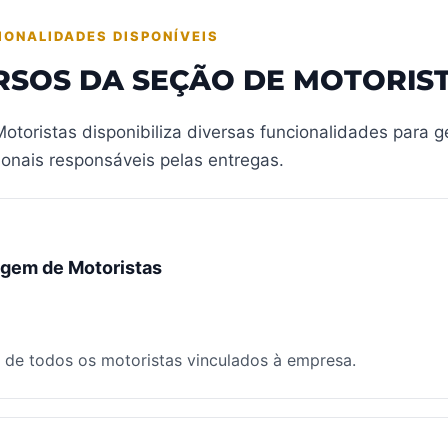
IONALIDADES DISPONÍVEIS
RSOS DA SEÇÃO DE MOTORIS
otoristas disponibiliza diversas funcionalidades para 
ionais responsáveis pelas entregas.
agem de Motoristas
 de todos os motoristas vinculados à empresa.