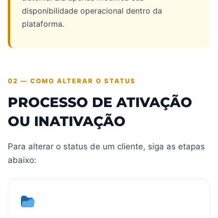
disponibilidade operacional dentro da
plataforma.
02 — COMO ALTERAR O STATUS
PROCESSO DE ATIVAÇÃO
OU INATIVAÇÃO
Para alterar o status de um cliente, siga as etapas
abaixo: