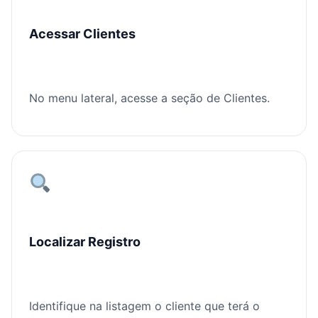
Acessar Clientes
No menu lateral, acesse a seção de Clientes.
Localizar Registro
Identifique na listagem o cliente que terá o