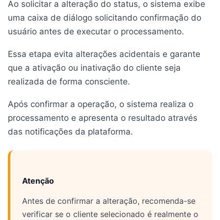
Ao solicitar a alteração do status, o sistema exibe
uma caixa de diálogo solicitando confirmação do
usuário antes de executar o processamento.
Essa etapa evita alterações acidentais e garante
que a ativação ou inativação do cliente seja
realizada de forma consciente.
Após confirmar a operação, o sistema realiza o
processamento e apresenta o resultado através
das notificações da plataforma.
Atenção
Antes de confirmar a alteração, recomenda-se
verificar se o cliente selecionado é realmente o