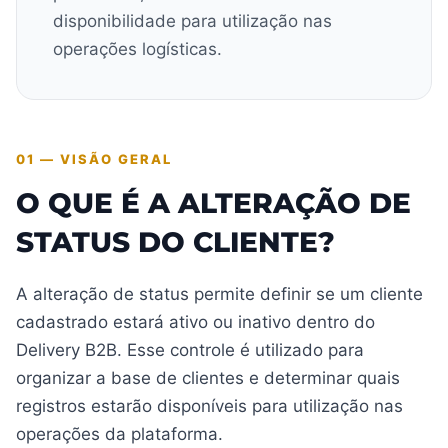
disponibilidade para utilização nas
operações logísticas.
01 — VISÃO GERAL
O QUE É A ALTERAÇÃO DE
STATUS DO CLIENTE?
A alteração de status permite definir se um cliente
cadastrado estará ativo ou inativo dentro do
Delivery B2B. Esse controle é utilizado para
organizar a base de clientes e determinar quais
registros estarão disponíveis para utilização nas
operações da plataforma.