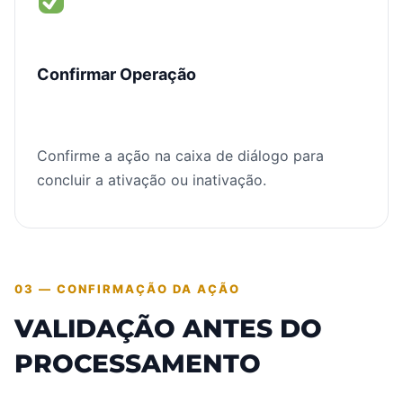
Confirmar Operação
Confirme a ação na caixa de diálogo para
concluir a ativação ou inativação.
03 — CONFIRMAÇÃO DA AÇÃO
VALIDAÇÃO ANTES DO
PROCESSAMENTO