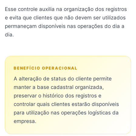
Esse controle auxilia na organização dos registros
e evita que clientes que não devem ser utilizados
permaneçam disponíveis nas operações do dia a
dia.
BENEFÍCIO OPERACIONAL
A alteração de status do cliente permite
manter a base cadastral organizada,
preservar o histórico dos registros e
controlar quais clientes estarão disponíveis
para utilização nas operações logísticas da
empresa.