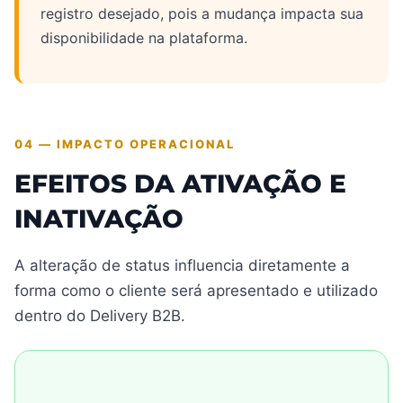
registro desejado, pois a mudança impacta sua
disponibilidade na plataforma.
04 — IMPACTO OPERACIONAL
EFEITOS DA ATIVAÇÃO E
INATIVAÇÃO
A alteração de status influencia diretamente a
forma como o cliente será apresentado e utilizado
dentro do Delivery B2B.