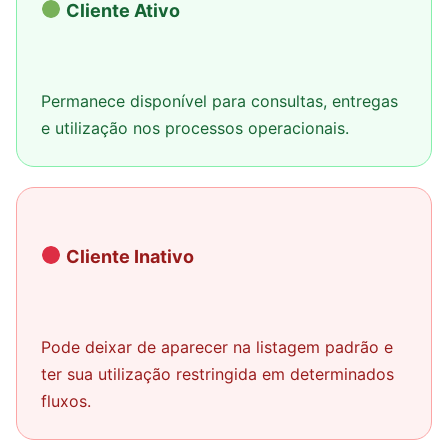
Cliente Ativo
Permanece disponível para consultas, entregas
e utilização nos processos operacionais.
Cliente Inativo
Pode deixar de aparecer na listagem padrão e
ter sua utilização restringida em determinados
fluxos.