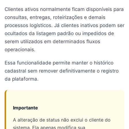
Clientes ativos normalmente ficam disponíveis para
consultas, entregas, roteirizações e demais
processos logísticos. Já clientes inativos podem ser
ocultados da listagem padrão ou impedidos de
serem utilizados em determinados fluxos
operacionais.
Essa funcionalidade permite manter o histórico
cadastral sem remover definitivamente o registro
da plataforma.
Importante
A alteração de status não exclui o cliente do
sistema. Ela apenas modifica sua