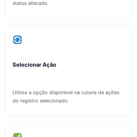
status alterado.
Selecionar Ação
Utilize a opção disponível na coluna de ações
do registro selecionado.