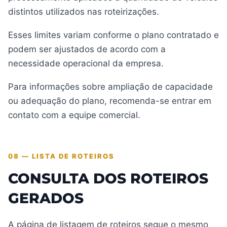
distintos utilizados nas roteirizações.
Esses limites variam conforme o plano contratado e
podem ser ajustados de acordo com a
necessidade operacional da empresa.
Para informações sobre ampliação de capacidade
ou adequação do plano, recomenda-se entrar em
contato com a equipe comercial.
08 — LISTA DE ROTEIROS
CONSULTA DOS ROTEIROS
GERADOS
A página de listagem de roteiros segue o mesmo