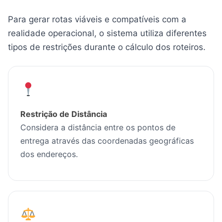
Para gerar rotas viáveis e compatíveis com a
realidade operacional, o sistema utiliza diferentes
tipos de restrições durante o cálculo dos roteiros.
Restrição de Distância
Considera a distância entre os pontos de
entrega através das coordenadas geográficas
dos endereços.