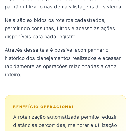
padrão utilizado nas demais listagens do sistema.
Nela são exibidos os roteiros cadastrados,
permitindo consultas, filtros e acesso às ações
disponíveis para cada registro.
Através dessa tela é possível acompanhar o
histórico dos planejamentos realizados e acessar
rapidamente as operações relacionadas a cada
roteiro.
BENEFÍCIO OPERACIONAL
A roteirização automatizada permite reduzir
distâncias percorridas, melhorar a utilização