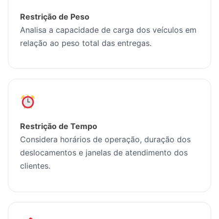
Restrição de Peso
Analisa a capacidade de carga dos veículos em
relação ao peso total das entregas.
Restrição de Tempo
Considera horários de operação, duração dos
deslocamentos e janelas de atendimento dos
clientes.