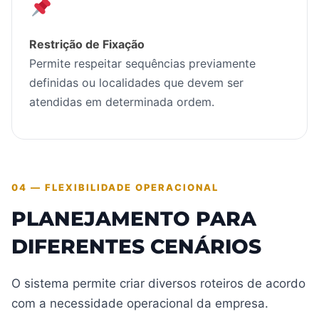
Restrição de Fixação
Permite respeitar sequências previamente
definidas ou localidades que devem ser
atendidas em determinada ordem.
04 — FLEXIBILIDADE OPERACIONAL
PLANEJAMENTO PARA
DIFERENTES CENÁRIOS
O sistema permite criar diversos roteiros de acordo
com a necessidade operacional da empresa.