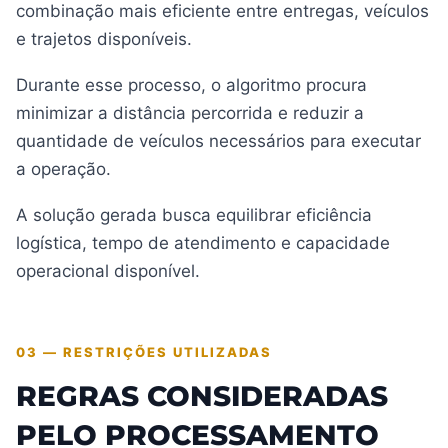
combinação mais eficiente entre entregas, veículos
e trajetos disponíveis.
Durante esse processo, o algoritmo procura
minimizar a distância percorrida e reduzir a
quantidade de veículos necessários para executar
a operação.
A solução gerada busca equilibrar eficiência
logística, tempo de atendimento e capacidade
operacional disponível.
03 — RESTRIÇÕES UTILIZADAS
REGRAS CONSIDERADAS
PELO PROCESSAMENTO