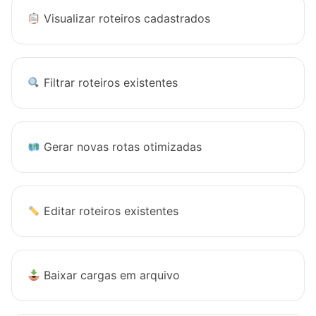
Visualizar roteiros cadastrados
Filtrar roteiros existentes
Gerar novas rotas otimizadas
Editar roteiros existentes
Baixar cargas em arquivo