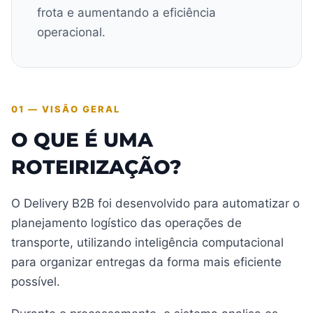
frota e aumentando a eficiência
operacional.
01 — VISÃO GERAL
O QUE É UMA
ROTEIRIZAÇÃO?
O Delivery B2B foi desenvolvido para automatizar o
planejamento logístico das operações de
transporte, utilizando inteligência computacional
para organizar entregas da forma mais eficiente
possível.