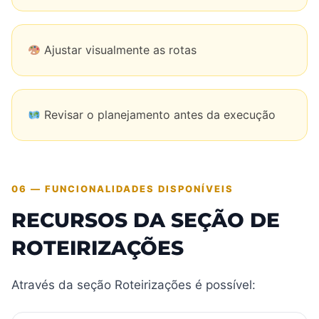
Ajustar visualmente as rotas
Revisar o planejamento antes da execução
06 — FUNCIONALIDADES DISPONÍVEIS
RECURSOS DA SEÇÃO DE
ROTEIRIZAÇÕES
Através da seção Roteirizações é possível: