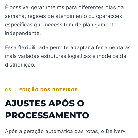
É possível gerar roteiros para diferentes dias da
semana, regiões de atendimento ou operações
específicas que necessitem de planejamento
independente.
Essa flexibilidade permite adaptar a ferramenta às
mais variadas estruturas logísticas e modelos de
distribuição.
05 — EDIÇÃO DOS ROTEIROS
AJUSTES APÓS O
PROCESSAMENTO
Após a geração automática das rotas, o Delivery