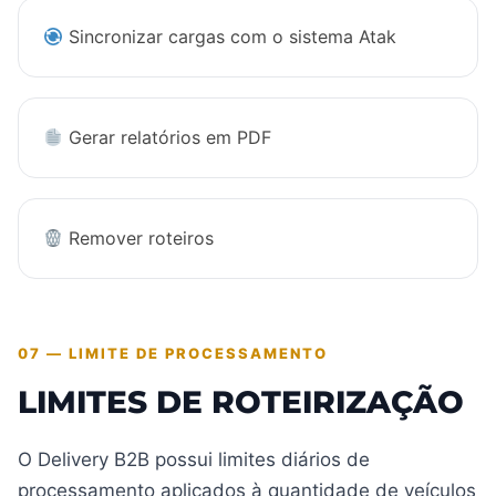
Sincronizar cargas com o sistema Atak
Gerar relatórios em PDF
Remover roteiros
07 — LIMITE DE PROCESSAMENTO
LIMITES DE ROTEIRIZAÇÃO
O Delivery B2B possui limites diários de
processamento aplicados à quantidade de veículos