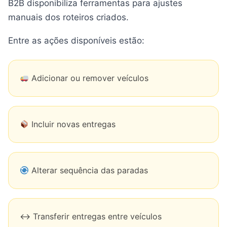
B2B disponibiliza ferramentas para ajustes
manuais dos roteiros criados.
Entre as ações disponíveis estão:
Adicionar ou remover veículos
Incluir novas entregas
Alterar sequência das paradas
↔️ Transferir entregas entre veículos