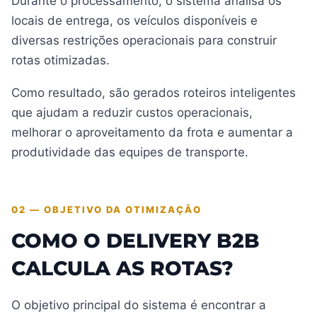
Durante o processamento, o sistema analisa os
locais de entrega, os veículos disponíveis e
diversas restrições operacionais para construir
rotas otimizadas.
Como resultado, são gerados roteiros inteligentes
que ajudam a reduzir custos operacionais,
melhorar o aproveitamento da frota e aumentar a
produtividade das equipes de transporte.
02 — OBJETIVO DA OTIMIZAÇÃO
COMO O DELIVERY B2B
CALCULA AS ROTAS?
O objetivo principal do sistema é encontrar a