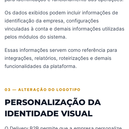
Os dados exibidos podem incluir informações de
identificação da empresa, configurações
vinculadas à conta e demais informações utilizadas
pelos módulos do sistema.
Essas informações servem como referência para
integrações, relatórios, roteirizações e demais
funcionalidades da plataforma.
03 — ALTERAÇÃO DO LOGOTIPO
PERSONALIZAÇÃO DA
IDENTIDADE VISUAL
O Delivery B2B permite que a empresa personalize