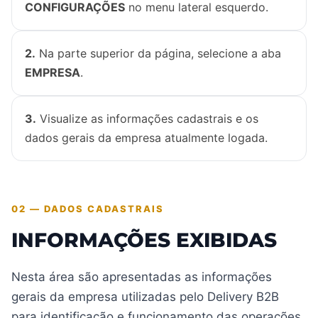
CONFIGURAÇÕES
no menu lateral esquerdo.
2.
Na parte superior da página, selecione a aba
EMPRESA
.
3.
Visualize as informações cadastrais e os
dados gerais da empresa atualmente logada.
02 — DADOS CADASTRAIS
INFORMAÇÕES EXIBIDAS
Nesta área são apresentadas as informações
gerais da empresa utilizadas pelo Delivery B2B
para identificação e funcionamento das operações.