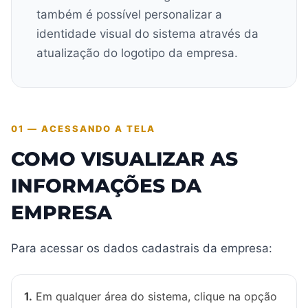
também é possível personalizar a
identidade visual do sistema através da
atualização do logotipo da empresa.
01 — ACESSANDO A TELA
COMO VISUALIZAR AS
INFORMAÇÕES DA
EMPRESA
Para acessar os dados cadastrais da empresa:
1.
Em qualquer área do sistema, clique na opção