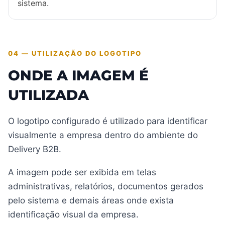
sistema.
04 — UTILIZAÇÃO DO LOGOTIPO
ONDE A IMAGEM É
UTILIZADA
O logotipo configurado é utilizado para identificar
visualmente a empresa dentro do ambiente do
Delivery B2B.
A imagem pode ser exibida em telas
administrativas, relatórios, documentos gerados
pelo sistema e demais áreas onde exista
identificação visual da empresa.