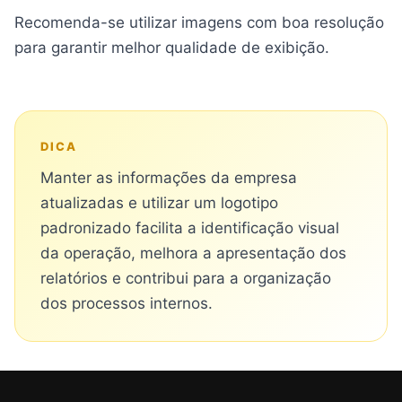
Recomenda-se utilizar imagens com boa resolução
para garantir melhor qualidade de exibição.
DICA
Manter as informações da empresa
atualizadas e utilizar um logotipo
padronizado facilita a identificação visual
da operação, melhora a apresentação dos
relatórios e contribui para a organização
dos processos internos.