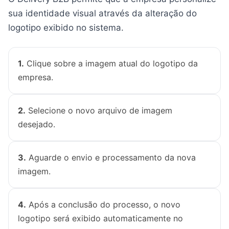
sua identidade visual através da alteração do
logotipo exibido no sistema.
1.
Clique sobre a imagem atual do logotipo da
empresa.
2.
Selecione o novo arquivo de imagem
desejado.
3.
Aguarde o envio e processamento da nova
imagem.
4.
Após a conclusão do processo, o novo
logotipo será exibido automaticamente no