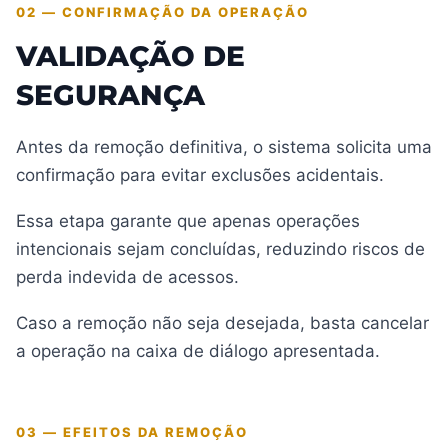
02 — CONFIRMAÇÃO DA OPERAÇÃO
VALIDAÇÃO DE
SEGURANÇA
Antes da remoção definitiva, o sistema solicita uma
confirmação para evitar exclusões acidentais.
Essa etapa garante que apenas operações
intencionais sejam concluídas, reduzindo riscos de
perda indevida de acessos.
Caso a remoção não seja desejada, basta cancelar
a operação na caixa de diálogo apresentada.
03 — EFEITOS DA REMOÇÃO