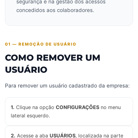
segurança e na gestão dos acessos
concedidos aos colaboradores.
01 — REMOÇÃO DE USUÁRIO
COMO REMOVER UM
USUÁRIO
Para remover um usuário cadastrado da empresa:
1.
Clique na opção
CONFIGURAÇÕES
no menu
lateral esquerdo.
2.
Acesse a aba
USUÁRIOS
, localizada na parte