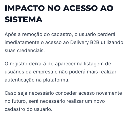
IMPACTO NO ACESSO AO
SISTEMA
Após a remoção do cadastro, o usuário perderá
imediatamente o acesso ao Delivery B2B utilizando
suas credenciais.
O registro deixará de aparecer na listagem de
usuários da empresa e não poderá mais realizar
autenticação na plataforma.
Caso seja necessário conceder acesso novamente
no futuro, será necessário realizar um novo
cadastro do usuário.