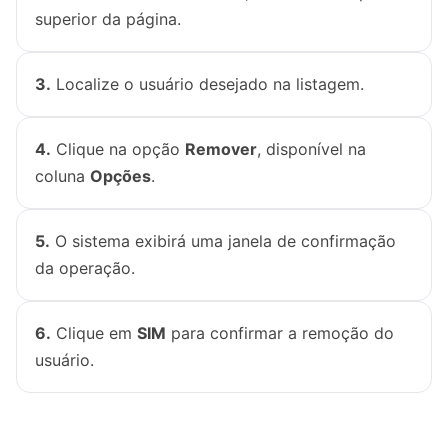
superior da página.
3.
Localize o usuário desejado na listagem.
4.
Clique na opção
Remover
, disponível na
coluna
Opções
.
5.
O sistema exibirá uma janela de confirmação
da operação.
6.
Clique em
SIM
para confirmar a remoção do
usuário.