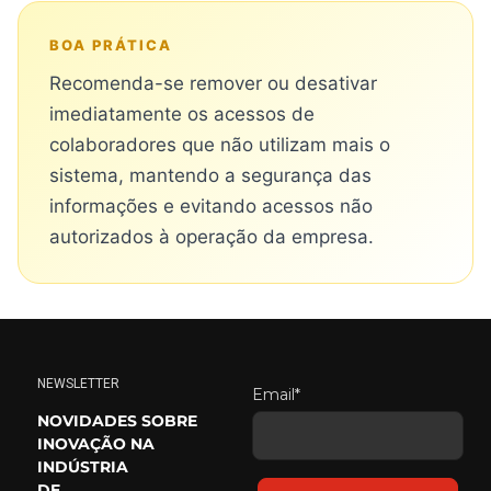
BOA PRÁTICA
Recomenda-se remover ou desativar
imediatamente os acessos de
colaboradores que não utilizam mais o
sistema, mantendo a segurança das
informações e evitando acessos não
autorizados à operação da empresa.
NEWSLETTER
Email*
NOVIDADES SOBRE
INOVAÇÃO NA
INDÚSTRIA
DE