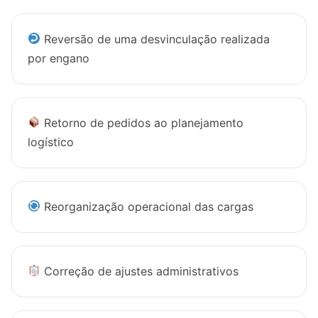
Reversão de uma desvinculação realizada
por engano
Retorno de pedidos ao planejamento
logístico
Reorganização operacional das cargas
Correção de ajustes administrativos