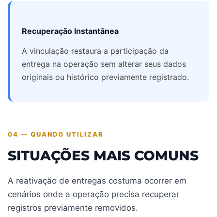
Recuperação Instantânea
A vinculação restaura a participação da
entrega na operação sem alterar seus dados
originais ou histórico previamente registrado.
04 — QUANDO UTILIZAR
SITUAÇÕES MAIS COMUNS
A reativação de entregas costuma ocorrer em
cenários onde a operação precisa recuperar
registros previamente removidos.