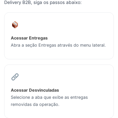
Delivery B2B, siga os passos abaixo:
Acessar Entregas
Abra a seção Entregas através do menu lateral.
Acessar Desvinculadas
Selecione a aba que exibe as entregas
removidas da operação.