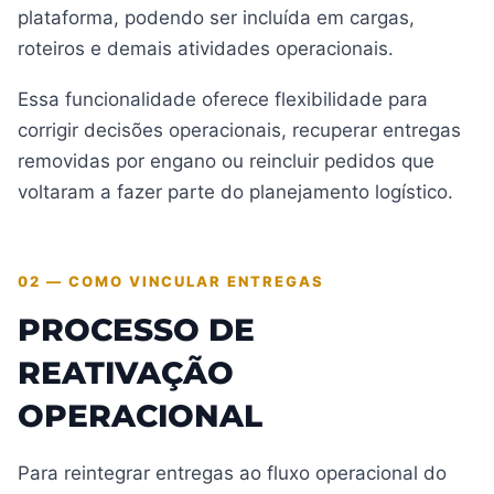
plataforma, podendo ser incluída em cargas,
roteiros e demais atividades operacionais.
Essa funcionalidade oferece flexibilidade para
corrigir decisões operacionais, recuperar entregas
removidas por engano ou reincluir pedidos que
voltaram a fazer parte do planejamento logístico.
02 — COMO VINCULAR ENTREGAS
PROCESSO DE
REATIVAÇÃO
OPERACIONAL
Para reintegrar entregas ao fluxo operacional do