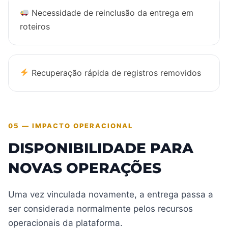
Necessidade de reinclusão da entrega em
roteiros
Recuperação rápida de registros removidos
05 — IMPACTO OPERACIONAL
DISPONIBILIDADE PARA
NOVAS OPERAÇÕES
Uma vez vinculada novamente, a entrega passa a
ser considerada normalmente pelos recursos
operacionais da plataforma.