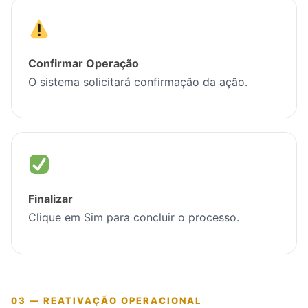
Confirmar Operação
O sistema solicitará confirmação da ação.
Finalizar
Clique em Sim para concluir o processo.
03 — REATIVAÇÃO OPERACIONAL