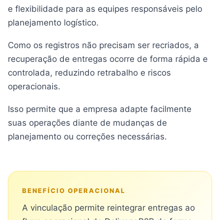
e flexibilidade para as equipes responsáveis pelo
planejamento logístico.
Como os registros não precisam ser recriados, a
recuperação de entregas ocorre de forma rápida e
controlada, reduzindo retrabalho e riscos
operacionais.
Isso permite que a empresa adapte facilmente
suas operações diante de mudanças de
planejamento ou correções necessárias.
BENEFÍCIO OPERACIONAL
A vinculação permite reintegrar entregas ao