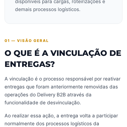
disponíveis para cargas, roteirizações e
demais processos logísticos.
01 — VISÃO GERAL
O QUE É A VINCULAÇÃO DE
ENTREGAS?
A vinculação é o processo responsável por reativar
entregas que foram anteriormente removidas das
operações do Delivery B2B através da
funcionalidade de desvinculação.
Ao realizar essa ação, a entrega volta a participar
normalmente dos processos logísticos da