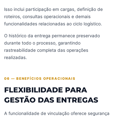
Isso inclui participação em cargas, definição de
roteiros, consultas operacionais e demais
funcionalidades relacionadas ao ciclo logístico.
O histórico da entrega permanece preservado
durante todo o processo, garantindo
rastreabilidade completa das operações
realizadas.
06 — BENEFÍCIOS OPERACIONAIS
FLEXIBILIDADE PARA
GESTÃO DAS ENTREGAS
A funcionalidade de vinculação oferece segurança