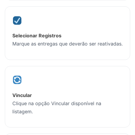
Selecionar Registros
Marque as entregas que deverão ser reativadas.
Vincular
Clique na opção Vincular disponível na
listagem.