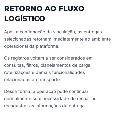
RETORNO AO FLUXO
LOGÍSTICO
Após a confirmação da vinculação, as entregas
selecionadas retornam imediatamente ao ambiente
operacional da plataforma.
Os registros voltam a ser considerados em
consultas, filtros, planejamentos de carga,
roteirizações e demais funcionalidades
relacionadas ao transporte.
Dessa forma, a operação pode continuar
normalmente sem necessidade de recriar ou
recadastrar as informações da entrega.