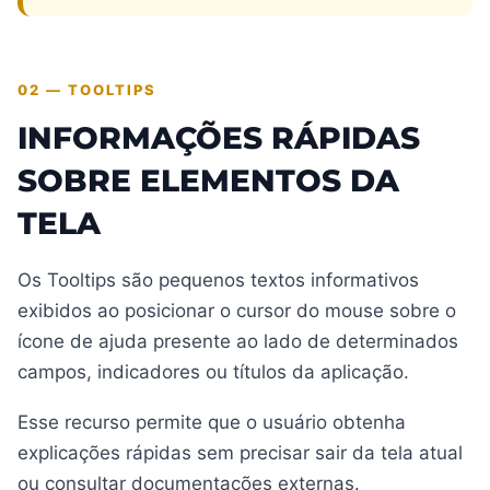
02 — TOOLTIPS
INFORMAÇÕES RÁPIDAS
SOBRE ELEMENTOS DA
TELA
Os Tooltips são pequenos textos informativos
exibidos ao posicionar o cursor do mouse sobre o
ícone de ajuda presente ao lado de determinados
campos, indicadores ou títulos da aplicação.
Esse recurso permite que o usuário obtenha
explicações rápidas sem precisar sair da tela atual
ou consultar documentações externas.