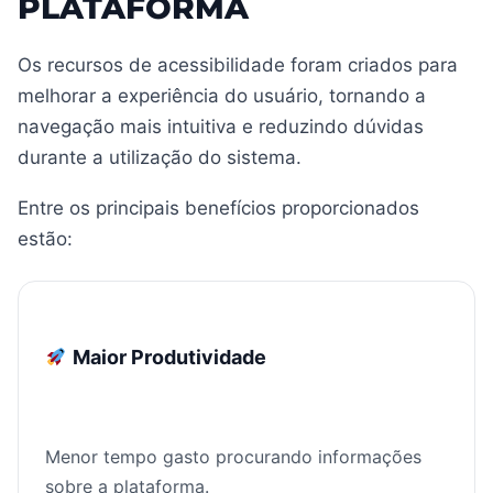
PLATAFORMA
Os recursos de acessibilidade foram criados para
melhorar a experiência do usuário, tornando a
navegação mais intuitiva e reduzindo dúvidas
durante a utilização do sistema.
Entre os principais benefícios proporcionados
estão:
Maior Produtividade
Menor tempo gasto procurando informações
sobre a plataforma.