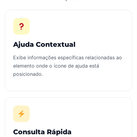
Ajuda Contextual
Exibe informações específicas relacionadas ao
elemento onde o ícone de ajuda está
posicionado.
Consulta Rápida