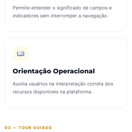
Permite entender o significado de campos e
indicadores sem interromper a navegação.
Orientação Operacional
Auxilia usuários na interpretação correta dos
recursos disponíveis na plataforma.
03 — TOUR GUIADO