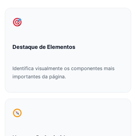
Destaque de Elementos
Identifica visualmente os componentes mais
importantes da página.