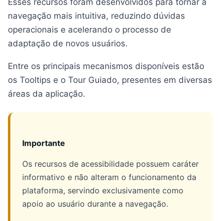
Esses recursos foram desenvolvidos para tornar a
navegação mais intuitiva, reduzindo dúvidas
operacionais e acelerando o processo de
adaptação de novos usuários.
Entre os principais mecanismos disponíveis estão
os Tooltips e o Tour Guiado, presentes em diversas
áreas da aplicação.
Importante
Os recursos de acessibilidade possuem caráter
informativo e não alteram o funcionamento da
plataforma, servindo exclusivamente como
apoio ao usuário durante a navegação.