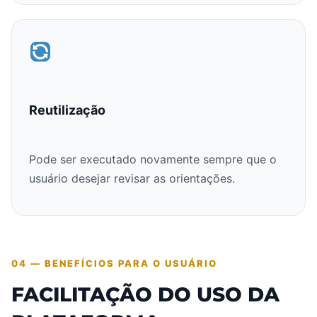
Reutilização
Pode ser executado novamente sempre que o
usuário desejar revisar as orientações.
04 — BENEFÍCIOS PARA O USUÁRIO
FACILITAÇÃO DO USO DA