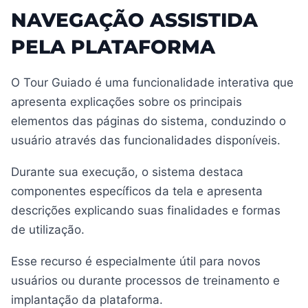
NAVEGAÇÃO ASSISTIDA
PELA PLATAFORMA
O Tour Guiado é uma funcionalidade interativa que
apresenta explicações sobre os principais
elementos das páginas do sistema, conduzindo o
usuário através das funcionalidades disponíveis.
Durante sua execução, o sistema destaca
componentes específicos da tela e apresenta
descrições explicando suas finalidades e formas
de utilização.
Esse recurso é especialmente útil para novos
usuários ou durante processos de treinamento e
implantação da plataforma.