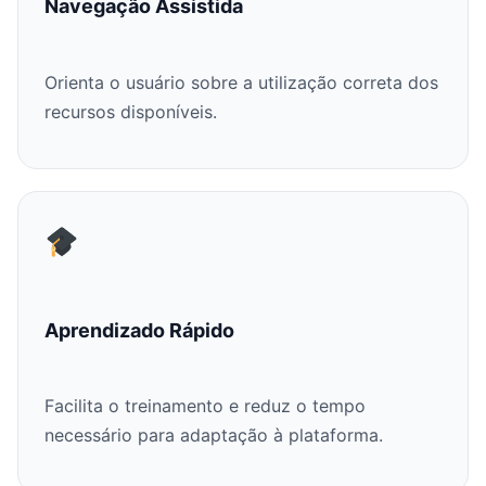
Navegação Assistida
Orienta o usuário sobre a utilização correta dos
recursos disponíveis.
Aprendizado Rápido
Facilita o treinamento e reduz o tempo
necessário para adaptação à plataforma.