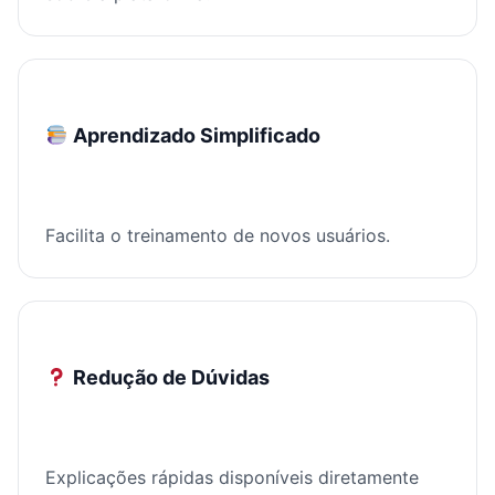
Aprendizado Simplificado
Facilita o treinamento de novos usuários.
Redução de Dúvidas
Explicações rápidas disponíveis diretamente