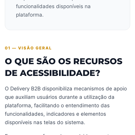
funcionalidades disponíveis na
plataforma.
01 — VISÃO GERAL
O QUE SÃO OS RECURSOS
DE ACESSIBILIDADE?
O Delivery B2B disponibiliza mecanismos de apoio
que auxiliam usuários durante a utilização da
plataforma, facilitando o entendimento das
funcionalidades, indicadores e elementos
disponíveis nas telas do sistema.