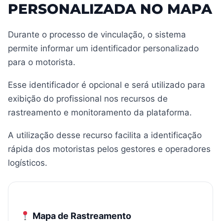
PERSONALIZADA NO MAPA
Durante o processo de vinculação, o sistema
permite informar um identificador personalizado
para o motorista.
Esse identificador é opcional e será utilizado para
exibição do profissional nos recursos de
rastreamento e monitoramento da plataforma.
A utilização desse recurso facilita a identificação
rápida dos motoristas pelos gestores e operadores
logísticos.
Mapa de Rastreamento