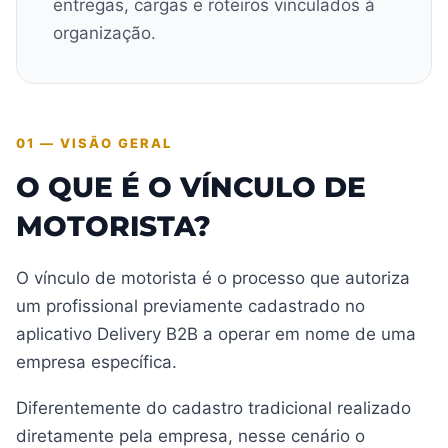
entregas, cargas e roteiros vinculados à
organização.
01 — VISÃO GERAL
O QUE É O VÍNCULO DE
MOTORISTA?
O vínculo de motorista é o processo que autoriza
um profissional previamente cadastrado no
aplicativo Delivery B2B a operar em nome de uma
empresa específica.
Diferentemente do cadastro tradicional realizado
diretamente pela empresa, nesse cenário o