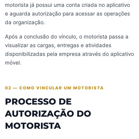
motorista já possui uma conta criada no aplicativo
e aguarda autorização para acessar as operações
da organização.
Após a conclusão do vínculo, o motorista passa a
visualizar as cargas, entregas e atividades
disponibilizadas pela empresa através do aplicativo
móvel.
02 — COMO VINCULAR UM MOTORISTA
PROCESSO DE
AUTORIZAÇÃO DO
MOTORISTA