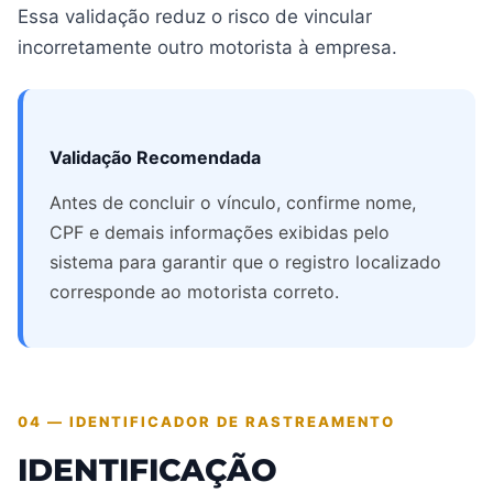
Essa validação reduz o risco de vincular
incorretamente outro motorista à empresa.
Validação Recomendada
Antes de concluir o vínculo, confirme nome,
CPF e demais informações exibidas pelo
sistema para garantir que o registro localizado
corresponde ao motorista correto.
04 — IDENTIFICADOR DE RASTREAMENTO
IDENTIFICAÇÃO