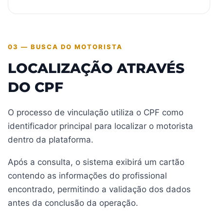
03 — BUSCA DO MOTORISTA
LOCALIZAÇÃO ATRAVÉS
DO CPF
O processo de vinculação utiliza o CPF como
identificador principal para localizar o motorista
dentro da plataforma.
Após a consulta, o sistema exibirá um cartão
contendo as informações do profissional
encontrado, permitindo a validação dos dados
antes da conclusão da operação.