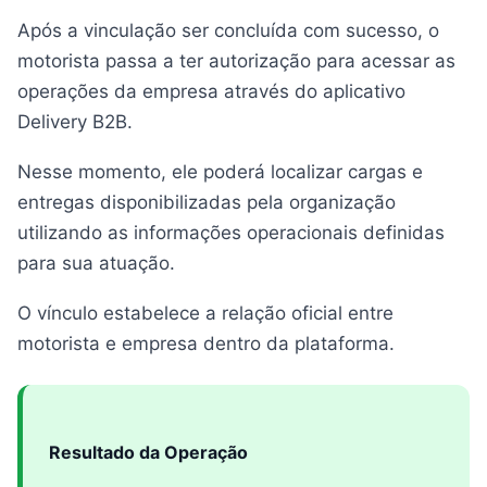
Após a vinculação ser concluída com sucesso, o
motorista passa a ter autorização para acessar as
operações da empresa através do aplicativo
Delivery B2B.
Nesse momento, ele poderá localizar cargas e
entregas disponibilizadas pela organização
utilizando as informações operacionais definidas
para sua atuação.
O vínculo estabelece a relação oficial entre
motorista e empresa dentro da plataforma.
Resultado da Operação