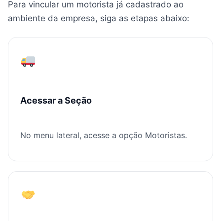
Para vincular um motorista já cadastrado ao
ambiente da empresa, siga as etapas abaixo:
Acessar a Seção
No menu lateral, acesse a opção Motoristas.