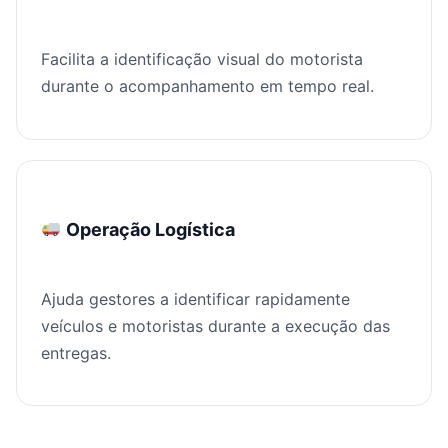
Facilita a identificação visual do motorista
durante o acompanhamento em tempo real.
Operação Logística
Ajuda gestores a identificar rapidamente
veículos e motoristas durante a execução das
entregas.