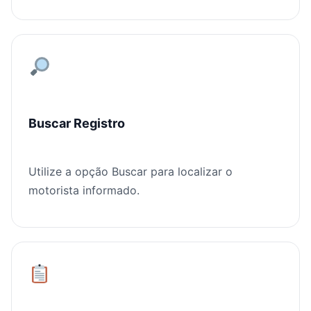
Buscar Registro
Utilize a opção Buscar para localizar o
motorista informado.