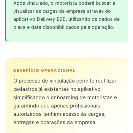
Após vinculado, o motorista poderá buscar e
visualizar as cargas da empresa através do
aplicativo Delivery B2B, utilizando os dados de
placa e data disponibilizados pela operação.
BENEFÍCIO OPERACIONAL
O processo de vinculação permite reutilizar
cadastros já existentes no aplicativo,
simplificando o onboarding de motoristas e
garantindo que apenas profissionais
autorizados tenham acesso às cargas,
entregas e operações da empresa.