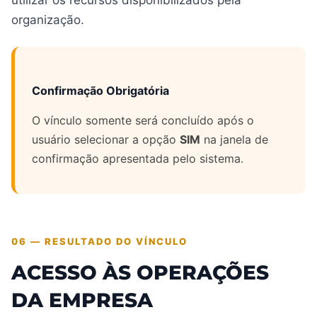
utilizar os recursos disponibilizados pela
organização.
Confirmação Obrigatória
O vínculo somente será concluído após o
usuário selecionar a opção
SIM
na janela de
confirmação apresentada pelo sistema.
06 — RESULTADO DO VÍNCULO
ACESSO ÀS OPERAÇÕES
DA EMPRESA