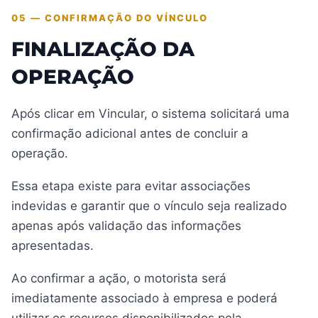
05 — CONFIRMAÇÃO DO VÍNCULO
FINALIZAÇÃO DA
OPERAÇÃO
Após clicar em Vincular, o sistema solicitará uma
confirmação adicional antes de concluir a
operação.
Essa etapa existe para evitar associações
indevidas e garantir que o vínculo seja realizado
apenas após validação das informações
apresentadas.
Ao confirmar a ação, o motorista será
imediatamente associado à empresa e poderá