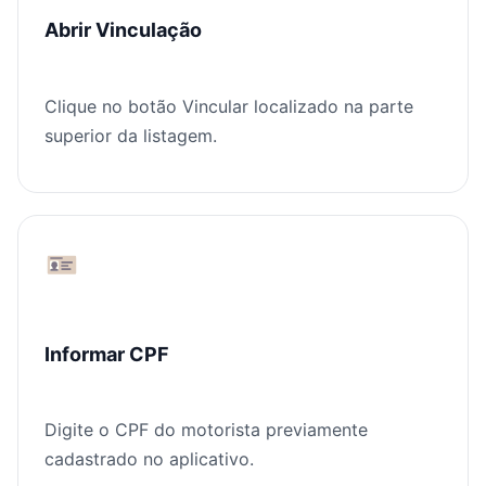
Abrir Vinculação
Clique no botão Vincular localizado na parte
superior da listagem.
Informar CPF
Digite o CPF do motorista previamente
cadastrado no aplicativo.