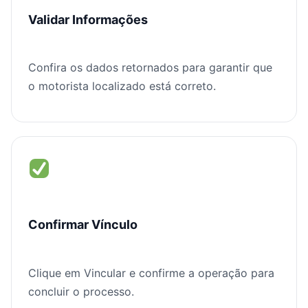
Validar Informações
Confira os dados retornados para garantir que
o motorista localizado está correto.
Confirmar Vínculo
Clique em Vincular e confirme a operação para
concluir o processo.