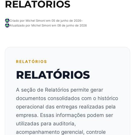
RELATÓRIOS
Criado por Michel Simoni em 05 de junho de 2026
•
Atualizado por Michel Simoni em 08 de junho de 2026
RELATÓRIOS
RELATÓRIOS
A seção de Relatórios permite gerar
documentos consolidados com o histórico
operacional das entregas realizadas pela
empresa. Essas informações podem ser
utilizadas para auditoria,
acompanhamento gerencial, controle