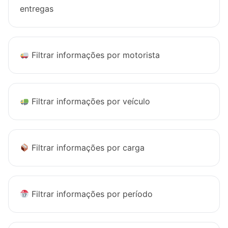
entregas
Filtrar informações por motorista
Filtrar informações por veículo
Filtrar informações por carga
Filtrar informações por período