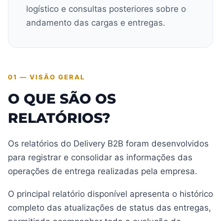
logístico e consultas posteriores sobre o
andamento das cargas e entregas.
01 — VISÃO GERAL
O QUE SÃO OS
RELATÓRIOS?
Os relatórios do Delivery B2B foram desenvolvidos
para registrar e consolidar as informações das
operações de entrega realizadas pela empresa.
O principal relatório disponível apresenta o histórico
completo das atualizações de status das entregas,