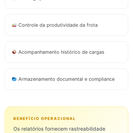
Controle da produtividade da frota
Acompanhamento histórico de cargas
Armazenamento documental e compliance
BENEFÍCIO OPERACIONAL
Os relatórios fornecem rastreabilidade