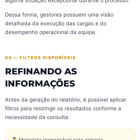
alguma situação excepcional durante o processo.
Dessa forma, gestores possuem uma visão
detalhada da execução das cargas e do
desempenho operacional da equipe.
04 — FILTROS DISPONÍVEIS
REFINANDO AS
INFORMAÇÕES
Antes da geração do relatório, é possível aplicar
filtros para restringir os resultados conforme a
necessidade da consulta:
Motorista responsável pela entrega