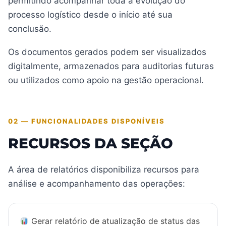
permitindo acompanhar toda a evolução do
processo logístico desde o início até sua
conclusão.
Os documentos gerados podem ser visualizados
digitalmente, armazenados para auditorias futuras
ou utilizados como apoio na gestão operacional.
02 — FUNCIONALIDADES DISPONÍVEIS
RECURSOS DA SEÇÃO
A área de relatórios disponibiliza recursos para
análise e acompanhamento das operações:
Gerar relatório de atualização de status das