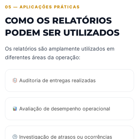
05 — APLICAÇÕES PRÁTICAS
COMO OS RELATÓRIOS
PODEM SER UTILIZADOS
Os relatórios são amplamente utilizados em
diferentes áreas da operação:
Auditoria de entregas realizadas
Avaliação de desempenho operacional
Investigação de atrasos ou ocorrências