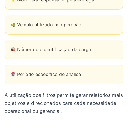
Veículo utilizado na operação
Número ou identificação da carga
Período específico de análise
A utilização dos filtros permite gerar relatórios mais
objetivos e direcionados para cada necessidade
operacional ou gerencial.