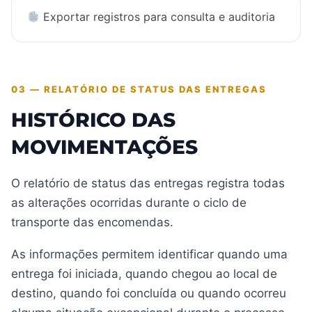
Exportar registros para consulta e auditoria
03 — RELATÓRIO DE STATUS DAS ENTREGAS
HISTÓRICO DAS
MOVIMENTAÇÕES
O relatório de status das entregas registra todas
as alterações ocorridas durante o ciclo de
transporte das encomendas.
As informações permitem identificar quando uma
entrega foi iniciada, quando chegou ao local de
destino, quando foi concluída ou quando ocorreu