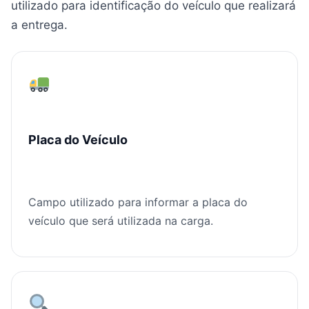
utilizado para identificação do veículo que realizará
a entrega.
Placa do Veículo
Campo utilizado para informar a placa do
veículo que será utilizada na carga.