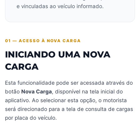
e vinculadas ao veículo informado.
01 — ACESSO À NOVA CARGA
INICIANDO UMA NOVA
CARGA
Esta funcionalidade pode ser acessada através do
botão
Nova Carga
, disponível na tela inicial do
aplicativo. Ao selecionar esta opção, o motorista
será direcionado para a tela de consulta de cargas
por placa do veículo.