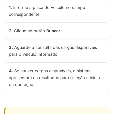
1.
Informe a placa do veículo no campo
correspondente.
2.
Clique no botão
Buscar
.
3.
Aguarde a consulta das cargas disponíveis
para o veículo informado.
4.
Se houver cargas disponíveis, o sistema
apresentará os resultados para seleção e início
da operação.