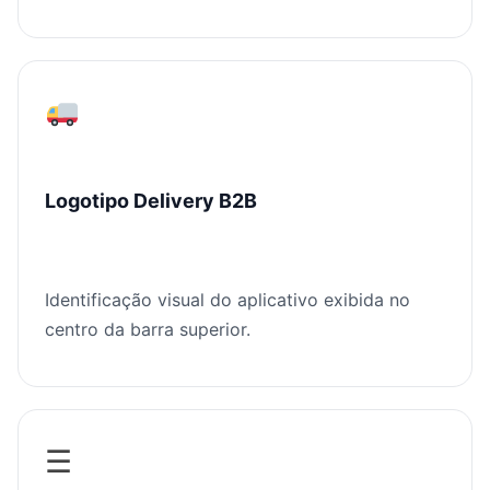
Logotipo Delivery B2B
Identificação visual do aplicativo exibida no
centro da barra superior.
☰