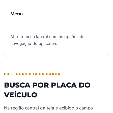
Menu
Abre o menu lateral com as opções de
navegação do aplicativo.
03 — CONSULTA DA CARGA
BUSCA POR PLACA DO
VEÍCULO
Na região central da tela é exibido o campo