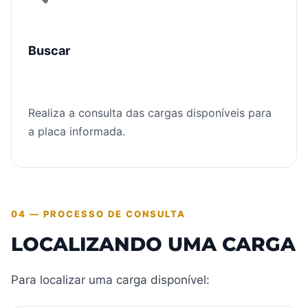
Buscar
Realiza a consulta das cargas disponíveis para
a placa informada.
04 — PROCESSO DE CONSULTA
LOCALIZANDO UMA CARGA
Para localizar uma carga disponível: