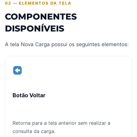
02 — ELEMENTOS DA TELA
COMPONENTES
DISPONÍVEIS
A tela Nova Carga possui os seguintes elementos:
Botão Voltar
Retorna para a tela anterior sem realizar a
consulta da carga.