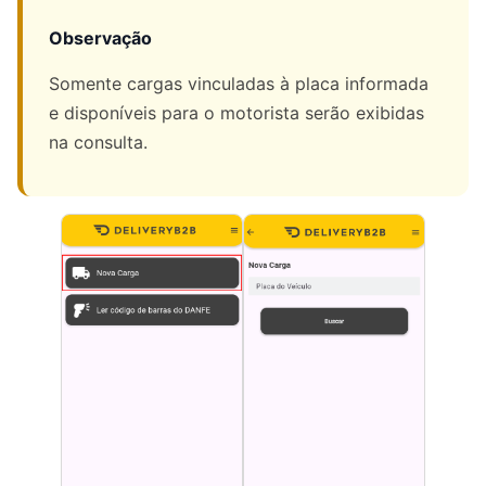
Observação
Somente cargas vinculadas à placa informada
e disponíveis para o motorista serão exibidas
na consulta.