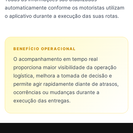
automaticamente conforme os motoristas utilizam
o aplicativo durante a execução das suas rotas.
BENEFÍCIO OPERACIONAL
O acompanhamento em tempo real
proporciona maior visibilidade da operação
logística, melhora a tomada de decisão e
permite agir rapidamente diante de atrasos,
ocorrências ou mudanças durante a
execução das entregas.