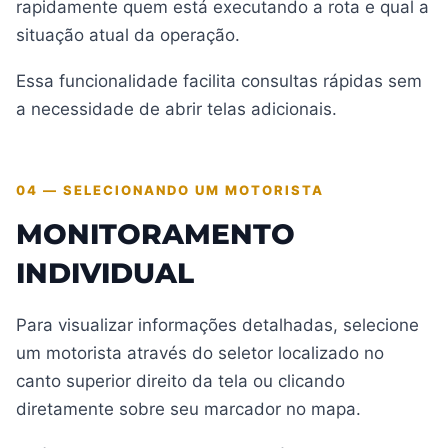
rapidamente quem está executando a rota e qual a
situação atual da operação.
Essa funcionalidade facilita consultas rápidas sem
a necessidade de abrir telas adicionais.
04 — SELECIONANDO UM MOTORISTA
MONITORAMENTO
INDIVIDUAL
Para visualizar informações detalhadas, selecione
um motorista através do seletor localizado no
canto superior direito da tela ou clicando
diretamente sobre seu marcador no mapa.