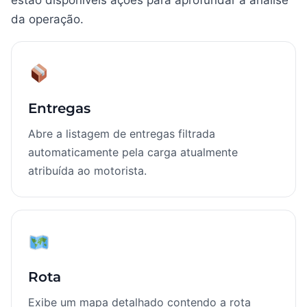
estão disponíveis ações para aprofundar a análise
da operação.
Entregas
Abre a listagem de entregas filtrada
automaticamente pela carga atualmente
atribuída ao motorista.
Rota
Exibe um mapa detalhado contendo a rota