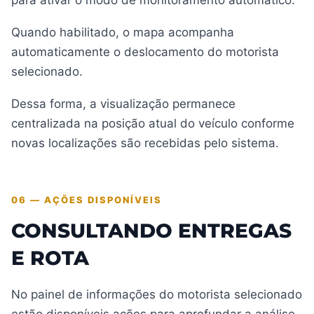
para ativar o modo de monitoramento automático.
Quando habilitado, o mapa acompanha
automaticamente o deslocamento do motorista
selecionado.
Dessa forma, a visualização permanece
centralizada na posição atual do veículo conforme
novas localizações são recebidas pelo sistema.
06 — AÇÕES DISPONÍVEIS
CONSULTANDO ENTREGAS
E ROTA
No painel de informações do motorista selecionado