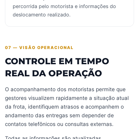
percorrida pelo motorista e informações do
deslocamento realizado.
07 — VISÃO OPERACIONAL
CONTROLE EM TEMPO
REAL DA OPERAÇÃO
O acompanhamento dos motoristas permite que
gestores visualizem rapidamente a situação atual
da frota, identifiquem atrasos e acompanhem o
andamento das entregas sem depender de
contatos telefônicos ou consultas externas.
Todas as informações são atualizadas