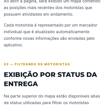
Ao abrir a página, será exibido um mapa contendo
as posições mais recentes dos motoristas que
possuem atividades em andamento.
Cada motorista é representado por um marcador
individual que é atualizado automaticamente
conforme novas informações são enviadas pelo
aplicativo.
02 — FILTRANDO OS MOTORISTAS
EXIBIÇÃO POR STATUS DA
ENTREGA
Na parte superior do mapa estão disponíveis abas
de status utilizadas para filtrar os motoristas