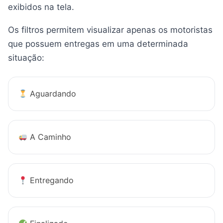
exibidos na tela.
Os filtros permitem visualizar apenas os motoristas
que possuem entregas em uma determinada
situação:
Aguardando
A Caminho
Entregando