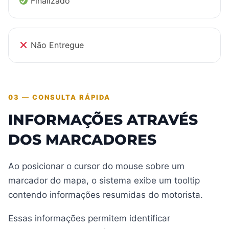
Finalizado
Não Entregue
03 — CONSULTA RÁPIDA
INFORMAÇÕES ATRAVÉS
DOS MARCADORES
Ao posicionar o cursor do mouse sobre um
marcador do mapa, o sistema exibe um tooltip
contendo informações resumidas do motorista.
Essas informações permitem identificar