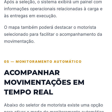
Após a seleção, o sistema exibirá um painel com
informações operacionais relacionadas à carga e
às entregas em execução.
O mapa também poderá destacar o motorista
selecionado para facilitar o acompanhamento da
movimentação.
05 — MONITORAMENTO AUTOMÁTICO
ACOMPANHAR
MOVIMENTAÇÕES EM
TEMPO REAL
Abaixo do seletor de motorista existe uma opção