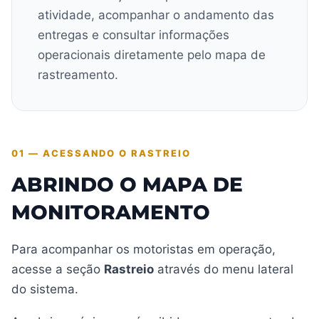
atividade, acompanhar o andamento das
entregas e consultar informações
operacionais diretamente pelo mapa de
rastreamento.
01 — ACESSANDO O RASTREIO
ABRINDO O MAPA DE
MONITORAMENTO
Para acompanhar os motoristas em operação,
acesse a seção
Rastreio
através do menu lateral
do sistema.