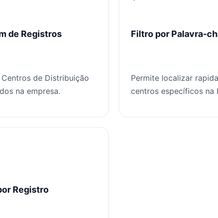
m de Registros
Filtro por Palavra-c
 Centros de Distribuição
Permite localizar rapi
dos na empresa.
centros específicos na 
or Registro