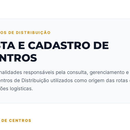
OS DE DISTRIBUIÇÃO
STA E CADASTRO DE
NTROS
nalidades responsáveis pela consulta, gerenciamento e
ntros de Distribuição utilizados como origem das rotas 
ões logísticas.
A DE CENTROS