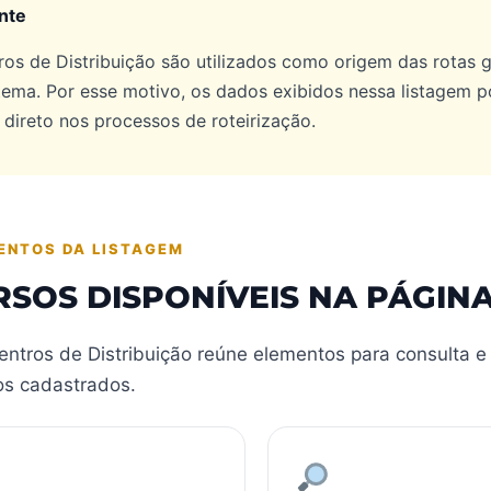
nte
ros de Distribuição são utilizados como origem das rotas 
stema. Por esse motivo, os dados exibidos nessa listagem 
direto nos processos de roteirização.
ENTOS DA LISTAGEM
SOS DISPONÍVEIS NA PÁGIN
Centros de Distribuição reúne elementos para consulta 
os cadastrados.