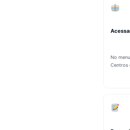
Acessa
No menu 
Centros 