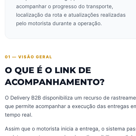
acompanhar o progresso do transporte,
localização da rota e atualizações realizadas
pelo motorista durante a operação.
01 — VISÃO GERAL
O QUE É O LINK DE
ACOMPANHAMENTO?
O Delivery B2B disponibiliza um recurso de rastream
que permite acompanhar a execução das entregas e
tempo real.
Assim que o motorista inicia a entrega, o sistema pas