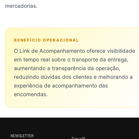
mercadorias.
BENEFÍCIO OPERACIONAL
O Link de Acompanhamento oferece visibilidade
em tempo real sobre o transporte da entrega,
aumentando a transparência da operação,
reduzindo dúvidas dos clientes e melhorando a
experiência de acompanhamento das
encomendas.
NEWSLETTER