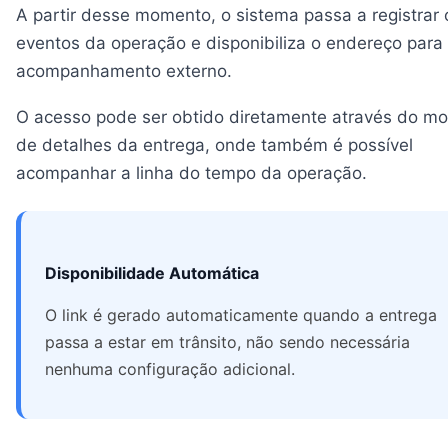
A partir desse momento, o sistema passa a registrar 
eventos da operação e disponibiliza o endereço para
acompanhamento externo.
O acesso pode ser obtido diretamente através do mo
de detalhes da entrega, onde também é possível
acompanhar a linha do tempo da operação.
Disponibilidade Automática
O link é gerado automaticamente quando a entrega
passa a estar em trânsito, não sendo necessária
nenhuma configuração adicional.