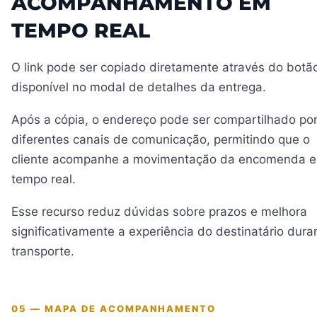
ACOMPANHAMENTO EM
TEMPO REAL
O link pode ser copiado diretamente através do botã
disponível no modal de detalhes da entrega.
Após a cópia, o endereço pode ser compartilhado po
diferentes canais de comunicação, permitindo que o
cliente acompanhe a movimentação da encomenda 
tempo real.
Esse recurso reduz dúvidas sobre prazos e melhora
significativamente a experiência do destinatário dura
transporte.
05 — MAPA DE ACOMPANHAMENTO