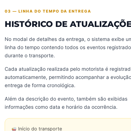
03 — LINHA DO TEMPO DA ENTREGA
HISTÓRICO DE ATUALIZAÇÕ
No modal de detalhes da entrega, o sistema exibe u
linha do tempo contendo todos os eventos registrad
durante o transporte.
Cada atualização realizada pelo motorista é registra
automaticamente, permitindo acompanhar a evoluçã
entrega de forma cronológica.
Além da descrição do evento, também são exibidas
informações como data e horário da ocorrência.
Início do transporte