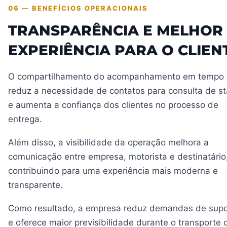
06 — BENEFÍCIOS OPERACIONAIS
TRANSPARÊNCIA E MELHOR
EXPERIÊNCIA PARA O CLIEN
O compartilhamento do acompanhamento em tempo 
reduz a necessidade de contatos para consulta de st
e aumenta a confiança dos clientes no processo de
entrega.
Além disso, a visibilidade da operação melhora a
comunicação entre empresa, motorista e destinatário
contribuindo para uma experiência mais moderna e
transparente.
Como resultado, a empresa reduz demandas de supo
e oferece maior previsibilidade durante o transporte 