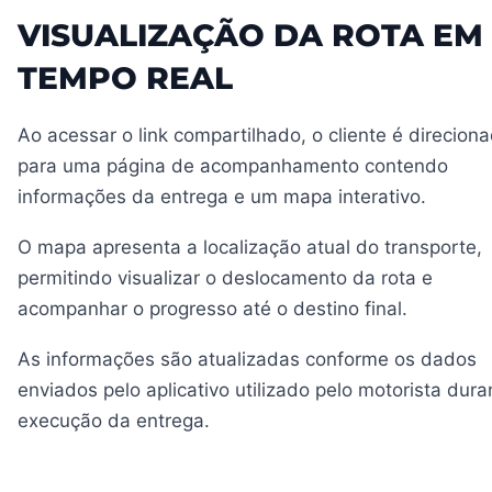
VISUALIZAÇÃO DA ROTA EM
TEMPO REAL
Ao acessar o link compartilhado, o cliente é direcion
para uma página de acompanhamento contendo
informações da entrega e um mapa interativo.
O mapa apresenta a localização atual do transporte,
permitindo visualizar o deslocamento da rota e
acompanhar o progresso até o destino final.
As informações são atualizadas conforme os dados
enviados pelo aplicativo utilizado pelo motorista dura
execução da entrega.