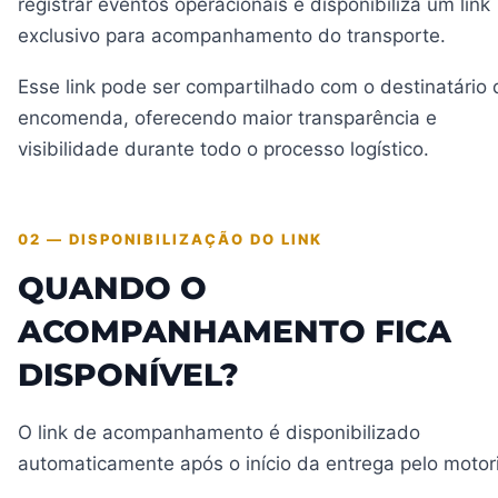
registrar eventos operacionais e disponibiliza um link
exclusivo para acompanhamento do transporte.
Esse link pode ser compartilhado com o destinatário 
encomenda, oferecendo maior transparência e
visibilidade durante todo o processo logístico.
02 — DISPONIBILIZAÇÃO DO LINK
QUANDO O
ACOMPANHAMENTO FICA
DISPONÍVEL?
O link de acompanhamento é disponibilizado
automaticamente após o início da entrega pelo motori