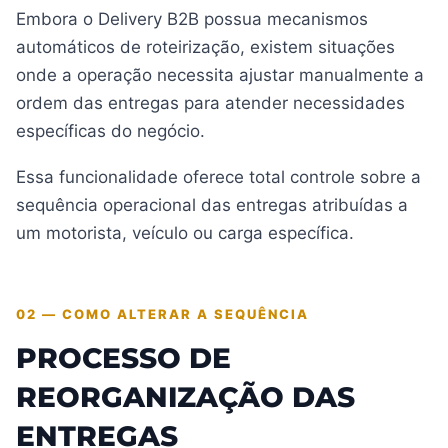
Embora o Delivery B2B possua mecanismos
automáticos de roteirização, existem situações
onde a operação necessita ajustar manualmente a
ordem das entregas para atender necessidades
específicas do negócio.
Essa funcionalidade oferece total controle sobre a
sequência operacional das entregas atribuídas a
um motorista, veículo ou carga específica.
02 — COMO ALTERAR A SEQUÊNCIA
PROCESSO DE
REORGANIZAÇÃO DAS
ENTREGAS