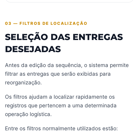
03 — FILTROS DE LOCALIZAÇÃO
SELEÇÃO DAS ENTREGAS
DESEJADAS
Antes da edição da sequência, o sistema permite
filtrar as entregas que serão exibidas para
reorganização.
Os filtros ajudam a localizar rapidamente os
registros que pertencem a uma determinada
operação logística.
Entre os filtros normalmente utilizados estão: