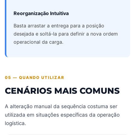
Reorganização Intuitiva
Basta arrastar a entrega para a posição
desejada e soltá-la para definir a nova ordem
operacional da carga.
05 — QUANDO UTILIZAR
CENÁRIOS MAIS COMUNS
A alteração manual da sequência costuma ser
utilizada em situações específicas da operação
logística.