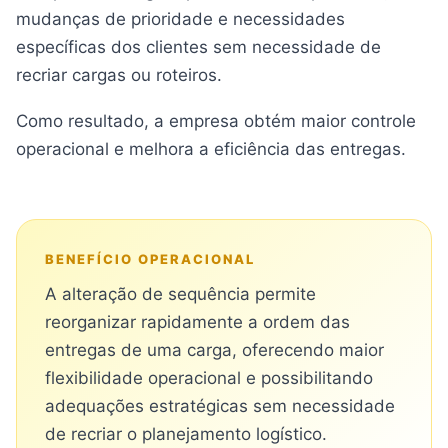
mudanças de prioridade e necessidades
específicas dos clientes sem necessidade de
recriar cargas ou roteiros.
Como resultado, a empresa obtém maior controle
operacional e melhora a eficiência das entregas.
BENEFÍCIO OPERACIONAL
A alteração de sequência permite
reorganizar rapidamente a ordem das
entregas de uma carga, oferecendo maior
flexibilidade operacional e possibilitando
adequações estratégicas sem necessidade
de recriar o planejamento logístico.