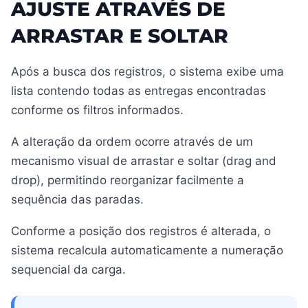
AJUSTE ATRAVÉS DE
ARRASTAR E SOLTAR
Após a busca dos registros, o sistema exibe uma
lista contendo todas as entregas encontradas
conforme os filtros informados.
A alteração da ordem ocorre através de um
mecanismo visual de arrastar e soltar (drag and
drop), permitindo reorganizar facilmente a
sequência das paradas.
Conforme a posição dos registros é alterada, o
sistema recalcula automaticamente a numeração
sequencial da carga.