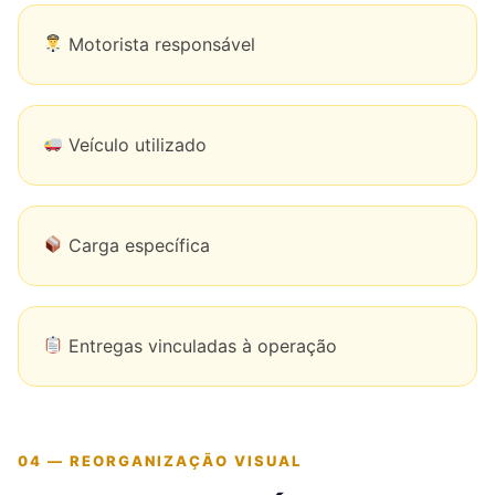
Motorista responsável
Veículo utilizado
Carga específica
Entregas vinculadas à operação
04 — REORGANIZAÇÃO VISUAL