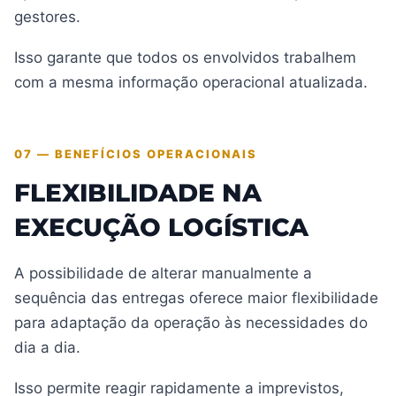
gestores.
Isso garante que todos os envolvidos trabalhem
com a mesma informação operacional atualizada.
07 — BENEFÍCIOS OPERACIONAIS
FLEXIBILIDADE NA
EXECUÇÃO LOGÍSTICA
A possibilidade de alterar manualmente a
sequência das entregas oferece maior flexibilidade
para adaptação da operação às necessidades do
dia a dia.
Isso permite reagir rapidamente a imprevistos,