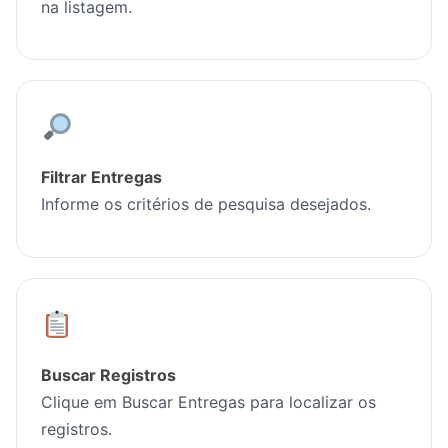
na listagem.
Filtrar Entregas
Informe os critérios de pesquisa desejados.
Buscar Registros
Clique em Buscar Entregas para localizar os
registros.