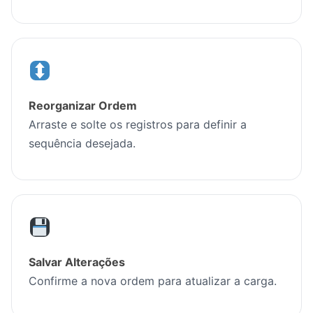
Reorganizar Ordem
Arraste e solte os registros para definir a
sequência desejada.
Salvar Alterações
Confirme a nova ordem para atualizar a carga.