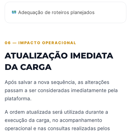
Adequação de roteiros planejados
06 — IMPACTO OPERACIONAL
ATUALIZAÇÃO IMEDIATA
DA CARGA
Após salvar a nova sequência, as alterações
passam a ser consideradas imediatamente pela
plataforma.
A ordem atualizada será utilizada durante a
execução da carga, no acompanhamento
operacional e nas consultas realizadas pelos