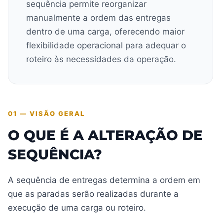
sequência permite reorganizar
manualmente a ordem das entregas
dentro de uma carga, oferecendo maior
flexibilidade operacional para adequar o
roteiro às necessidades da operação.
01 — VISÃO GERAL
O QUE É A ALTERAÇÃO DE
SEQUÊNCIA?
A sequência de entregas determina a ordem em
que as paradas serão realizadas durante a
execução de uma carga ou roteiro.