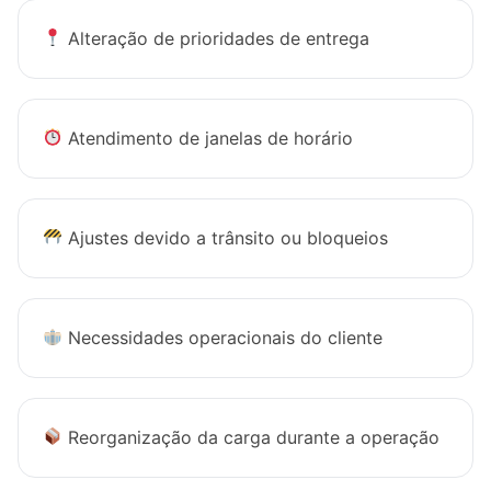
Alteração de prioridades de entrega
Atendimento de janelas de horário
Ajustes devido a trânsito ou bloqueios
Necessidades operacionais do cliente
Reorganização da carga durante a operação