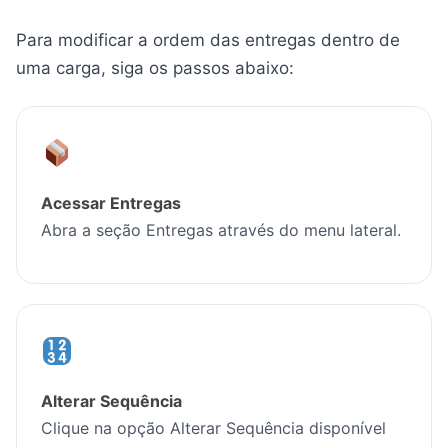
Para modificar a ordem das entregas dentro de
uma carga, siga os passos abaixo:
Acessar Entregas
Abra a seção Entregas através do menu lateral.
Alterar Sequência
Clique na opção Alterar Sequência disponível