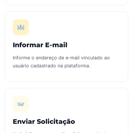
Informar E-mail
Informe o endereço de e-mail vinculado ao
usuário cadastrado na plataforma.
Enviar Solicitação