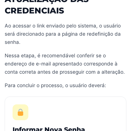
CREDENCIAIS
Ao acessar o link enviado pelo sistema, o usuário
será direcionado para a página de redefinição da
senha.
Nessa etapa, é recomendável conferir se o
endereço de e-mail apresentado corresponde à
conta correta antes de prosseguir com a alteração.
Para concluir o processo, o usuário deverá:
Informar Nova Senha