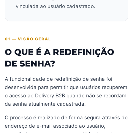
vinculada ao usuário cadastrado.
01 — VISÃO GERAL
O QUE É A REDEFINIÇÃO
DE SENHA?
A funcionalidade de redefinição de senha foi
desenvolvida para permitir que usuários recuperem
o acesso ao Delivery B2B quando não se recordam
da senha atualmente cadastrada.
O processo é realizado de forma segura através do
endereço de e-mail associado ao usuário,