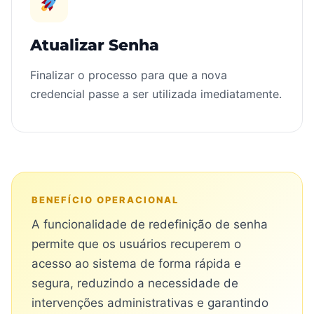
Atualizar Senha
Finalizar o processo para que a nova
credencial passe a ser utilizada imediatamente.
BENEFÍCIO OPERACIONAL
A funcionalidade de redefinição de senha
permite que os usuários recuperem o
acesso ao sistema de forma rápida e
segura, reduzindo a necessidade de
intervenções administrativas e garantindo