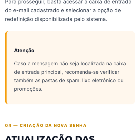
Para prosseguir, basta acessar a caixa de entrada
do e-mail cadastrado e selecionar a opção de
redefinição disponibilizada pelo sistema.
Atenção
Caso a mensagem não seja localizada na caixa
de entrada principal, recomenda-se verificar
também as pastas de spam, lixo eletrônico ou
promoções.
04 — CRIAÇÃO DA NOVA SENHA
ATUALIZAÇÃO DAS