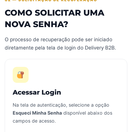
COMO SOLICITAR UMA
NOVA SENHA?
O processo de recuperação pode ser iniciado
diretamente pela tela de login do Delivery B2B.
Acessar Login
Na tela de autenticação, selecione a opção
Esqueci Minha Senha
disponível abaixo dos
campos de acesso.