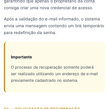
garantindo que apenas o proprietário da conta
consiga criar uma nova credencial de acesso.
Após a validação do e-mail informado, o sistema
envia uma mensagem contendo um link temporário
para redefinição da senha.
Importante
O processo de recuperação somente poderá
ser realizado utilizando um endereço de e-mail
previamente cadastrado no sistema.
02 — SOLICITAÇÃO DE RECUPERAÇÃO