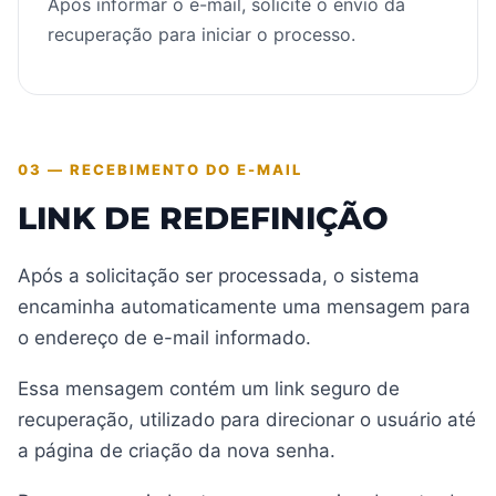
Após informar o e-mail, solicite o envio da
recuperação para iniciar o processo.
03 — RECEBIMENTO DO E-MAIL
LINK DE REDEFINIÇÃO
Após a solicitação ser processada, o sistema
encaminha automaticamente uma mensagem para
o endereço de e-mail informado.
Essa mensagem contém um link seguro de
recuperação, utilizado para direcionar o usuário até
a página de criação da nova senha.