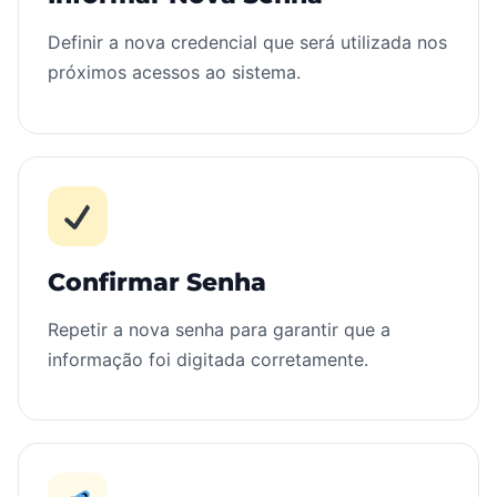
Definir a nova credencial que será utilizada nos
próximos acessos ao sistema.
Confirmar Senha
Repetir a nova senha para garantir que a
informação foi digitada corretamente.