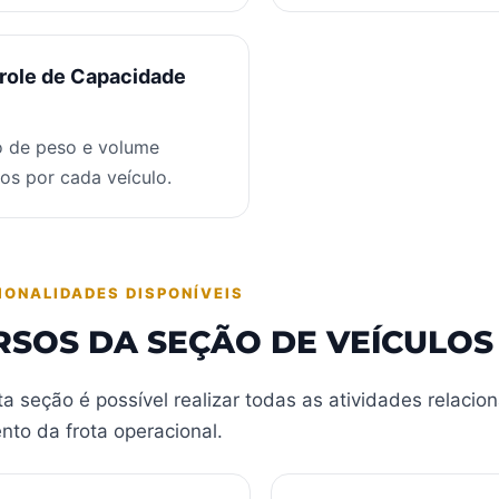
role de Capacidade
o de peso e volume
os por cada veículo.
IONALIDADES DISPONÍVEIS
RSOS DA SEÇÃO DE VEÍCULOS
a seção é possível realizar todas as atividades relacio
to da frota operacional.