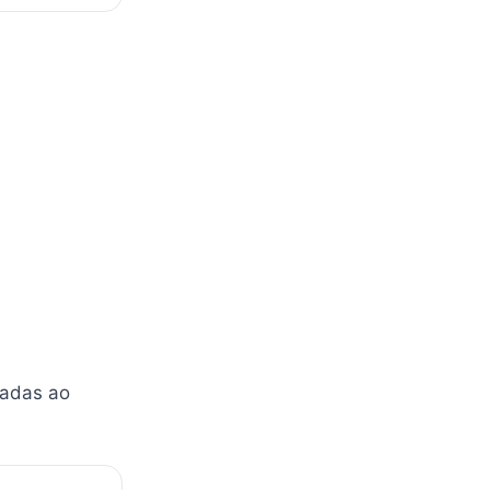
nadas ao