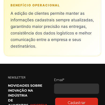
BENEFÍCIO OPERACIONAL
A edição de clientes permite manter as
informações cadastrais sempre atualizadas,
garantindo maior precisão nas entregas,
consistência dos dados logísticos e melhor
comunicação entre a empresa e seus
destinatários.
NEWSLETTER
Email*
NOVIDADES SOBRE
INOVAÇÃO NA
INDÚSTRIA
DE
Cadastrar