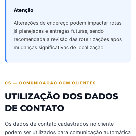
Atenção
Alterações de endereço podem impactar rotas
já planejadas e entregas futuras, sendo
recomendada a revisão das roteirizações após
mudanças significativas de localização.
05 — COMUNICAÇÃO COM CLIENTES
UTILIZAÇÃO DOS DADOS
DE CONTATO
Os dados de contato cadastrados no cliente
podem ser utilizados para comunicação automática