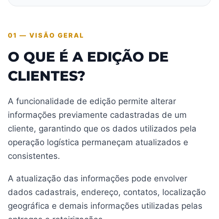
01 — VISÃO GERAL
O QUE É A EDIÇÃO DE
CLIENTES?
A funcionalidade de edição permite alterar
informações previamente cadastradas de um
cliente, garantindo que os dados utilizados pela
operação logística permaneçam atualizados e
consistentes.
A atualização das informações pode envolver
dados cadastrais, endereço, contatos, localização
geográfica e demais informações utilizadas pelas