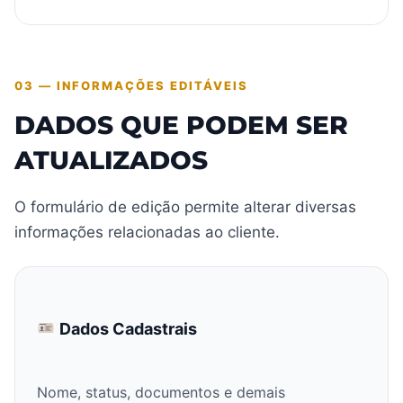
03 — INFORMAÇÕES EDITÁVEIS
DADOS QUE PODEM SER
ATUALIZADOS
O formulário de edição permite alterar diversas
informações relacionadas ao cliente.
Dados Cadastrais
Nome, status, documentos e demais