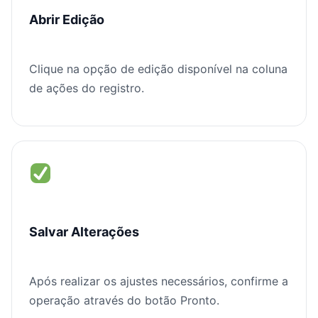
Abrir Edição
Clique na opção de edição disponível na coluna
de ações do registro.
Salvar Alterações
Após realizar os ajustes necessários, confirme a
operação através do botão Pronto.