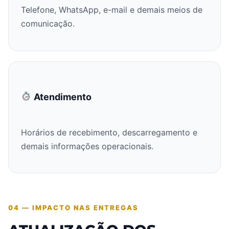
Telefone, WhatsApp, e-mail e demais meios de
comunicação.
Atendimento
Horários de recebimento, descarregamento e
demais informações operacionais.
04 — IMPACTO NAS ENTREGAS