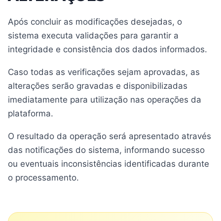
Após concluir as modificações desejadas, o
sistema executa validações para garantir a
integridade e consistência dos dados informados.
Caso todas as verificações sejam aprovadas, as
alterações serão gravadas e disponibilizadas
imediatamente para utilização nas operações da
plataforma.
O resultado da operação será apresentado através
das notificações do sistema, informando sucesso
ou eventuais inconsistências identificadas durante
o processamento.