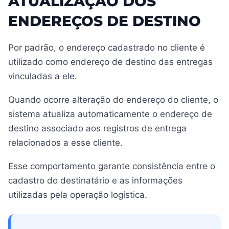
ATUALIZAÇÃO DOS
ENDEREÇOS DE DESTINO
Por padrão, o endereço cadastrado no cliente é
utilizado como endereço de destino das entregas
vinculadas a ele.
Quando ocorre alteração do endereço do cliente, o
sistema atualiza automaticamente o endereço de
destino associado aos registros de entrega
relacionados a esse cliente.
Esse comportamento garante consistência entre o
cadastro do destinatário e as informações
utilizadas pela operação logística.