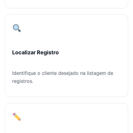
Localizar Registro
Identifique o cliente desejado na listagem de
registros.