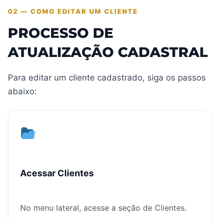
02 — COMO EDITAR UM CLIENTE
PROCESSO DE
ATUALIZAÇÃO CADASTRAL
Para editar um cliente cadastrado, siga os passos
abaixo:
Acessar Clientes
No menu lateral, acesse a seção de Clientes.