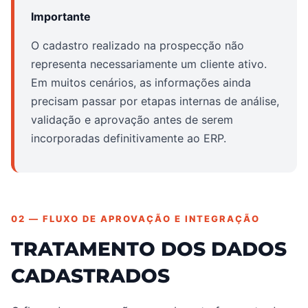
Importante
O cadastro realizado na prospecção não
representa necessariamente um cliente ativo.
Em muitos cenários, as informações ainda
precisam passar por etapas internas de análise,
validação e aprovação antes de serem
incorporadas definitivamente ao ERP.
02 — FLUXO DE APROVAÇÃO E INTEGRAÇÃO
TRATAMENTO DOS DADOS
CADASTRADOS