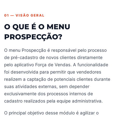
01 — VISÃO GERAL
O QUE É O MENU
PROSPECÇÃO?
O menu Prospecção é responsável pelo processo
de pré-cadastro de novos clientes diretamente
pelo aplicativo Força de Vendas. A funcionalidade
foi desenvolvida para permitir que vendedores
realizem a captação de potenciais clientes durante
suas atividades externas, sem depender
exclusivamente dos processos internos de
cadastro realizados pela equipe administrativa.
O principal objetivo desse módulo é agilizar o