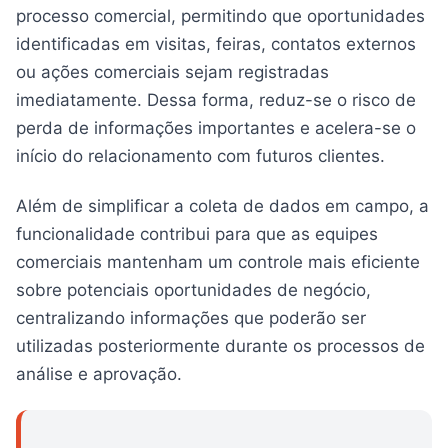
processo comercial, permitindo que oportunidades
identificadas em visitas, feiras, contatos externos
ou ações comerciais sejam registradas
imediatamente. Dessa forma, reduz-se o risco de
perda de informações importantes e acelera-se o
início do relacionamento com futuros clientes.
Além de simplificar a coleta de dados em campo, a
funcionalidade contribui para que as equipes
comerciais mantenham um controle mais eficiente
sobre potenciais oportunidades de negócio,
centralizando informações que poderão ser
utilizadas posteriormente durante os processos de
análise e aprovação.