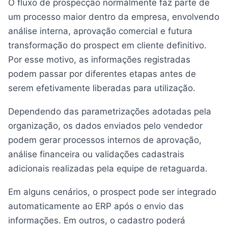
O fluxo de prospecção normalmente faz parte de
um processo maior dentro da empresa, envolvendo
análise interna, aprovação comercial e futura
transformação do prospect em cliente definitivo.
Por esse motivo, as informações registradas
podem passar por diferentes etapas antes de
serem efetivamente liberadas para utilização.
Dependendo das parametrizações adotadas pela
organização, os dados enviados pelo vendedor
podem gerar processos internos de aprovação,
análise financeira ou validações cadastrais
adicionais realizadas pela equipe de retaguarda.
Em alguns cenários, o prospect pode ser integrado
automaticamente ao ERP após o envio das
informações. Em outros, o cadastro poderá