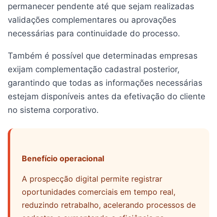
permanecer pendente até que sejam realizadas
validações complementares ou aprovações
necessárias para continuidade do processo.
Também é possível que determinadas empresas
exijam complementação cadastral posterior,
garantindo que todas as informações necessárias
estejam disponíveis antes da efetivação do cliente
no sistema corporativo.
Benefício operacional
A prospecção digital permite registrar
oportunidades comerciais em tempo real,
reduzindo retrabalho, acelerando processos de