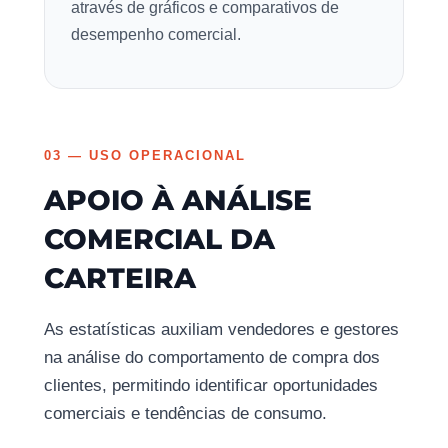
através de gráficos e comparativos de
desempenho comercial.
03 — USO OPERACIONAL
APOIO À ANÁLISE
COMERCIAL DA
CARTEIRA
As estatísticas auxiliam vendedores e gestores
na análise do comportamento de compra dos
clientes, permitindo identificar oportunidades
comerciais e tendências de consumo.