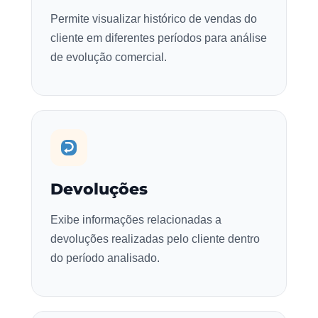
Permite visualizar histórico de vendas do
cliente em diferentes períodos para análise
de evolução comercial.
Devoluções
Exibe informações relacionadas a
devoluções realizadas pelo cliente dentro
do período analisado.