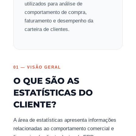
utilizados para análise de
comportamento de compra,
faturamento e desempenho da
carteira de clientes.
01 — VISÃO GERAL
O QUE SÃO AS
ESTATÍSTICAS DO
CLIENTE?
A área de estatísticas apresenta informações
relacionadas ao comportamento comercial e