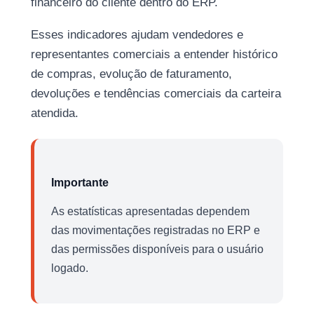
financeiro do cliente dentro do ERP.
Esses indicadores ajudam vendedores e
representantes comerciais a entender histórico
de compras, evolução de faturamento,
devoluções e tendências comerciais da carteira
atendida.
Importante
As estatísticas apresentadas dependem
das movimentações registradas no ERP e
das permissões disponíveis para o usuário
logado.