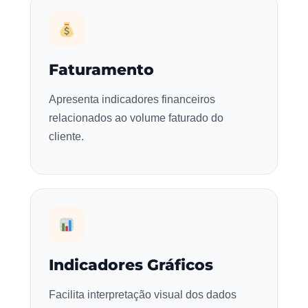
Faturamento
Apresenta indicadores financeiros
relacionados ao volume faturado do
cliente.
Indicadores Gráficos
Facilita interpretação visual dos dados