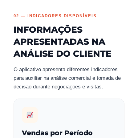
02 — INDICADORES DISPONÍVEIS
INFORMAÇÕES
APRESENTADAS NA
ANÁLISE DO CLIENTE
O aplicativo apresenta diferentes indicadores
para auxiliar na análise comercial e tomada de
decisão durante negociações e visitas.
Vendas por Período