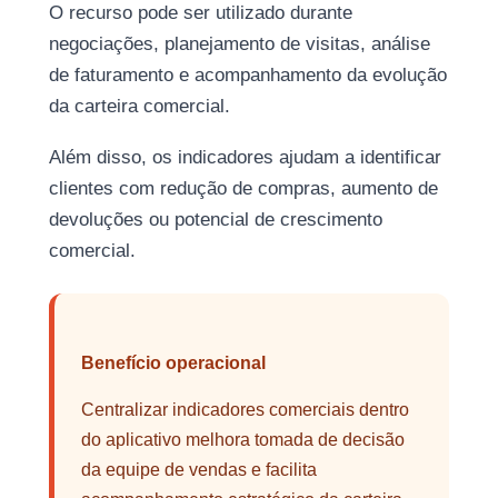
O recurso pode ser utilizado durante
negociações, planejamento de visitas, análise
de faturamento e acompanhamento da evolução
da carteira comercial.
Além disso, os indicadores ajudam a identificar
clientes com redução de compras, aumento de
devoluções ou potencial de crescimento
comercial.
Benefício operacional
Centralizar indicadores comerciais dentro
do aplicativo melhora tomada de decisão
da equipe de vendas e facilita